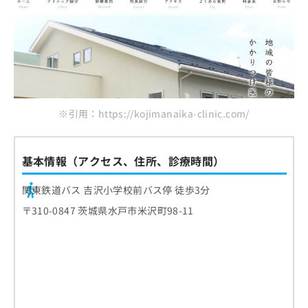
※引用：https://kojimanaika-clinic.com/
基本情報（アクセス、住所、診療時間）
関東鉄道バス 吉沢小学校前バス停 徒歩3分
〒310-0847 茨城県水戸市米沢町98-11