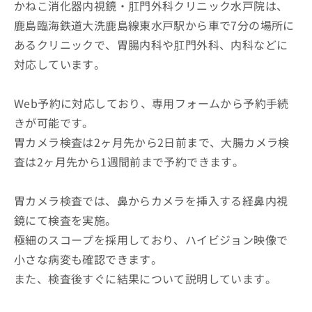
かねこ消化器内視鏡・肛門外科クリニック水戸院は、
鹿島臨海鉄道大洗鹿島線東水戸駅から車で7分の場所に
あるクリニックで、胃腸内科や肛門外科、内科などに
対応しています。
Web予約に対応しており、専用フォームから予約手続
きが可能です。
胃カメラ検査は2ヶ月先から2日前まで、大腸カメラ検
査は2ヶ月先から1週間前まで予約できます。
胃カメラ検査では、鼻からカメラを挿入する経鼻内視
鏡にて検査を実施。
極細のスコープを採用しており、ハイビジョン映像で
小さな病変も確認できます。
また、検査後すぐに結果について説明しています。