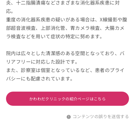
炎、十二指腸潰瘍などさまざまな消化器系疾患に対
応。
重度の消化器系疾患の疑いがある場合は、X線撮影や腹
部超音波検査、上部消化管、胃カメラ検査、大腸カメ
ラ検査などを用いて症状の特定に努めます。
院内は広々とした清潔感のある空間となっており、バ
リアフリーに対応した設計です。
また、診察室は個室となっているなど、患者のプライ
バシーにも配慮されています。
かわわだクリニックの紹介ページはこちら
コンテンツの誤りを送信する