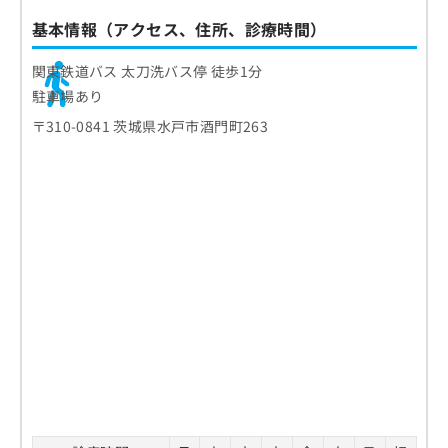
基本情報（アクセス、住所、診療時間）
関東鉄道バス 太刀洗バス停 徒歩1分
駐車場あり
〒310-0841 茨城県水戸市酒門町263