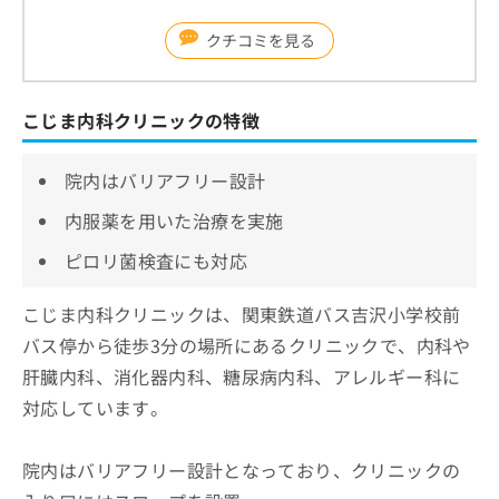
クチコミを見る
こじま内科クリニックの特徴
院内はバリアフリー設計
内服薬を用いた治療を実施
ピロリ菌検査にも対応
こじま内科クリニックは、関東鉄道バス吉沢小学校前
バス停から徒歩3分の場所にあるクリニックで、内科や
肝臓内科、消化器内科、糖尿病内科、アレルギー科に
対応しています。
院内はバリアフリー設計となっており、クリニックの