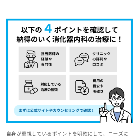
自身が重視しているポイントを明確にして、ニーズに