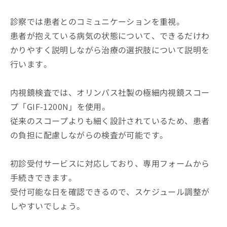
診察では患者とのコミュニケーションを重視。
患者が抱えている病気の状態について、できるだけわ
かりやすく説明しながら治療の選択肢について説明を
行います。
内視鏡検査では、オリンパス社製の極細内視鏡スコー
プ「GIF-1200N」を使用。
従来のスコープよりも細く設計されているため、患者
の負担に配慮しながらの検査が可能です。
初診受付サービスに対応しており、専用フォームから
手続きできます。
受付可能な日を確認できるので、スケジュール調整が
しやすいでしょう。