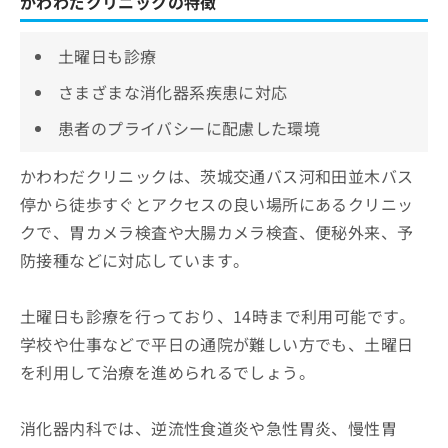
かわわだクリニックの特徴
土曜日も診療
さまざまな消化器系疾患に対応
患者のプライバシーに配慮した環境
かわわだクリニックは、茨城交通バス河和田並木バス
停から徒歩すぐとアクセスの良い場所にあるクリニッ
クで、胃カメラ検査や大腸カメラ検査、便秘外来、予
防接種などに対応しています。
土曜日も診療を行っており、14時まで利用可能です。
学校や仕事などで平日の通院が難しい方でも、土曜日
を利用して治療を進められるでしょう。
消化器内科では、逆流性食道炎や急性胃炎、慢性胃