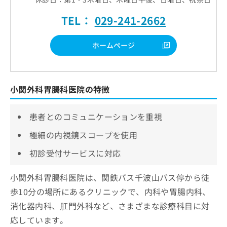
TEL：
029-241-2662
ホームページ
小関外科胃腸科医院の特徴
患者とのコミュニケーションを重視
極細の内視鏡スコープを使用
初診受付サービスに対応
小関外科胃腸科医院は、関鉄バス千波山バス停から徒
歩10分の場所にあるクリニックで、内科や胃腸内科、
消化器内科、肛門外科など、さまざまな診療科目に対
応しています。