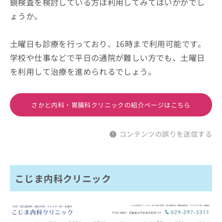
鏡検査を検討している方は利用してみてはいかがでし
ょうか。
土曜日も診療を行っており、16時まで利用可能です。
学校や仕事などで平日の通院が難しい方でも、土曜日
を利用して治療を進められるでしょう。
さかと内科・胃腸科クリニックの紹介ページはこちら
コンテンツの誤りを送信する
こじま内科クリニック