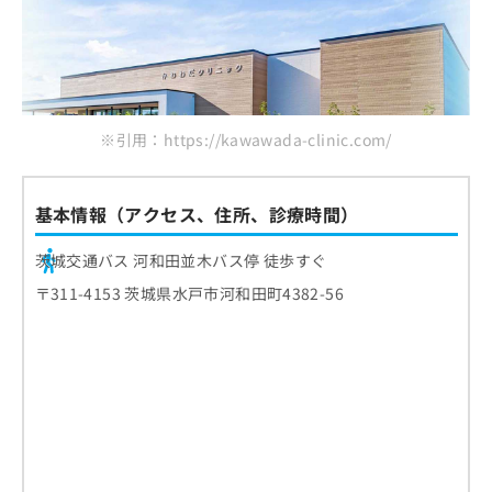
※引用：https://kawawada-clinic.com/
基本情報（アクセス、住所、診療時間）
茨城交通バス 河和田並木バス停 徒歩すぐ
〒311-4153 茨城県水戸市河和田町4382-56