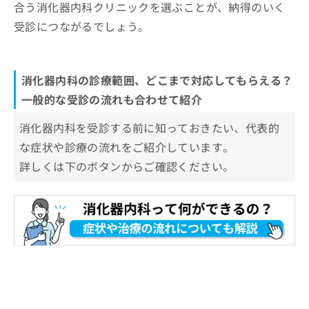
合う消化器内科クリニックを選ぶことが、納得のいく
受診につながるでしょう。
消化器内科の診療範囲、どこまで対応してもらえる？
一般的な受診の流れも合わせて紹介
消化器内科を受診する前に知っておきたい、代表的
な症状や診療の流れをご紹介しています。
詳しくは下のボタンからご確認ください。