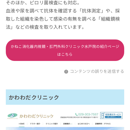
そのほか、ピロリ菌検査にも対応。
血液や尿を調べて抗体を確認する「抗体測定」や、採
取した組織を染色して感染の有無を調べる「組織鏡検
法」などの検査を取り入れています。
かねこ消化器内視鏡・肛門外科クリニック水戸院の紹介ページ
はこちら
コンテンツの誤りを送信する
かわわだクリニック