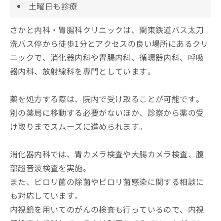
土曜日も診療
さかと内科・胃腸科クリニックは、関東鉄道バス太刀
洗バス停から徒歩1分とアクセスの良い場所にあるクリ
ニックで、消化器内科や胃腸内科、循環器内科、呼吸
器内科、放射線科を専門としています。
薬を処方する際は、院内で受け取ることが可能です。
別の薬局に移動する必要がないほか、診察から薬の受
け取りまでスムーズに進められます。
消化器内科では、胃カメラ検査や大腸カメラ検査、腹
部超音波検査を実施。
また、ピロリ菌の除菌やピロリ菌感染に関する相談に
も対応しています。
内視鏡を用いてのがんの検査も行っているので、内視