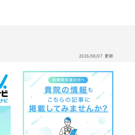
2026/08/07
更新