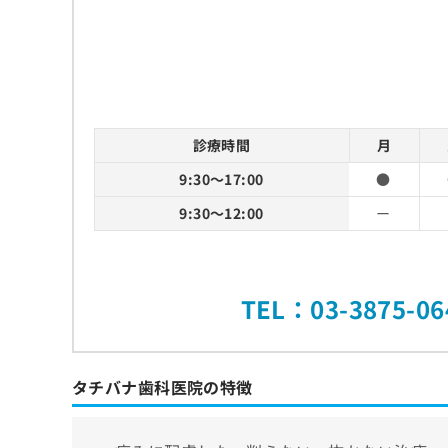
診療時間
月
9:30～17:00
●
9:30～12:00
ー
TEL：03-3875-06
タチバナ歯科医院の特徴