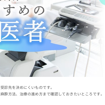
は受診先を決めにくいものです。
や麻酔方法、治療の進め方まで確認しておきたいところです。