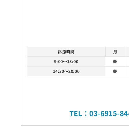
診療時間
月
9:00～13:00
●
14:30～20:00
●
TEL：03-6915-84