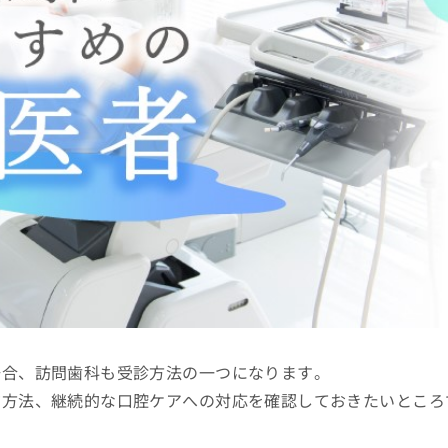
場合、訪問歯科も受診方法の一つになります。
約方法、継続的な口腔ケアへの対応を確認しておきたいところ