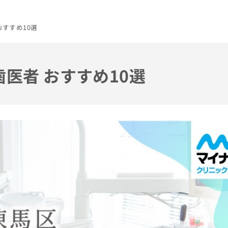
おすすめ10選
歯医者 おすすめ10選