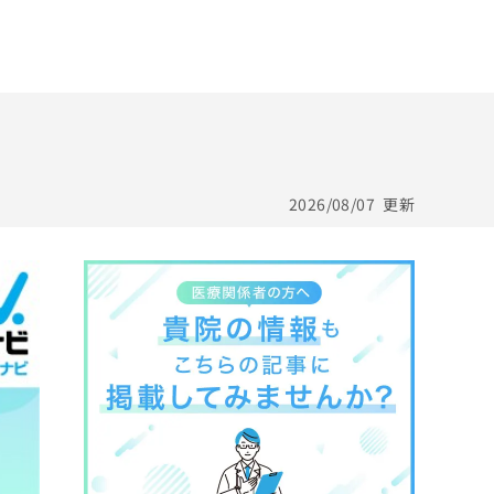
2026/08/07
更新