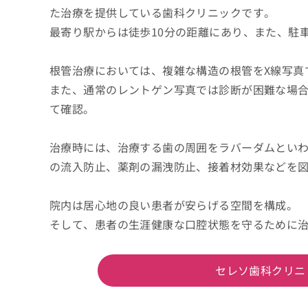
た治療を提供している歯科クリニックです。
最寄り駅からは徒歩10分の距離にあり、また、駐
根管治療においては、複雑な構造の根管をX線写真
また、通常のレントゲン写真では診断が困難な場合
て確認。
治療時には、治療する歯の周囲をラバーダムとい
の流入防止、薬剤の漏洩防止、接着材効果などを
院内は居心地の良い患者が安らげる空間を構成。
そして、患者の生涯健康な口腔状態を守るために
セレソ歯科クリニ