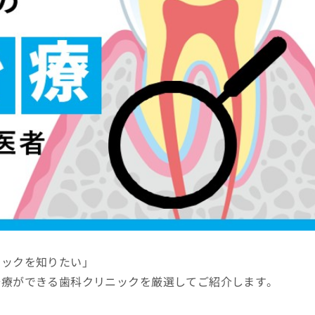
ニックを知りたい」
治療ができる歯科クリニックを厳選してご紹介します。