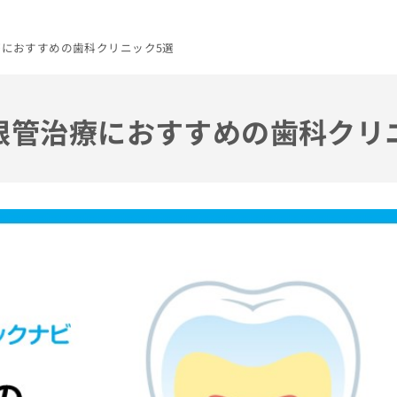
治療におすすめの歯科クリニック5選
の根管治療におすすめの歯科クリ