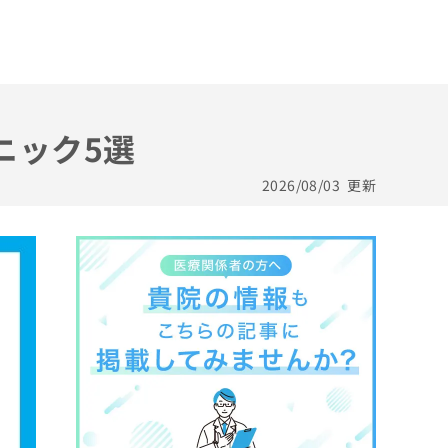
ニック5選
2026/08/03
更新