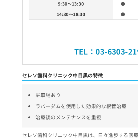
9:30～13:30
●
14:30～18:30
●
TEL：03-6303-21
セレソ歯科クリニック中目黒の特徴
駐車場あり
ラバーダムを使用した効果的な根管治療
治療後のメンテナンスを重視
セレソ歯科クリニック中目黒は、日々進歩する医