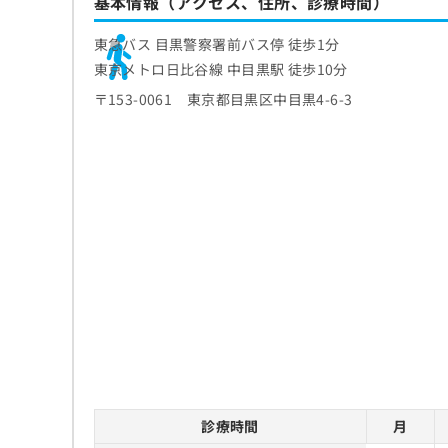
基本情報（アクセス、住所、診療時間）
東急バス 目黒警察署前バス停 徒歩1分
東京メトロ日比谷線 中目黒駅 徒歩10分
〒153-0061 東京都目黒区中目黒4-6-3
診療時間
月