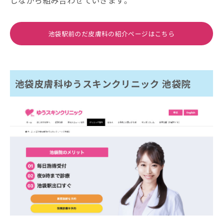
しながら組み合わせていきます。
池袋駅前のだ皮膚科の紹介ページはこちら
池袋皮膚科ゆうスキンクリニック 池袋院