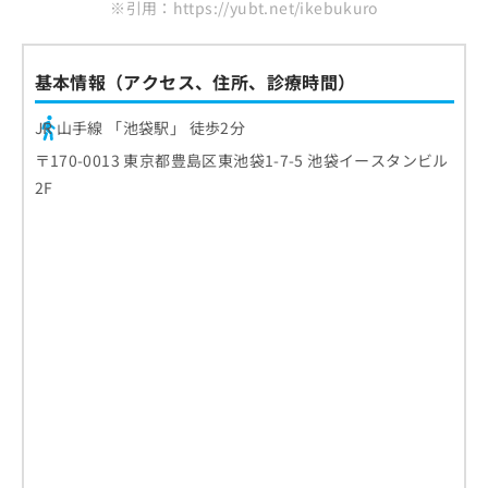
※引用：https://yubt.net/ikebukuro
基本情報（アクセス、住所、診療時間）
JR 山手線 「池袋駅」 徒歩2分
〒170-0013 東京都豊島区東池袋1-7-5 池袋イースタンビル
2F