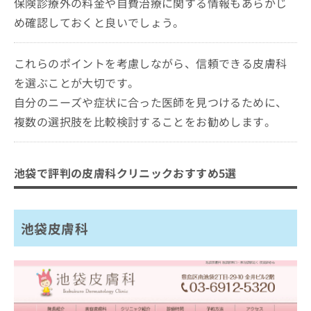
保険診療外の料金や自費治療に関する情報もあらかじ
め確認しておくと良いでしょう。
これらのポイントを考慮しながら、信頼できる皮膚科
を選ぶことが大切です。
自分のニーズや症状に合った医師を見つけるために、
複数の選択肢を比較検討することをお勧めします。
池袋で評判の皮膚科クリニックおすすめ5選
池袋皮膚科