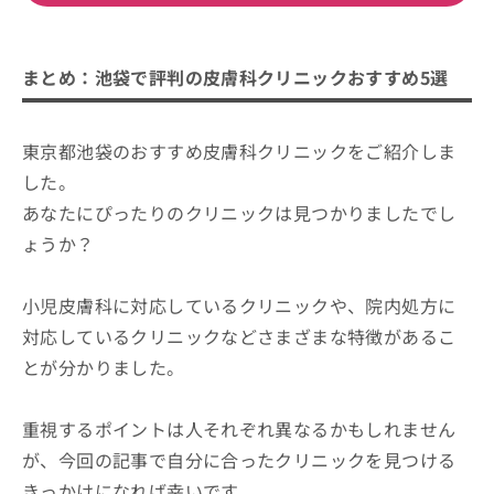
まとめ：池袋で評判の皮膚科クリニックおすすめ5選
東京都池袋のおすすめ皮膚科クリニックをご紹介しま
した。
あなたにぴったりのクリニックは見つかりましたでし
ょうか？
小児皮膚科に対応しているクリニックや、院内処方に
対応しているクリニックなどさまざまな特徴があるこ
とが分かりました。
重視するポイントは人それぞれ異なるかもしれません
が、今回の記事で自分に合ったクリニックを見つける
きっかけになれば幸いです。