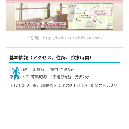
※引用：http://ikebukuro-hifuka.com/
基本情報（アクセス、住所、診療時間）
JR 山手線 「池袋駅」 東口 徒歩3分
東京メトロ 有楽町線 「東池袋駅」 徒歩2分
〒171-0022 東京都豊島区南池袋2丁目-29-10 金井ビル2階