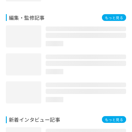
編集・監修記事
もっと見る
loading...
loading...
loading...
新着インタビュー記事
もっと見る