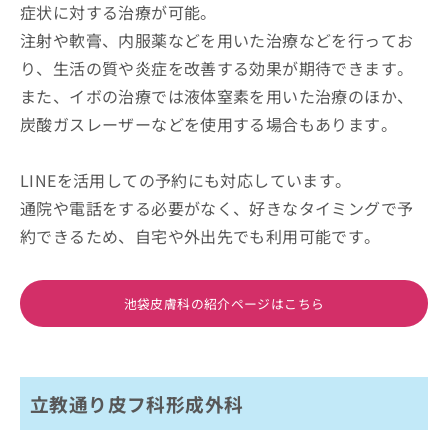
症状に対する治療が可能。
注射や軟膏、内服薬などを用いた治療などを行ってお
り、生活の質や炎症を改善する効果が期待できます。
また、イボの治療では液体窒素を用いた治療のほか、
炭酸ガスレーザーなどを使用する場合もあります。
LINEを活用しての予約にも対応しています。
通院や電話をする必要がなく、好きなタイミングで予
約できるため、自宅や外出先でも利用可能です。
池袋皮膚科の紹介ページはこちら
立教通り皮フ科形成外科