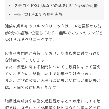
ステロイド外用薬などの薬を用いた治療が可能
平日は21時まで診療を実施
池袋皮膚科ゆうスキンクリニックは、JR池袋駅から徒
歩2分の場所に位置しており、無料でカウンセリングを
受けられるクリニックです。
皮膚科専門医が在籍しており、皮膚疾患に対する適切
な診療を行っています。
また、疾患に関する疑問についても親身になって答え
てくれるため、納得した上で治療を受けられます。
また、症状の改善がみられない場合や症状が重い場合
は、入院での対応も可能です。
脂漏性皮膚炎や皮脂欠乏性湿疹などの疾患に対する治
療では、ステロイド外用薬や抗ヒスタミン薬などを使