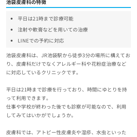
池袋皮膚科の特徴
平日は21時まで診療可能
注射や軟膏などを用いての治療
LINEでの予約に対応
池袋皮膚科は、JR池袋駅から徒歩3分の場所に構えてお
り、皮膚科だけでなくアレルギー科や花粉症治療など
に対応しているクリニックです。
平日は21時まで診療を行っており、時間にゆとりを持
って利用できます。
仕事や学校が終わった後でも診察が可能なので、利用
してみてはいかがでしょうか。
皮膚科では、アトピー性皮膚炎や湿疹、水虫といった