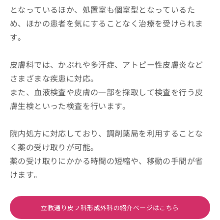
となっているほか、処置室も個室型となっているた
め、ほかの患者を気にすることなく治療を受けられま
す。
皮膚科では、かぶれや多汗症、アトピー性皮膚炎など
さまざまな疾患に対応。
また、血液検査や皮膚の一部を採取して検査を行う皮
膚生検といった検査を行います。
院内処方に対応しており、調剤薬局を利用することな
く薬の受け取りが可能。
薬の受け取りにかかる時間の短縮や、移動の手間が省
けます。
立教通り皮フ科形成外科の紹介ページはこちら