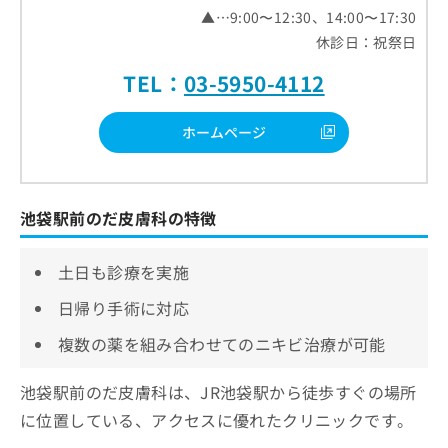
▲…9:00〜12:30、14:00〜17:30
休診日：祝祭日
TEL：
03-5950-4112
ホームページ
池袋駅前のだ皮膚科の特徴
土日も診療を実施
日帰り手術に対応
複数の薬を組み合わせてのニキビ治療が可能
池袋駅前のだ皮膚科は、JR池袋駅から徒歩すぐの場所
に位置している、アクセスに優れたクリニックです。