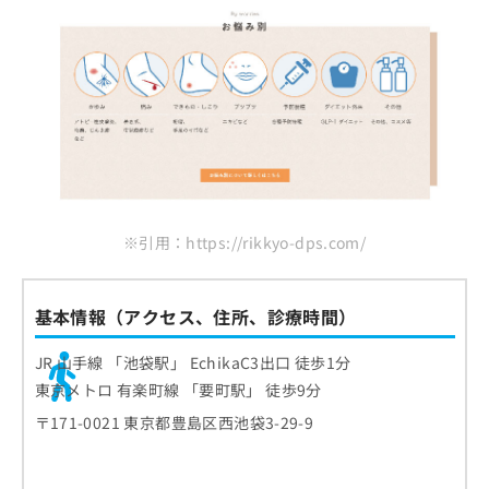
※引用：https://rikkyo-dps.com/
基本情報（アクセス、住所、診療時間）
JR 山手線 「池袋駅」 EchikaC3出口 徒歩1分
東京メトロ 有楽町線 「要町駅」 徒歩9分
〒171-0021 東京都豊島区西池袋3-29-9