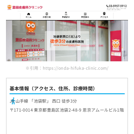
※引用：https://onda-hifuka-clinic.com/
基本情報（アクセス、住所、診療時間）
JR 山手線 「池袋駅」 西口 徒歩3分
〒171-0014 東京都豊島区池袋2-48-9 恩京アムールビル1階