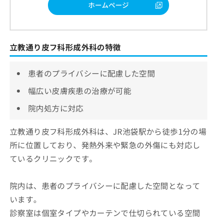
ホームページ
立教通り皮フ科形成外科の特徴
患者のプライバシーに配慮した空間
幅広い皮膚疾患の治療が可能
院内処方に対応
立教通り皮フ科形成外科は、JR池袋駅から徒歩1分の場
所に位置しており、発熱外来や緊急の外傷にも対応し
ているクリニックです。
院内は、患者のプライバシーに配慮した空間となって
います。
診察室は個室タイプやカーテンで仕切られている空間