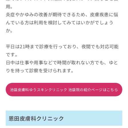
用。
炎症やかゆみの改善が期待できるため、皮膚疾患に悩
んでいる方は利用を検討してみてはいかがでしょう
か。
平日は21時まで診療を行っており、夜間でも対応可能
です。
日中は仕事や用事などで時間が取れない方でも、ゆと
りを持って診察を受けられます。
池袋皮膚科ゆうスキンクリニック 池袋院の紹介ページはこちら
恩田皮膚科クリニック