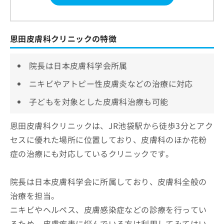
恩田皮膚科クリニックの特徴
院長は日本皮膚科学会所属
ニキビやアトピー性皮膚炎などの治療に対応
子どもを対象とした皮膚科治療も可能
恩田皮膚科クリニックは、JR池袋駅から徒歩3分とアク
セスに優れた場所に位置しており、皮膚科のほか花粉
症の治療にも対応しているクリニックです。
院長は日本皮膚科学会に所属しており、皮膚科全般の
治療を担当。
ニキビやヘルペス、皮膚感染症などの診療を行ってい
るため、皮膚疾患に悩んでいる方は利用してみてはい