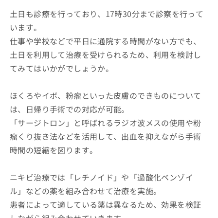
土日も診療を行っており、17時30分まで診察を行って
います。
仕事や学校などで平日に通院する時間がない方でも、
土日を利用して治療を受けられるため、利用を検討し
てみてはいかがでしょうか。
ほくろやイボ、粉瘤といった皮膚のできものについて
は、日帰り手術での対応が可能。
「サージトロン」と呼ばれるラジオ波メスの使用や粉
瘤くり抜き法などを活用して、出血を抑えながら手術
時間の短縮を図ります。
ニキビ治療では「レチノイド」や「過酸化ベンゾイ
ル」などの薬を組み合わせて治療を実施。
患者によって適している薬は異なるため、効果を検証