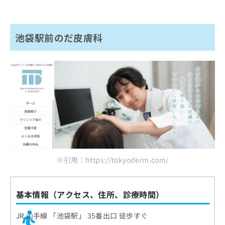
池袋駅前のだ皮膚科
※引用：https://tokyoderm.com/
基本情報（アクセス、住所、診療時間）
JR 山手線 「池袋駅」 35番出口 徒歩すぐ