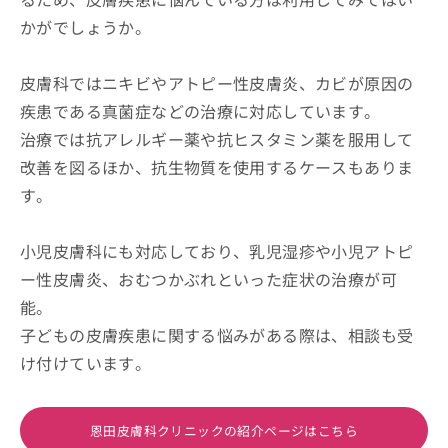
かがでしょうか。
皮膚科ではニキビやアトピー性皮膚炎、カビが原因の
疾患である真菌症などの治療に対応しています。
治療では抗アレルギー薬や抗ヒスタミン薬を服用して
改善を図るほか、抗生物質を使用するケースもありま
す。
小児皮膚科にも対応しており、乳児湿疹や小児アトピ
ー性皮膚炎、おむつかぶれといった症状の治療が可
能。
子どもの皮膚疾患に関する悩みがある際は、相談も受
け付けています。
恩田皮膚科クリニックの紹介ページはこちら