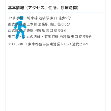
基本情報（アクセス、住所、診療時間）
JR 山手線・埼京線 池袋駅 東口 徒歩5分
東武鉄道 東上本線 池袋駅 東口 徒歩5分
西武鉄道 池袋線 池袋駅 東口 徒歩5分
東京メトロ 丸の内線・有楽町線 池袋駅 東口 徒歩5分
〒170-0013 東京都豊島区東池袋1-15-3 近代ビル9F