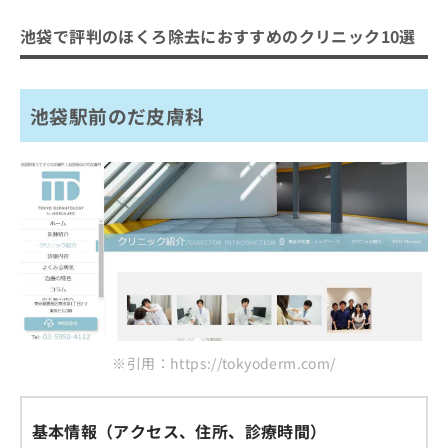
池袋で評判のほくろ除去におすすめのクリニック10選
池袋駅前のだ皮膚科
※引用：https://tokyoderm.com/
基本情報（アクセス、住所、診療時間）