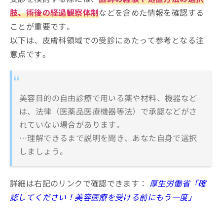
肢、術後の経過観察体制
などを含めた情報を確認する
ことが重要です。
以下は、皮膚科領域での受診にあたって参考となる注
意点です。
美容目的の自由診療で用いる薬や材料、機器など
は、法律（医薬品医療機器等法）で承認などがさ
れていない場合があります。
…理解できるまで説明を聞き、あなた自身で選択
しましょう。
詳細は右記のリンクで確認できます：
厚生労働省「確
認してください！美容医療を受ける前にもう一度」