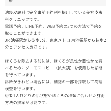
療
池袋皮膚科は完全事前予約制を採用している美容皮膚
科クリニックです。
電話予約、LINE予約、WEB予約の3つの方法で予約を
取ることができます。
JR 池袋駅から徒歩3分、東京メトロ 東池袋駅から徒歩2
分とアクセス良好です。
ほくろを除去する前には、ほくろが良性か悪性かを調
べるためにダーモスコピー（拡大鏡）を使用した診断
を行っています。
診断がきわどい場合には、細胞の一部を採取して病理
検査を行います。
患者1人ひとりの肌状態やほくろの種類に合わせた施術
方法の提案が可能です。