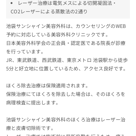
レーザー治療は電気メスによる切開凝固法・
CO2レーザーによる蒸散法の2通り
池袋サンシャイン美容外科は、カウンセリングのWEB
予約に対応している美容外科クリニックです。
日本美容外科学会の正会員・認定医である院長が診療
を行っています。
JR、東武鉄道、西武鉄道、東京メトロ 池袋駅から徒歩
5分と好立地に位置しているため、アクセス良好です。
ほくろ除去治療は保険適用されます。
保険治療にてほくろを除去した場合は、そのほくろを
病理検査に提出します。
池袋サンシャイン美容外科のほくろ治療はレーザー治
療と皮膚切除術です。