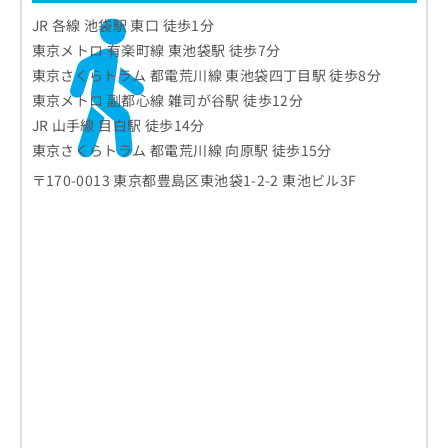
JR 各線 池袋駅 東口 徒歩1分
東京メトロ 有楽町線 東池袋駅 徒歩7分
東京さくらトラム 都電荒川線 東池袋四丁目駅 徒歩8分
東京メトロ 副都心線 雑司が谷駅 徒歩12分
JR 山手線 目白駅 徒歩14分
東京さくらトラム 都電荒川線 向原駅 徒歩15分
〒170-0013 東京都豊島区東池袋1-2-2 東池ビル3F