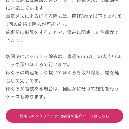
に対応しています。
電気メスによるほくろ除去は、直径5mm以下であれば
1回の施術で除去が可能です。
施術前に麻酔をすることで、痛みに配慮した治療がで
きます。
切開法によるほくろ除去は、直径5mm以上の大きいほ
くろや深いほくろで行います。
ほくろの周辺をくり抜いてほくろを取り除き、端を縫
合して完了です。
ほくろが複数ある場合は、何回かに分けて施術を行う
ケースもあります。
品川スキンクリニック 池袋院の紹介ページはこちら