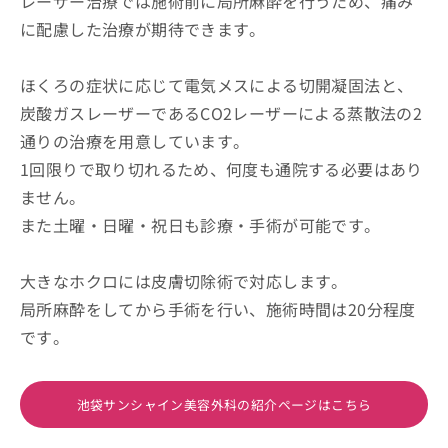
レーザー治療では施術前に局所麻酔を行うため、痛み
に配慮した治療が期待できます。
ほくろの症状に応じて電気メスによる切開凝固法と、
炭酸ガスレーザーであるCO2レーザーによる蒸散法の2
通りの治療を用意しています。
1回限りで取り切れるため、何度も通院する必要はあり
ません。
また土曜・日曜・祝日も診療・手術が可能です。
大きなホクロには皮膚切除術で対応します。
局所麻酔をしてから手術を行い、施術時間は20分程度
です。
池袋サンシャイン美容外科の紹介ページはこちら