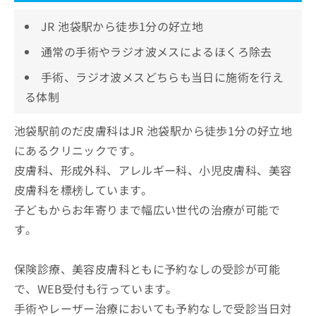
JR 池袋駅から徒歩1分の好立地
通常の手術やラジオ波メスによるほくろ除去
手術、ラジオ波メスどちらも当日に施術を行え
る体制
池袋駅前のだ皮膚科はJR 池袋駅から徒歩1分の好立地
にあるクリニックです。
皮膚科、形成外科、アレルギー科、小児皮膚科、美容
皮膚科を標榜しています。
子どもからお年寄りまで幅広い世代の治療が可能で
す。
保険診療、美容皮膚科ともに予約なしの受診が可能
で、WEB受付も行っています。
手術やレーザー治療においても予約なしで受診当日対