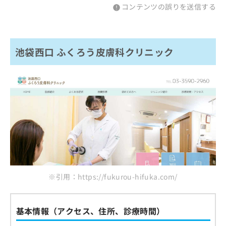
コンテンツの誤りを送信する
池袋西口 ふくろう皮膚科クリニック
※引用：https://fukurou-hifuka.com/
基本情報（アクセス、住所、診療時間）