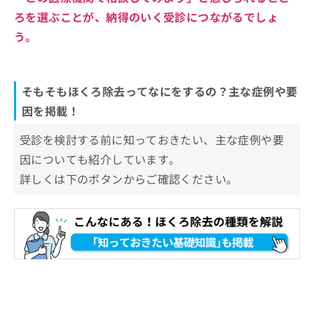
ろを選ぶことが、納得のいく受診につながるでしょ
う。
そもそもほくろ除去ってなにをするの？主な症例や要
因を掲載！
受診を検討する前に知っておきたい、主な症例や要
因についても紹介しています。
詳しくは下のボタンからご確認ください。