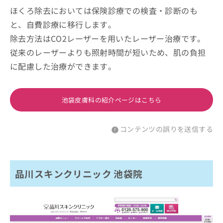
ほくろ除去においては保険診療での検査・診断のも
と、自費診療に移行します。
除去方法はCO2レーザーを用いたレーザー治療です。
従来のレーザーよりも照射時間が短いため、肌の負担
に配慮した治療ができます。
池袋皮膚科の紹介ページはこちら
コンテンツの誤りを送信する
品川スキンクリニック 池袋院