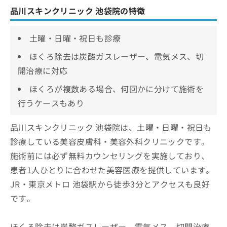
品川スキンクリニック 池袋院の特徴
土曜・日曜・祝日も診療
ほくろ除去は炭酸ガスレーザー、電気メス、切
開治療に対応
ほくろが複数ある場合、何回かに分けて施術を
行うケースもあり
品川スキンクリニック 池袋院は、土曜・日曜・祝日も
診療している美容皮膚科・美容外科クリニックです。
施術前には必ず無料カウンセリングを実施しており、
患者1人ひとりに合わせた美容医療を提供しています。
JR・東京メトロ 池袋駅から徒歩3分とアクセスも良好
です。
ほくろ除去は炭酸ガスレーザー、電気メス、切開治療