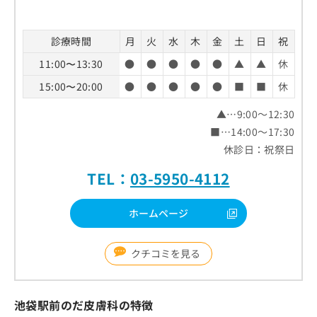
診療時間
月
火
水
木
金
土
日
祝
11:00〜13:30
●
●
●
●
●
▲
▲
休
15:00〜20:00
●
●
●
●
●
■
■
休
▲…9:00～12:30
■…14:00～17:30
休診日：祝祭日
TEL：
03-5950-4112
ホームページ
クチコミを見る
池袋駅前のだ皮膚科の特徴