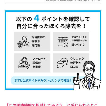
「この医療機関で相談してみよう」と感じられるとこ