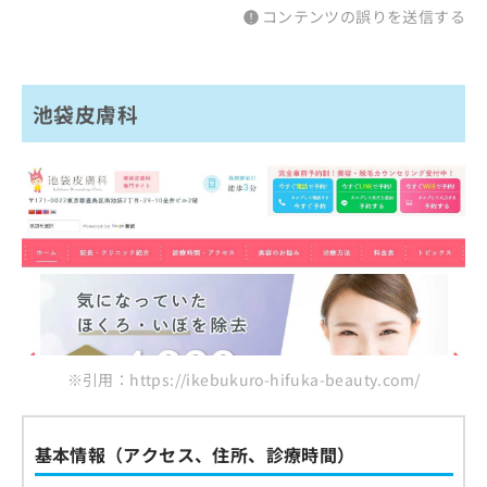
コンテンツの誤りを送信する
池袋皮膚科
※引用：https://ikebukuro-hifuka-beauty.com/
基本情報（アクセス、住所、診療時間）