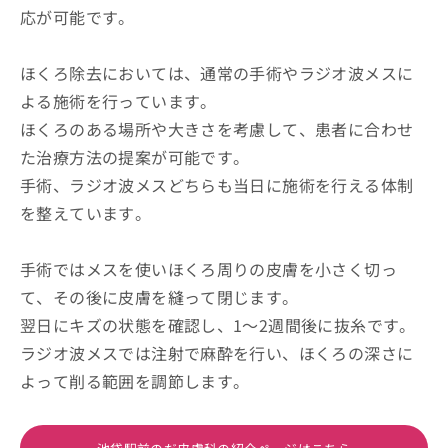
応が可能です。
ほくろ除去においては、通常の手術やラジオ波メスに
よる施術を行っています。
ほくろのある場所や大きさを考慮して、患者に合わせ
た治療方法の提案が可能です。
手術、ラジオ波メスどちらも当日に施術を行える体制
を整えています。
手術ではメスを使いほくろ周りの皮膚を小さく切っ
て、その後に皮膚を縫って閉じます。
翌日にキズの状態を確認し、1～2週間後に抜糸です。
ラジオ波メスでは注射で麻酔を行い、ほくろの深さに
よって削る範囲を調節します。