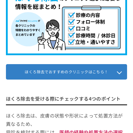
ほくろ除去でおすすめのクリニックはこちら！
ほくろ除去を受ける際にチェックする4つのポイント
ほくろ除去は、皮膚の状態や形状によって処置方法が
異なるため、
受診を検討する際には、
医師の経験や処置方法の選択