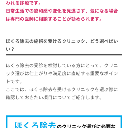
われる診療です。
日常生活での違和感や変化を見逃さず、気になる場合
は専門の医師に相談することが勧められます。
ほくろ除去の施術を受けるクリニック、どう選べばい
い？
ほくろ除去の受診を検討している方にとって、クリニ
ック選びは仕上がりや満足度に直結する重要なポイン
トです。
ここでは、ほくろ除去を受けるクリニックを選ぶ際に
確認しておきたい項目についてご紹介します。