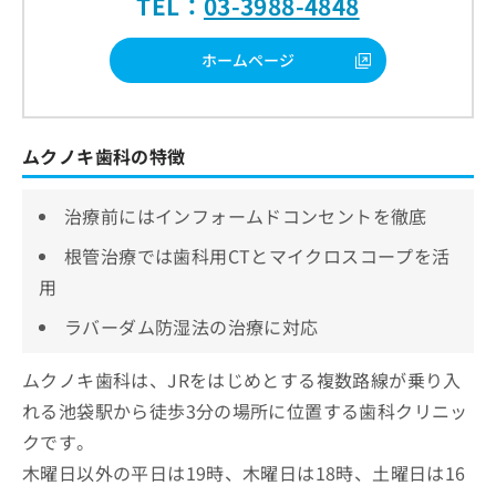
TEL：
03-3988-4848
ホームページ
ムクノキ歯科の特徴
治療前にはインフォームドコンセントを徹底
根管治療では歯科用CTとマイクロスコープを活
用
ラバーダム防湿法の治療に対応
ムクノキ歯科は、JRをはじめとする複数路線が乗り入
れる池袋駅から徒歩3分の場所に位置する歯科クリニッ
クです。
木曜日以外の平日は19時、木曜日は18時、土曜日は16