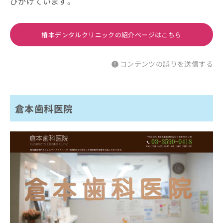
びかけています。
椿本デンタルクリニックの紹介ページはこちら
コンテンツの誤りを送信する
倉本歯科医院