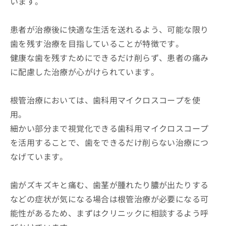
います。
患者が治療後に快適な生活を送れるよう、可能な限り
歯を残す治療を目指していることが特徴です。
健康な歯を残すためにできるだけ削らず、患者の痛み
に配慮した治療が心がけられています。
根管治療においては、歯科用マイクロスコープを使
用。
細かい部分まで視覚化できる歯科用マイクロスコープ
を活用することで、歯をできるだけ削らない治療につ
なげています。
歯がズキズキと痛む、歯茎が腫れたり膿が出たりする
などの症状が気になる場合は根管治療が必要になる可
能性があるため、まずはクリニックに相談するよう呼