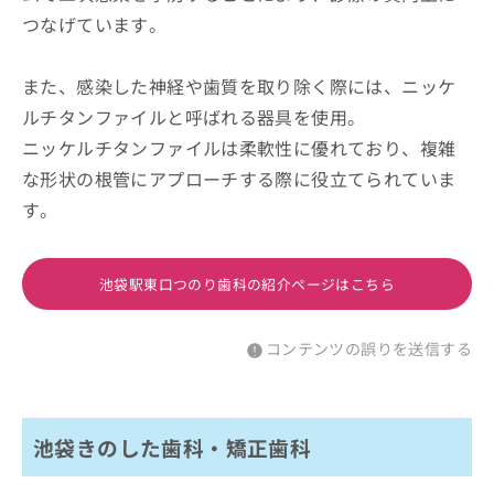
つなげています。
また、感染した神経や歯質を取り除く際には、ニッケ
ルチタンファイルと呼ばれる器具を使用。
ニッケルチタンファイルは柔軟性に優れており、複雑
な形状の根管にアプローチする際に役立てられていま
す。
池袋駅東口つのり歯科の紹介ページはこちら
コンテンツの誤りを送信する
池袋きのした歯科・矯正歯科