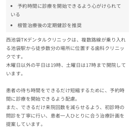
予約時間に診療を開始できるよう心がけられて
いる
根管治療後の定期健診を推奨
西池袋TKデンタルクリニックは、複数路線が乗り入れ
る池袋駅から徒歩数分の場所に位置する歯科クリニッ
クです。
木曜日以外の平日は19時、土曜日は17時まで開院して
います。
患者の待ち時間をできるだけ短縮するために、予約時
間に診療を開始できるよう配慮。
また、できるだけ来院回数を減らせるよう、初診時の
問診を丁寧に行い、患者一人ひとりに合う治療計画を
提案しています。