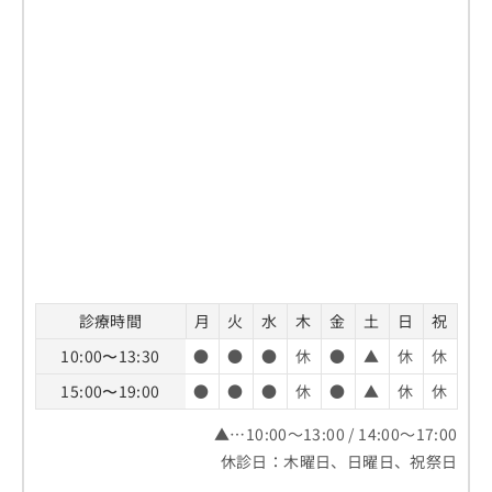
診療時間
月
火
水
木
金
土
日
祝
10:00〜13:30
●
●
●
休
●
▲
休
休
15:00〜19:00
●
●
●
休
●
▲
休
休
▲…10:00～13:00 / 14:00～17:00
休診日：木曜日、日曜日、祝祭日