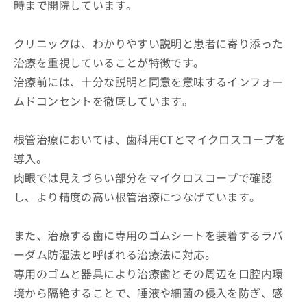
時まで開院しています。
クリニックは、わかりやすい説明と患者に寄り添った
治療を重視していることが特徴です。
治療前には、十分な説明と同意を意味するインフォー
ムドコンセントを徹底しています。
根管治療においては、歯科用CTとマイクロスコープを
導入。
肉眼では見えづらい部分をマイクロスコープで確認
し、より精度の高い根管治療につなげています。
また、治療する歯に専用のゴムシートを装着するラバ
ーダム防湿法と呼ばれる治療法に対応。
専用のゴムと器具により治療歯とその周辺を口腔内環
境から隔絶することで、唾液や細菌の侵入を防ぎ、感