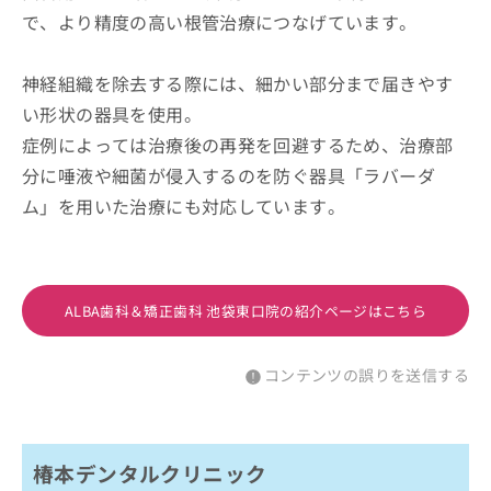
で、より精度の高い根管治療につなげています。
神経組織を除去する際には、細かい部分まで届きやす
い形状の器具を使用。
症例によっては治療後の再発を回避するため、治療部
分に唾液や細菌が侵入するのを防ぐ器具「ラバーダ
ム」を用いた治療にも対応しています。
ALBA歯科＆矯正歯科 池袋東口院の紹介ページはこちら
コンテンツの誤りを送信する
椿本デンタルクリニック