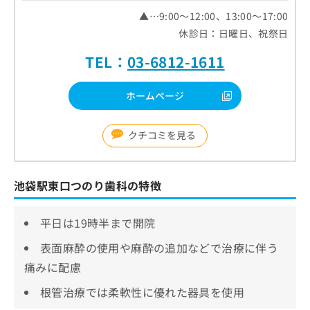
▲…9:00～12:00、13:00～17:00
休診日：日曜日、祝祭日
TEL：
03-6812-1611
ホームページ
クチコミを見る
池袋駅東口つのり歯科の特徴
平日は19時半まで開院
表面麻酔の使用や麻酔の追加などで治療に伴う
痛みに配慮
根管治療では柔軟性に優れた器具を使用