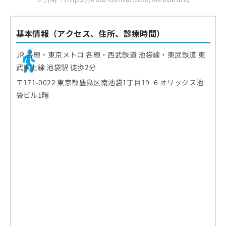
基本情報（アクセス、住所、診療時間）
JR 各線・東京メトロ 各線・西武鉄道 池袋線・東武鉄道 東
武東上線 池袋駅 徒歩2分
〒171-0022 東京都豊島区南池袋1丁目19−6 オリックス池
袋ビル1階