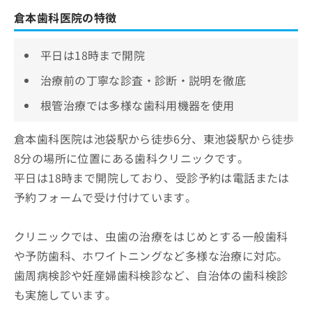
倉本歯科医院の特徴
平日は18時まで開院
治療前の丁寧な診査・診断・説明を徹底
根管治療では多様な歯科用機器を使用
倉本歯科医院は池袋駅から徒歩6分、東池袋駅から徒歩
8分の場所に位置にある歯科クリニックです。
平日は18時まで開院しており、受診予約は電話または
予約フォームで受け付けています。
クリニックでは、虫歯の治療をはじめとする一般歯科
や予防歯科、ホワイトニングなど多様な治療に対応。
歯周病検診や妊産婦歯科検診など、自治体の歯科検診
も実施しています。