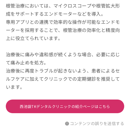
根管治療においては、マイクロスコープや根管拡大形
成をサポートするエンドモーターなどを導入。
専用アプリとの連携で効率的な操作が可能なエンドモ
ーターを採用することで、根管治療の効率化と精度向
上に役立てられています。
治療後に痛みや違和感が続くような場合、必要に応じ
て痛み止めを処方。
治療後に再度トラブルが起きないよう、患者によるセ
ルフケアに加えてクリニックでの定期健診を推奨して
います。
西池袋TKデンタルクリニックの紹介ページはこちら
コンテンツの誤りを送信する