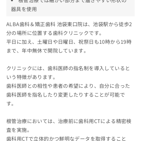
器具を使用
ALBA歯科＆矯正歯科 池袋東口院は、池袋駅から徒歩2
分の場所に位置する歯科クリニックです。
平日に加え、土曜日や日曜日、祝祭日も10時から19時
まで、年中無休で開院しています。
クリニックには、歯科医師の指名制を導入していると
いう特徴があります。
歯科医師との相性や患者の希望により、自分に合った
歯科医師を指名したり変更したりすることが可能で
す。
根管治療においては、治療前に歯科用CTによる精密検
査を実施。
歯科用CTで立体的かつ鮮明なデータを取得すること