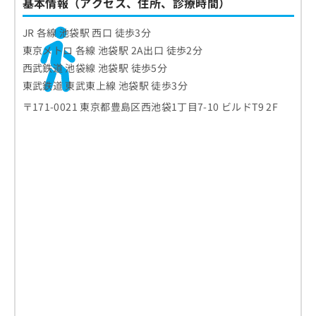
基本情報（アクセス、住所、診療時間）
JR 各線 池袋駅 西口 徒歩3分
東京メトロ 各線 池袋駅 2A出口 徒歩2分
西武鉄道 池袋線 池袋駅 徒歩5分
東武鉄道 東武東上線 池袋駅 徒歩3分
〒171-0021 東京都豊島区西池袋1丁目7-10 ビルドT9 2F