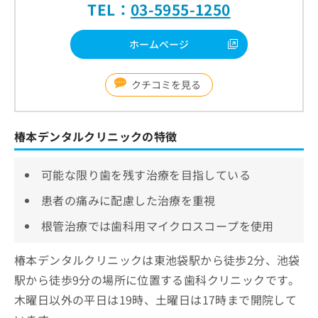
TEL：
03-5955-1250
ホームページ
クチコミを見る
椿本デンタルクリニックの特徴
可能な限り歯を残す治療を目指している
患者の痛みに配慮した治療を重視
根管治療では歯科用マイクロスコープを使用
椿本デンタルクリニックは東池袋駅から徒歩2分、池袋
駅から徒歩9分の場所に位置する歯科クリニックです。
木曜日以外の平日は19時、土曜日は17時まで開院して