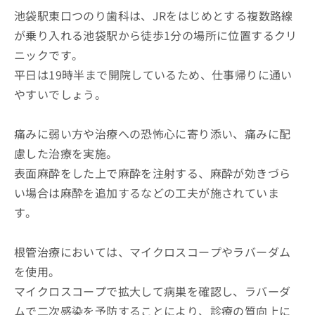
池袋駅東口つのり歯科は、JRをはじめとする複数路線
が乗り入れる池袋駅から徒歩1分の場所に位置するクリ
ニックです。
平日は19時半まで開院しているため、仕事帰りに通い
やすいでしょう。
痛みに弱い方や治療への恐怖心に寄り添い、痛みに配
慮した治療を実施。
表面麻酔をした上で麻酔を注射する、麻酔が効きづら
い場合は麻酔を追加するなどの工夫が施されていま
す。
根管治療においては、マイクロスコープやラバーダム
を使用。
マイクロスコープで拡大して病巣を確認し、ラバーダ
ムで二次感染を予防することにより、診療の質向上に