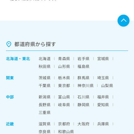
都道府県から探す
北海道
・
東北
北海道
青森県
岩手県
宮城県
秋田県
山形県
福島県
関東
茨城県
栃木県
群馬県
埼玉県
千葉県
東京都
神奈川県
山梨県
中部
新潟県
富山県
石川県
福井県
長野県
岐阜県
静岡県
愛知県
三重県
近畿
滋賀県
京都府
大阪府
兵庫県
奈良県
和歌山県