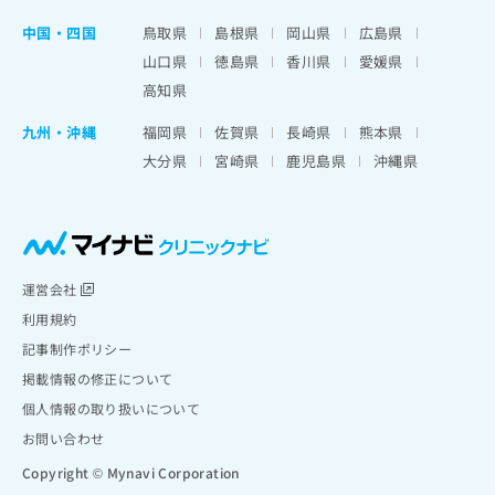
中国・四国
鳥取県
島根県
岡山県
広島県
山口県
徳島県
香川県
愛媛県
高知県
九州・沖縄
福岡県
佐賀県
長崎県
熊本県
大分県
宮崎県
鹿児島県
沖縄県
運営会社
利用規約
記事制作ポリシー
掲載情報の修正について
個人情報の取り扱いについて
お問い合わせ
Copyright © Mynavi Corporation