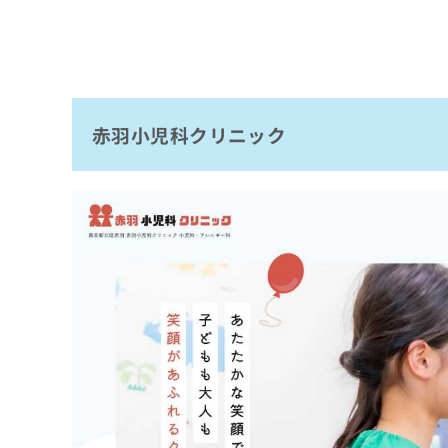
赤羽小児科クリニック