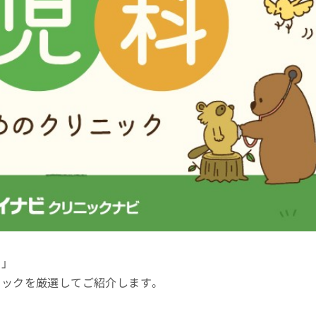
い」
ニックを厳選してご紹介します。