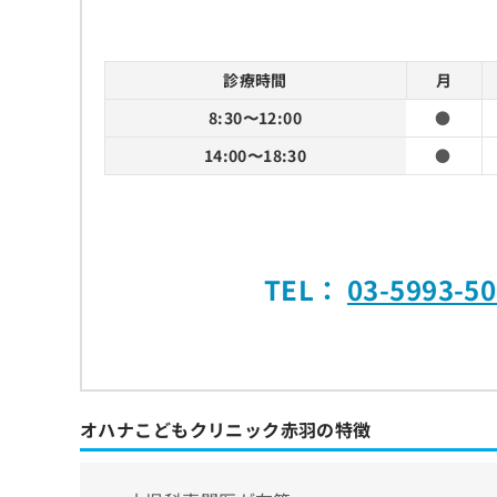
診療時間
月
8:30〜12:00
●
14:00〜18:30
●
TEL：
03-5993-5
オハナこどもクリニック赤羽の特徴