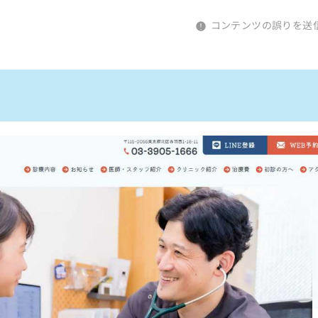
コンテンツの誤りを送