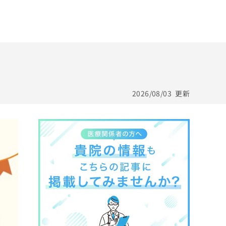
2026/08/03
更新