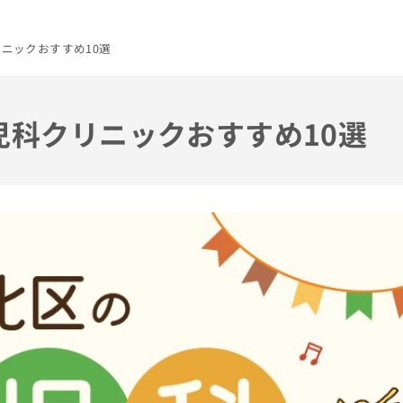
リニックおすすめ10選
小児科クリニックおすすめ10選