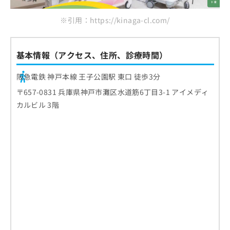
※引用：https://kinaga-cl.com/
基本情報（アクセス、住所、診療時間）
阪急電鉄 神戸本線 王子公園駅 東口 徒歩3分
〒657-0831 兵庫県神戸市灘区水道筋6丁目3-1 アイメディ
カルビル 3階