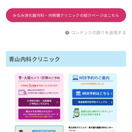
みなみ消化器内科・内視鏡クリニックの紹介ページはこちら
コンテンツの誤りを送信する
青山内科クリニック