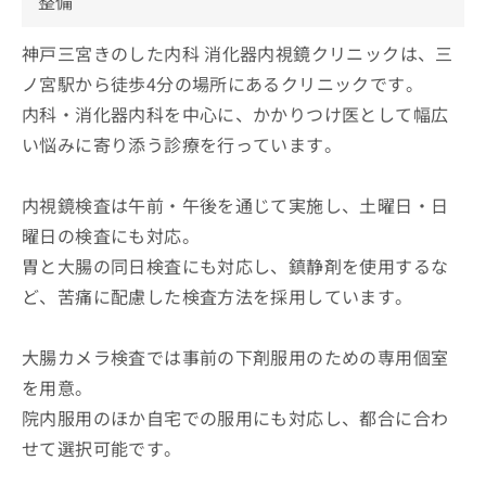
整備
神戸三宮きのした内科 消化器内視鏡クリニックは、三
ノ宮駅から徒歩4分の場所にあるクリニックです。
内科・消化器内科を中心に、かかりつけ医として幅広
い悩みに寄り添う診療を行っています。
内視鏡検査は午前・午後を通じて実施し、土曜日・日
曜日の検査にも対応。
胃と大腸の同日検査にも対応し、鎮静剤を使用するな
ど、苦痛に配慮した検査方法を採用しています。
大腸カメラ検査では事前の下剤服用のための専用個室
を用意。
院内服用のほか自宅での服用にも対応し、都合に合わ
せて選択可能です。