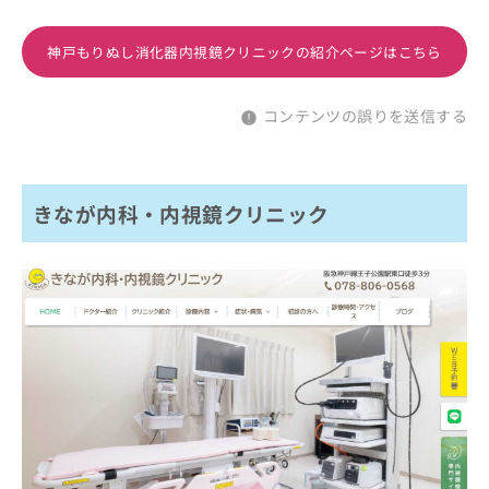
神戸もりぬし消化器内視鏡クリニックの紹介ページはこちら
コンテンツの誤りを送信する
きなが内科・内視鏡クリニック