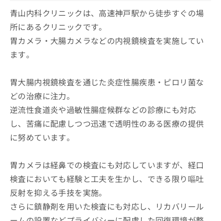
青山内科クリニックは、高速神戸駅から徒歩すぐの場
所にあるクリニックです。
胃カメラ・大腸カメラなどの内視鏡検査を実施してい
ます。
胃大腸内視鏡検査を通じた炎症性腸疾患・ピロリ菌な
どの治療に注力。
逆流性食道炎や過敏性腸症候群などの診療にも対応
し、苦痛に配慮しつつ迅速で透明性のある医療の提供
に努めています。
胃カメラは経鼻での検査にも対応していますが、経口
検査においても経験と工夫を生かし、できる限り嘔吐
反射を抑える手技を実施。
さらに鎮静剤を用いた検査にも対応し、リカバリール
ームの設置などプライバシーに配慮した回復環境が整