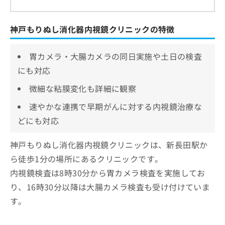
神戸もりぬし消化器内視鏡クリニックの特徴
胃カメラ・大腸カメラの同日実施や土日の検査
にも対応
微細な粘膜変化も詳細に観察
速やかな連携で早期がんに対する内視鏡治療な
どにも対応
神戸もりぬし消化器内視鏡クリニックは、新長田駅か
ら徒歩1分の場所にあるクリニックです。
内視鏡検査は8時30分から胃カメラ検査を実施してお
り、16時30分以降は大腸カメラ検査も受け付けていま
す。