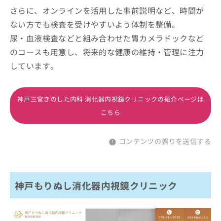
さらに、オンラインを活用した事前説明など、時間が
ない方でも検査を受けやすいよう体制を整備。
尿・血液検査などと組み合わせた胃カメラドックなど
のコースも用意し、将来的な健康の維持・管理に注力
しています。
神戸三宮きのした内科 消化器内視鏡クリニックの紹介ページは
こちら
コンテンツの誤りを送信する
神戸もりぬし消化器内視鏡クリニック