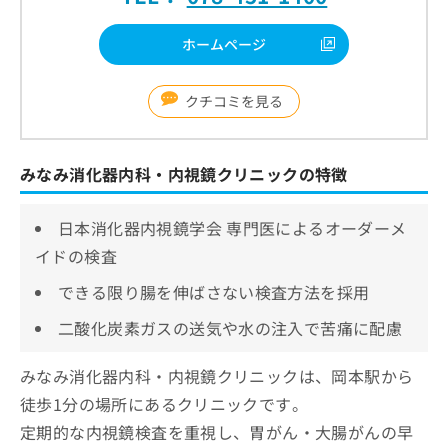
ホームページ
クチコミを見る
みなみ消化器内科・内視鏡クリニックの特徴
日本消化器内視鏡学会 専門医によるオーダーメ
イドの検査
できる限り腸を伸ばさない検査方法を採用
二酸化炭素ガスの送気や水の注入で苦痛に配慮
みなみ消化器内科・内視鏡クリニックは、岡本駅から
徒歩1分の場所にあるクリニックです。
定期的な内視鏡検査を重視し、胃がん・大腸がんの早