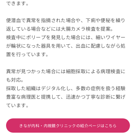
できます。
便潜血で異常を指摘された場合や、下痢や便秘を繰り
返している場合などには大腸カメラ検査を提案。
検査中にポリープを発見した場合には、細いワイヤー
が輪状になった器具を用いて、出血に配慮しながら処
置を行っています。
異常が見つかった場合には細胞採取による病理検査に
も対応。
採取した組織はデジタル化し、多数の症例を扱う経験
豊富な病理医と提携して、迅速かつ丁寧な診断に繋げ
ています。
きなが内科・内視鏡クリニックの紹介ページはこちら