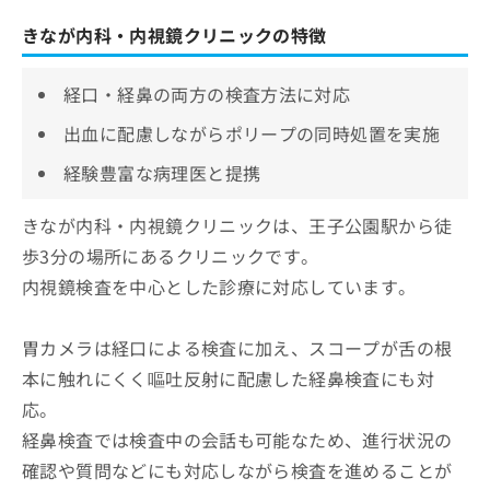
きなが内科・内視鏡クリニックの特徴
経口・経鼻の両方の検査方法に対応
出血に配慮しながらポリープの同時処置を実施
経験豊富な病理医と提携
きなが内科・内視鏡クリニックは、王子公園駅から徒
歩3分の場所にあるクリニックです。
内視鏡検査を中心とした診療に対応しています。
胃カメラは経口による検査に加え、スコープが舌の根
本に触れにくく嘔吐反射に配慮した経鼻検査にも対
応。
経鼻検査では検査中の会話も可能なため、進行状況の
確認や質問などにも対応しながら検査を進めることが