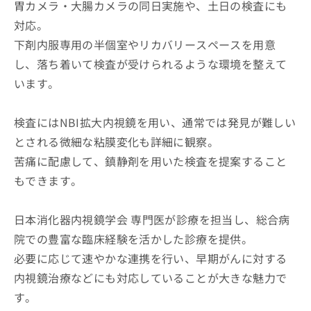
胃カメラ・大腸カメラの同日実施や、土日の検査にも
対応。
下剤内服専用の半個室やリカバリースペースを用意
し、落ち着いて検査が受けられるような環境を整えて
います。
検査にはNBI拡大内視鏡を用い、通常では発見が難しい
とされる微細な粘膜変化も詳細に観察。
苦痛に配慮して、鎮静剤を用いた検査を提案すること
もできます。
日本消化器内視鏡学会 専門医が診療を担当し、総合病
院での豊富な臨床経験を活かした診療を提供。
必要に応じて速やかな連携を行い、早期がんに対する
内視鏡治療などにも対応していることが大きな魅力で
す。