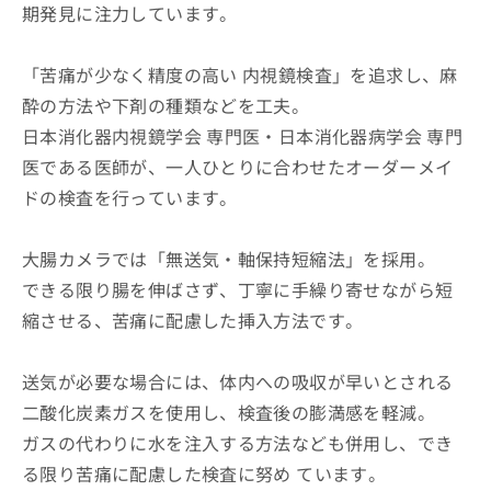
期発見に注力しています。
「苦痛が少なく精度の高い 内視鏡検査」を追求し、麻
酔の方法や下剤の種類などを工夫。
日本消化器内視鏡学会 専門医・日本消化器病学会 専門
医である医師が、一人ひとりに合わせたオーダーメイ
ドの検査を行っています。
大腸カメラでは「無送気・軸保持短縮法」を採用。
できる限り腸を伸ばさず、丁寧に手繰り寄せながら短
縮させる、苦痛に配慮した挿入方法です。
送気が必要な場合には、体内への吸収が早いとされる
二酸化炭素ガスを使用し、検査後の膨満感を軽減。
ガスの代わりに水を注入する方法なども併用し、でき
る限り苦痛に配慮した検査に努め ています。