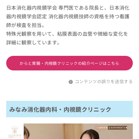
日本消化器内視鏡学会 専門医である院長と、日本消化
器内視鏡学会認定 消化器内視鏡技師の資格を持つ看護
師が検査を担当。
特殊光観察を用いて、粘膜表面の血管や微細な変化を
詳細に観察しています。
からと胃腸・内視鏡クリニックの紹介ページはこちら
コンテンツの誤りを送信する
みなみ消化器内科・内視鏡クリニック