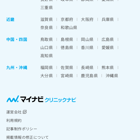
三重県
近畿
滋賀県
京都府
大阪府
兵庫県
奈良県
和歌山県
中国・四国
鳥取県
島根県
岡山県
広島県
山口県
徳島県
香川県
愛媛県
高知県
九州・沖縄
福岡県
佐賀県
長崎県
熊本県
大分県
宮崎県
鹿児島県
沖縄県
運営会社
利用規約
記事制作ポリシー
掲載情報の修正について