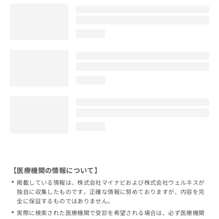
loading...
loading...
loading...
【医療機関の情報について】
掲載している情報は、株式会社マイナビおよび株式会社ウェルネスが
独自に収集したものです。正確な情報に努めておりますが、内容を完
全に保証するものではありません。
実際に検索された医療機関で受診を希望される場合は、必ず医療機関