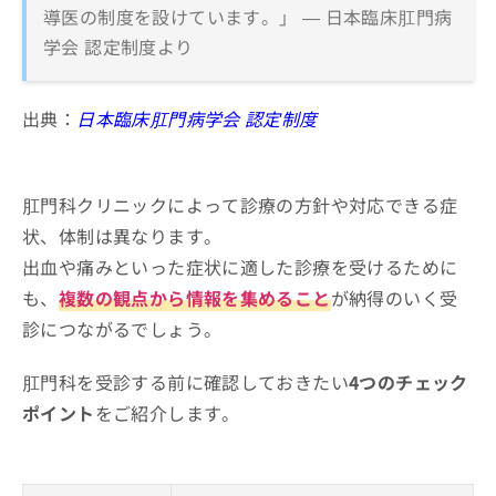
導医の制度を設けています。」 — 日本臨床肛門病
学会 認定制度より
出典：
日本臨床肛門病学会 認定制度
肛門科クリニックによって診療の方針や対応できる症
状、体制は異なります。
出血や痛みといった症状に適した診療を受けるために
も、
複数の観点から情報を集めること
が納得のいく受
診につながるでしょう。
肛門科を受診する前に確認しておきたい
4つのチェック
ポイント
をご紹介します。