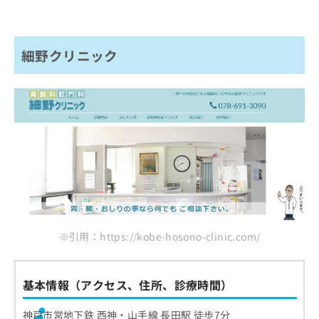
細野クリニック
※引用：https://kobe-hosono-clinic.com/
基本情報（アクセス、住所、診療時間）
神戸市営地下鉄 西神・山手線 長田駅 徒歩7分