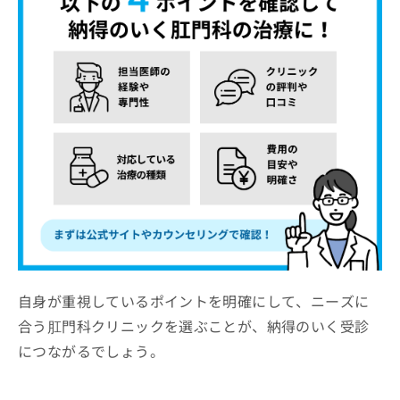
自身が重視しているポイントを明確にして、ニーズに
合う肛門科クリニックを選ぶことが、納得のいく受診
につながるでしょう。