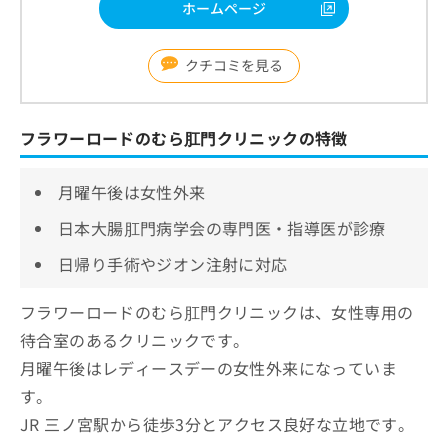
ホームページ
クチコミを見る
フラワーロードのむら肛門クリニックの特徴
月曜午後は女性外来
日本大腸肛門病学会の専門医・指導医が診療
日帰り手術やジオン注射に対応
フラワーロードのむら肛門クリニックは、女性専用の
待合室のあるクリニックです。
月曜午後はレディースデーの女性外来になっていま
す。
JR 三ノ宮駅から徒歩3分とアクセス良好な立地です。