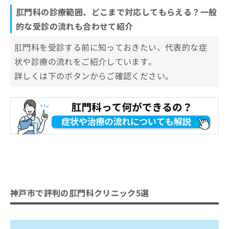
肛門科の診療範囲、どこまで対応してもらえる？一般
的な受診の流れも合わせて紹介
肛門科を受診する前に知っておきたい、代表的な症
状や診療の流れをご紹介しています。
詳しくは下のボタンからご確認ください。
神戸市で評判の肛門科クリニック5選