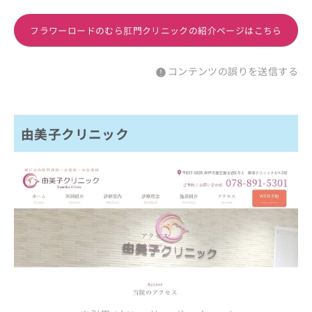
フラワーロードのむら肛門クリニックの紹介ページはこちら
コンテンツの誤りを送信する
由美子クリニック