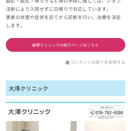
裂肛・脱肛・痔ろうなど痔の手術に関しては、ジオン
注射により入院せずに日帰りで対応しています。
患者の状態や症状を診てから診断を行い、治療を決定
します。
細野クリニックの紹介ページはこちら
コンテンツの誤りを送信する
大澤クリニック