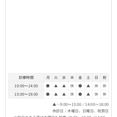
診療時間
月
火
水
木
金
土
日
祝
10:00〜14:00
●
▲
▲
休
●
▲
休
休
15:00〜19:00
●
▲
▲
休
●
▲
休
休
▲…9:00〜13:00／14:00～18:00
休診日：木曜日、日曜日、祝祭日