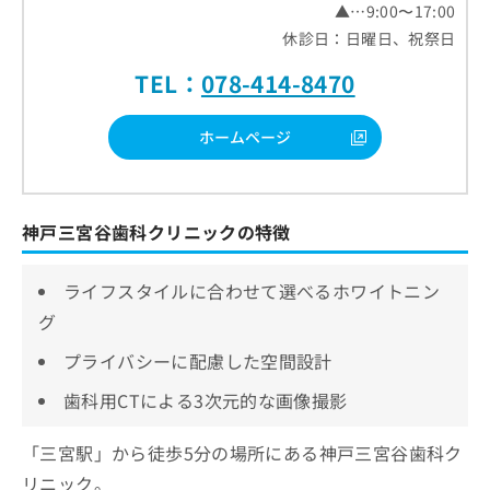
▲…9:00〜17:00
休診日：日曜日、祝祭日
TEL：
078-414-8470
ホームページ
神戸三宮谷歯科クリニックの特徴
ライフスタイルに合わせて選べるホワイトニン
グ
プライバシーに配慮した空間設計
歯科用CTによる3次元的な画像撮影
「三宮駅」から徒歩5分の場所にある神戸三宮谷歯科ク
リニック。