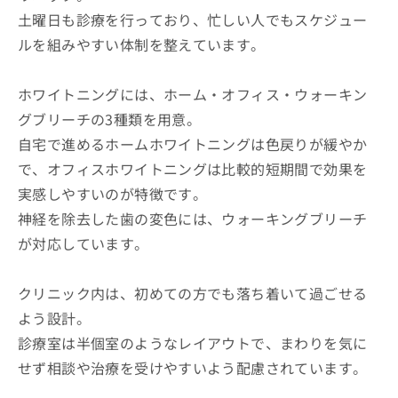
土曜日も診療を行っており、忙しい人でもスケジュー
ルを組みやすい体制を整えています。
ホワイトニングには、ホーム・オフィス・ウォーキン
グブリーチの3種類を用意。
自宅で進めるホームホワイトニングは色戻りが緩やか
で、オフィスホワイトニングは比較的短期間で効果を
実感しやすいのが特徴です。
神経を除去した歯の変色には、ウォーキングブリーチ
が対応しています。
クリニック内は、初めての方でも落ち着いて過ごせる
よう設計。
診療室は半個室のようなレイアウトで、まわりを気に
せず相談や治療を受けやすいよう配慮されています。