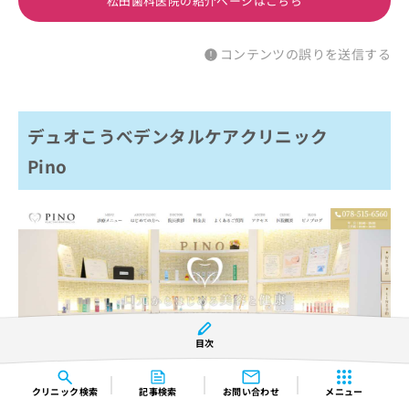
松田歯科医院の紹介ページはこちら
コンテンツの誤りを送信する
デュオこうべデンタルケアクリニック
Pino
目次
クリニック
検索
記事検索
お問い合わせ
メニュー