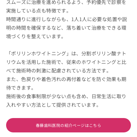
スムーズに治療を進められるよう、予約優先で診察を
実施している点も特徴です。
時間通りに進行しながらも、1人1人に必要な処置や説
明の時間を確保するなど、落ち着いて治療をできる環
境づくりを整えています。
「ポリリンホワイトニング」は、分割ポリリン酸ナト
リウムを活用した施術で、従来のホワイトニングと比
べて施術時の刺激に配慮されている方法です。
また、色戻りや着色汚れの再付着などを防ぐ効果も期
待できます。
施術後の食事制限が少ない点も含め、日常生活に取り
入れやすい方法として提供されています。
春藤歯科医院の紹介ページはこちら