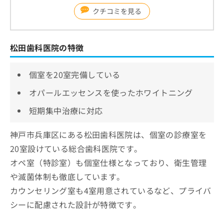
クチコミを見る
松田歯科医院の特徴
個室を20室完備している
オパールエッセンスを使ったホワイトニング
短期集中治療に対応
神戸市兵庫区にある松田歯科医院は、個室の診療室を
20室設けている総合歯科医院です。
オペ室（特診室）も個室仕様となっており、衛生管理
や滅菌体制も徹底しています。
カウンセリング室も4室用意されているなど、プライバ
シーに配慮された設計が特徴です。