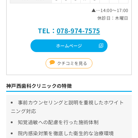
▲…14:00～17:00
休診日：木曜日
TEL：
078-974-7575
ホームページ
クチコミを見る
神戸西歯科クリニックの特徴
事前カウンセリングと説明を重視したホワイト
ニング対応
知覚過敏への配慮を行った施術体制
院内感染対策を徹底した衛生的な治療環境