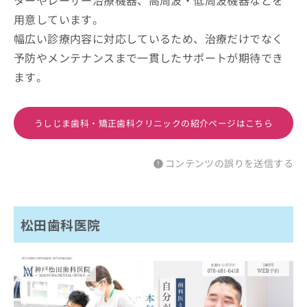
用意しています。
幅広い診療内容に対応しているため、治療だけでなく
予防やメンテナンスまで一貫したサポートが期待でき
ます。
うしじま歯科・矯正歯科クリニックの紹介ページはこちら
コンテンツの誤りを送信する
松田歯科医院