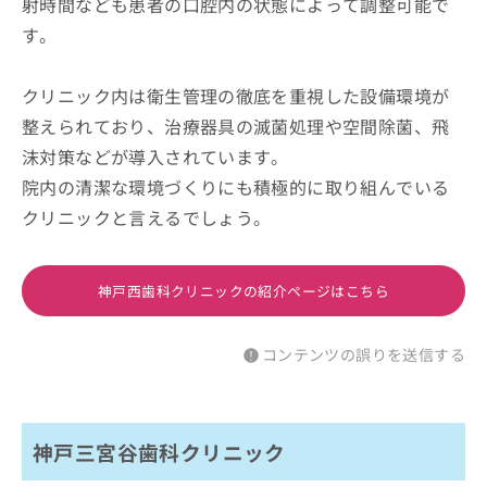
射時間なども患者の口腔内の状態によって調整可能で
す。
クリニック内は衛生管理の徹底を重視した設備環境が
整えられており、治療器具の滅菌処理や空間除菌、飛
沫対策などが導入されています。
院内の清潔な環境づくりにも積極的に取り組んでいる
クリニックと言えるでしょう。
神戸西歯科クリニックの紹介ページはこちら
コンテンツの誤りを送信する
神戸三宮谷歯科クリニック