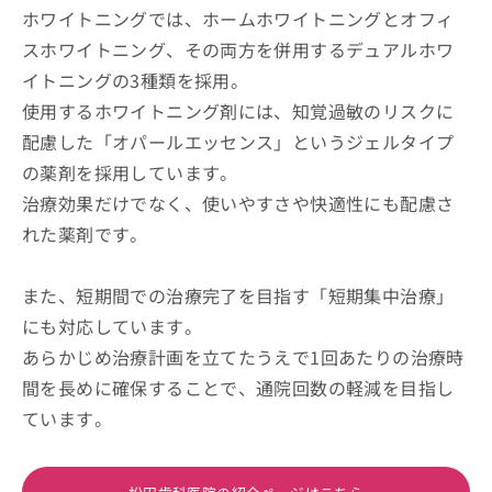
ホワイトニングでは、ホームホワイトニングとオフィ
スホワイトニング、その両方を併用するデュアルホワ
イトニングの3種類を採用。
使用するホワイトニング剤には、知覚過敏のリスクに
配慮した「オパールエッセンス」というジェルタイプ
の薬剤を採用しています。
治療効果だけでなく、使いやすさや快適性にも配慮さ
れた薬剤です。
また、短期間での治療完了を目指す「短期集中治療」
にも対応しています。
あらかじめ治療計画を立てたうえで1回あたりの治療時
間を長めに確保することで、通院回数の軽減を目指し
ています。