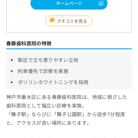
ホームページ
クチコミを見る
春藤歯科医院の特徴
駅近で立ち寄りやすい立地
約束優先で診察を実施
ポリリンホワイトニングを採用
神戸市垂水区にある春藤歯科医院は、地域に根ざした
歯科医院として幅広い診療を実施。
「舞子駅」ならびに「舞子公園駅」から徒歩7分程度
と、アクセスが良い場所にあります。