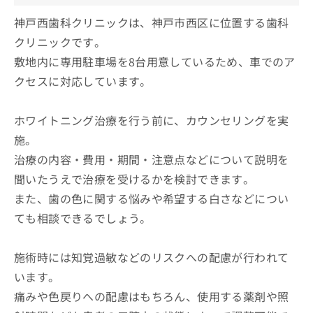
神戸西歯科クリニックは、神戸市西区に位置する歯科
クリニックです。
敷地内に専用駐車場を8台用意しているため、車でのア
クセスに対応しています。
ホワイトニング治療を行う前に、カウンセリングを実
施。
治療の内容・費用・期間・注意点などについて説明を
聞いたうえで治療を受けるかを検討できます。
また、歯の色に関する悩みや希望する白さなどについ
ても相談できるでしょう。
施術時には知覚過敏などのリスクへの配慮が行われて
います。
痛みや色戻りへの配慮はもちろん、使用する薬剤や照