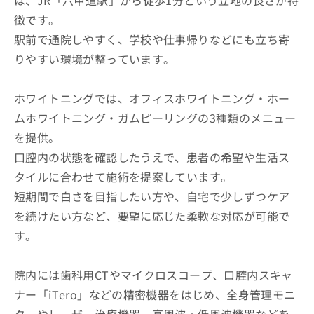
徴です。
駅前で通院しやすく、学校や仕事帰りなどにも立ち寄
りやすい環境が整っています。
ホワイトニングでは、オフィスホワイトニング・ホー
ムホワイトニング・ガムピーリングの3種類のメニュー
を提供。
口腔内の状態を確認したうえで、患者の希望や生活ス
タイルに合わせて施術を提案しています。
短期間で白さを目指したい方や、自宅で少しずつケア
を続けたい方など、要望に応じた柔軟な対応が可能で
す。
院内には歯科用CTやマイクロスコープ、口腔内スキャ
ナー「iTero」などの精密機器をはじめ、全身管理モニ
ターやレーザー治療機器、高周波・低周波機器などを