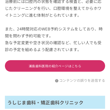
治療前には口腔内の状態を確認する検査と、必要に応
じたクリーニングを行い、口腔環境を整えてからホワ
イトニングに進む体制がとられています。
また、24時間対応のWEB予約システムをしており、時
間を問わず予約可能です。
急な予定変更や空き状況の確認など、忙しい人でも受
診の予定を組めるよう配慮されています。
浦島歯科医院の紹介ページはこちら
コンテンツの誤りを送信する
うしじま歯科・矯正歯科クリニック