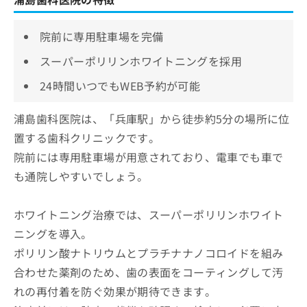
院前に専用駐車場を完備
スーパーポリリンホワイトニングを採用
24時間いつでもWEB予約が可能
浦島歯科医院は、「兵庫駅」から徒歩約5分の場所に位
置する歯科クリニックです。
院前には専用駐車場が用意されており、電車でも車で
も通院しやすいでしょう。
ホワイトニング治療では、スーパーポリリンホワイト
ニングを導入。
ポリリン酸ナトリウムとプラチナナノコロイドを組み
合わせた薬剤のため、歯の表面をコーティングして汚
れの再付着を防ぐ効果が期待できます。