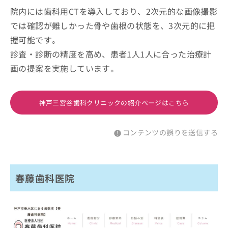
院内には歯科用CTを導入しており、2次元的な画像撮影
では確認が難しかった骨や歯根の状態を、3次元的に把
握可能です。
診査・診断の精度を高め、患者1人1人に合った治療計
画の提案を実施しています。
神戸三宮谷歯科クリニックの紹介ページはこちら
コンテンツの誤りを送信する
春藤歯科医院