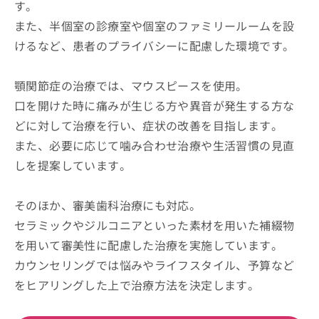
す。
また、半個室の診療室や個室のファミリールームを設
けるなど、患者のプライバシーに配慮した環境です。
顎関節症の治療では、マウスピースを使用。
口を開けた時に痛みが生じる方や異音が発生する方な
どに対して治療を行い、症状の改善を目指します。
また、必要に応じて噛み合わせ治療や生活習慣の見直
しを提案しています。
そのほか、審美歯科治療にも対応。
セラミックやジルコニアといった素材を用いた補綴物
を用いて審美性に配慮した治療を実施しています。
カウンセリングでは悩みやライフスタイル、予算など
をヒアリングした上で治療方法を決定します。