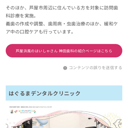
そのほか、芦屋市周辺に住んでいる方を対象に訪問歯
科診療を実施。
義歯の作成や調整、歯周病・虫歯治療のほか、緩和ケ
ア中の口腔ケアも行っています。
芦屋浜風のはいしゃさん 神田歯科の紹介ページはこちら
コンテンツの誤りを送信する
はぐるまデンタルクリニック