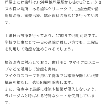
芦屋まにわ歯科はJR神戸線芦屋駅から徒歩1分とアクセ
スの良い場所にある歯科クリニックで、虫歯治療や歯
周病治療、審美治療、矯正歯科治療などを行っていま
す。
土曜日も診療を行っており、17時まで利用可能です。
学校や仕事などで平日の通院が難しい方でも、土曜日
を利用して治療を進められるでしょう。
根管治療に対応しており、歯科用CTやマイクロスコー
プなどを活用して治療を実施。
マイクロスコープを用いて肉眼では確認が難しい根管
構造を視認し、感染組織を除去します。
また、治療中は患部に唾液や細菌が侵入しないよう、
ラバーダムと呼ばれる特殊なシートを使用していま
す。