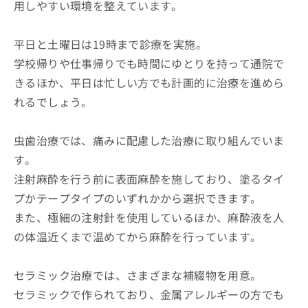
用しやすい環境を整えています。
平日と土曜日は19時まで診療を実施。
学校帰りや仕事帰りでも時間にゆとりを持って通院で
きるほか、平日は忙しい方でも計画的に治療を進めら
れるでしょう。
虫歯治療では、痛みに配慮した治療に取り組んでいま
す。
注射麻酔を行う前に表面麻酔を施しており、塗るタイ
プかテープタイプのいずれかから選択できます。
また、極細の注射針を使用しているほか、麻酔液を人
の体温近くまで温めてから麻酔を行っています。
セラミック治療では、さまざまな補綴物を用意。
セラミックで作られており、金属アレルギーの方でも