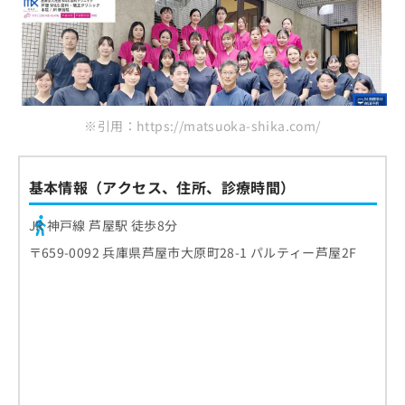
※引用：https://matsuoka-shika.com/
基本情報（アクセス、住所、診療時間）
JR 神戸線 芦屋駅 徒歩8分
〒659-0092 兵庫県芦屋市大原町28-1 パルティー芦屋2F