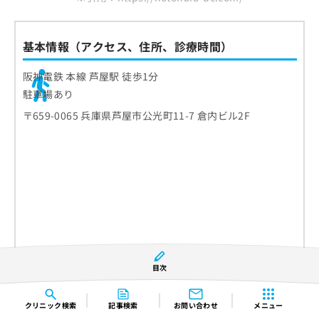
基本情報（アクセス、住所、診療時間）
阪神電鉄 本線 芦屋駅 徒歩1分
駐車場あり
〒659-0065 兵庫県芦屋市公光町11-7 倉内ビル2F
目次
クリニック
検索
記事検索
お問い合わせ
メニュー