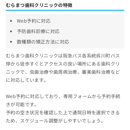
むらまつ歯科クリニックの特徴
Web予約に対応
予防歯科診療に対応
数種類の矯正方法に対応
むらまつ歯科クリニックは阪急バス各系統呉川町バス
停から徒歩すぐとアクセスの良い場所にある歯科クリ
ニックで、虫歯治療や歯周病治療、審美歯科治療など
に対応しています。
Web予約に対応しており、専用フォームから予約手続
きが可能です。
予約の空き状況を確認した上で通院日時を選択できる
ため、スケジュール調整がしやすいでしょう。