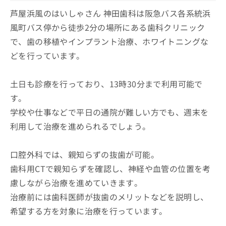
芦屋浜風のはいしゃさん 神田歯科は阪急バス各系統浜
風町バス停から徒歩2分の場所にある歯科クリニック
で、歯の移植やインプラント治療、ホワイトニングな
どを行っています。
土日も診療を行っており、13時30分まで利用可能で
す。
学校や仕事などで平日の通院が難しい方でも、週末を
利用して治療を進められるでしょう。
口腔外科では、親知らずの抜歯が可能。
歯科用CTで親知らずを確認し、神経や血管の位置を考
慮しながら治療を進めていきます。
治療前には歯科医師が抜歯のメリットなどを説明し、
希望する方を対象に治療を行っています。