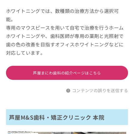
ホワイトニングでは、数種類の治療方法から選択可
能。
専用のマウスピースを用いて自宅で治療を行うホーム
ホワイトニングや、歯科医師が専用の薬剤と光照射で
歯の色の改善を目指すオフィスホワイトニングなどに
対応しています。
芦屋まにわ歯科の紹介ページはこちら
コンテンツの誤りを送信する
芦屋M&S歯科・矯正クリニック 本院