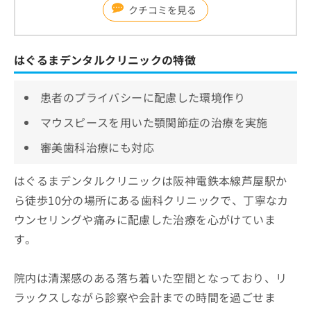
クチコミを見る
はぐるまデンタルクリニックの特徴
患者のプライバシーに配慮した環境作り
マウスピースを用いた顎関節症の治療を実施
審美歯科治療にも対応
はぐるまデンタルクリニックは阪神電鉄本線芦屋駅か
ら徒歩10分の場所にある歯科クリニックで、丁寧なカ
ウンセリングや痛みに配慮した治療を心がけていま
す。
院内は清潔感のある落ち着いた空間となっており、リ
ラックスしながら診察や会計までの時間を過ごせま