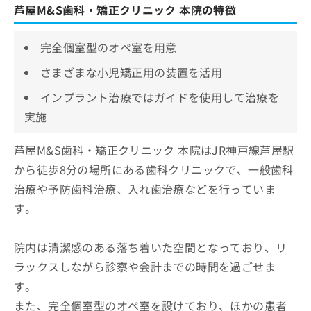
芦屋M&S歯科・矯正クリニック 本院の特徴
完全個室型のオペ室を用意
さまざまな小児矯正用の装置を活用
インプラント治療ではガイドを使用して治療を
実施
芦屋M&S歯科・矯正クリニック 本院はJR神戸線芦屋駅
から徒歩8分の場所にある歯科クリニックで、一般歯科
治療や予防歯科治療、入れ歯治療などを行っていま
す。
院内は清潔感のある落ち着いた空間となっており、リ
ラックスしながら診察や会計までの時間を過ごせま
す。
また、完全個室型のオペ室を設けており、ほかの患者