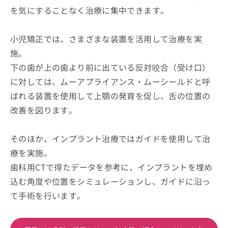
を気にすることなく治療に集中できます。
小児矯正では、さまざまな装置を活用して治療を実
施。
下の歯が上の歯より前に出ている反対咬合（受け口）
に対しては、ムーアプライアンス・ムーシールドと呼
ばれる装置を使用して上顎の発育を促し、舌の位置の
改善を図ります。
そのほか、インプラント治療ではガイドを使用して治
療を実施。
歯科用CTで得たデータを参考に、インプラントを埋め
込む角度や位置をシミュレーションし、ガイドに沿っ
て手術を行います。