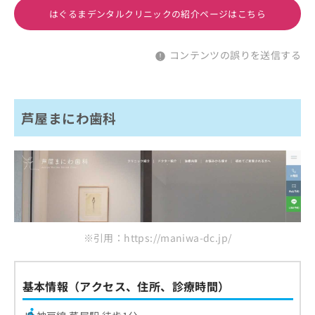
はぐるまデンタルクリニックの紹介ページはこちら
コンテンツの誤りを送信する
芦屋まにわ歯科
※引用：https://maniwa-dc.jp/
基本情報（アクセス、住所、診療時間）