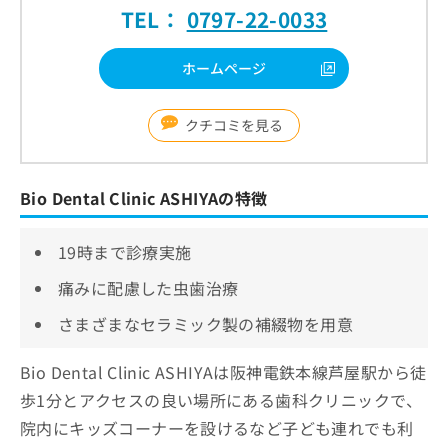
TEL：
0797-22-0033
ホームページ
クチコミを見る
Bio Dental Clinic ASHIYAの特徴
19時まで診療実施
痛みに配慮した虫歯治療
さまざまなセラミック製の補綴物を用意
Bio Dental Clinic ASHIYAは阪神電鉄本線芦屋駅から徒
歩1分とアクセスの良い場所にある歯科クリニックで、
院内にキッズコーナーを設けるなど子ども連れでも利