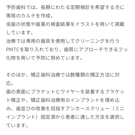
予防歯科では、長期にわたる定期検診を希望する方に
専用のカルテを作成。
虫歯の状態や歯茎の検査結果をイラストを用いて掲載
しています。
治療では専用の器具を使用してクリーニングを行う
PMTCを取り入れており、歯質にアプローチできるフッ
化物を用いて予防に努めています。
そのほか、矯正歯科治療では数種類の矯正方法に対
応。
歯の表面にブラケットとワイヤーを装着するブラケッ
ト矯正や、矯正歯科治療用のインプラントを埋め込
み、歯並びの改善を目指すアンカースクリュー（ミニ
インプラント）固定源から患者に適した方法を選択し
ています。