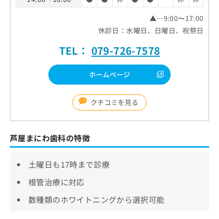
▲…9:00〜17:00
休診日：水曜日、日曜日、祝祭日
TEL：
079-726-7578
ホームページ
クチコミを見る
芦屋まにわ歯科の特徴
土曜日も17時まで診療
根管治療に対応
数種類のホワイトニングから選択可能