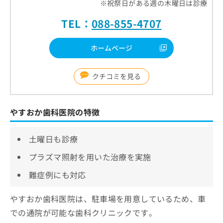
※祝祭日がある週の木曜日は診療
TEL：
088-855-4707
ホームページ
クチコミを見る
やすおか歯科医院の特徴
土曜日も診療
プラズマ照射を用いた治療を実施
難症例にも対応
やすおか歯科医院は、駐車場を用意しているため、車
での通院が可能な歯科クリニックです。