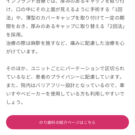
インプラント治療では、厚みのあるキャップを取り付
け、口の中にその上面が見えるように手術する「1回
法」や、薄型のカバーキャップを取り付けて一定の期
間をおき、厚みのあるキャップに取り替える「2回法」
を採用。
治療の際は麻酔を施すなど、痛みに配慮した治療を心
がけています。
そのほか、ユニットごとにパーテーションで区切られ
ているなど、患者のプライバシーに配慮しています。
また、院内はバリアフリー設計となっているので、車
いすやベビーカーを使用している方も利用しやすいで
しょう。
のり歯科の紹介ページはこちら