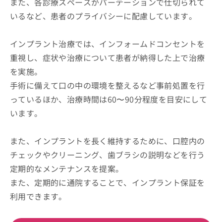
また、各診療スペースがパーテーションで仕切られて
いるなど、患者のプライバシーに配慮しています。
インプラント治療では、インフォームドコンセントを
重視し、症状や治療について患者が納得した上で治療
を実施。
手術に備えて口の中の環境を整えるなど事前処置を行
っているほか、治療時間は60〜90分程度を目安にして
います。
また、インプラントを長く維持するために、口腔内の
チェックやクリーニング、歯ブラシの説明などを行う
定期的なメンテナンスを提案。
また、定期的に通院することで、インプラント保証を
利用できます。