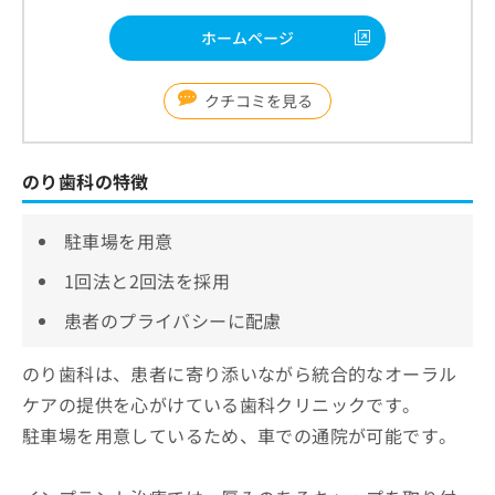
ホームページ
クチコミを見る
のり歯科の特徴
駐車場を用意
1回法と2回法を採用
患者のプライバシーに配慮
のり歯科は、患者に寄り添いながら統合的なオーラル
ケアの提供を心がけている歯科クリニックです。
駐車場を用意しているため、車での通院が可能です。