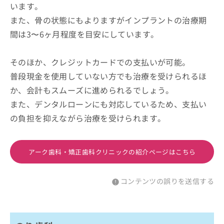
います。
また、骨の状態にもよりますがインプラントの治療期
間は3〜6ヶ月程度を目安にしています。
そのほか、クレジットカードでの支払いが可能。
普段現金を使用していない方でも治療を受けられるほ
か、会計もスムーズに進められるでしょう。
また、デンタルローンにも対応しているため、支払い
の負担を抑えながら治療を受けられます。
アーク歯科・矯正歯科クリニックの紹介ページはこちら
コンテンツの誤りを送信する