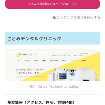
オオニシ歯科の紹介ページはこちら
コンテンツの誤りを送信する
さとみデンタルクリニック
※引用：https://satomi-dental.jp/
基本情報（アクセス、住所、診療時間）