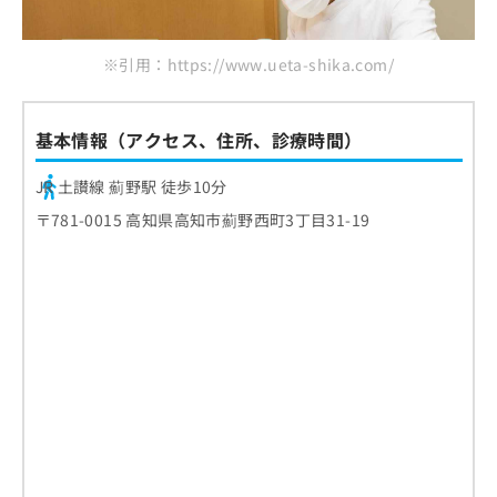
※引用：https://www.ueta-shika.com/
基本情報（アクセス、住所、診療時間）
JR 土讃線 薊野駅 徒歩10分
〒781-0015 高知県高知市薊野西町3丁目31-19