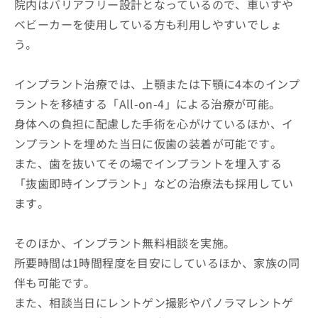
院内はバリアフリー設計となっているので、車いすや
ベビーカーを使用している方も利用しやすいでしょ
う。
インプラント治療では、上顎または下顎に4本のインプ
ラントを移植する「All-on-4」による治療が可能。
身体への負担に配慮した手術を心がけているほか、イ
ンプラントを埋めた当日に仮歯の装着が可能です。
また、歯を抜いてその場でインプラントを埋入する
「抜歯即時インプラント」などの治療法も採用してい
ます。
そのほか、インプラント無料相談を実施。
所要時間は1時間程度を目安にしているほか、家族の同
伴も可能です。
また、相談当日にレントゲン撮影やパノラマレントゲ