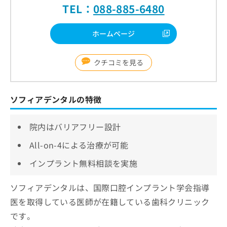
TEL：
088-885-6480
ホームページ
クチコミを見る
ソフィアデンタルの特徴
院内はバリアフリー設計
All-on-4による治療が可能
インプラント無料相談を実施
ソフィアデンタルは、国際口腔インプラント学会指導
医を取得している医師が在籍している歯科クリニック
です。