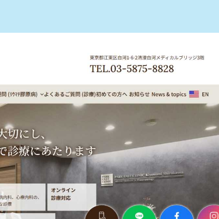
クおすすめ10選