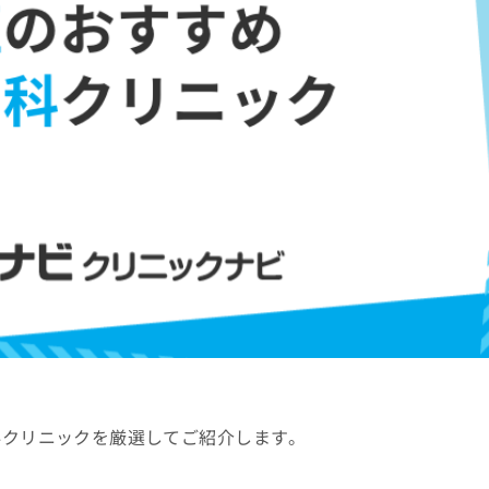
科クリニックを厳選してご紹介します。