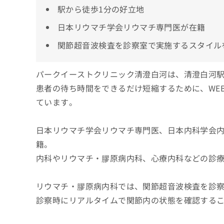
駅から徒歩1分の好立地
日本リウマチ学会リウマチ専門医が在籍
関節超音波検査を診察室で実施するスタイル
パークイーストクリニック清澄白河は、清澄白河駅
患者の待ち時間をできるだけ短縮するために、WEB
ています。
日本リウマチ学会リウマチ専門医、日本内科学会
籍。
内科やリウマチ・膠原病内科、心療内科などの診
リウマチ・膠原病内科では、関節超音波検査を診
診察時にリアルタイムで関節内の状態を確認する