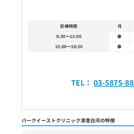
診療時間
月
9:30〜13:00
●
15:00〜18:30
●
TEL：
03-5875-8
パークイーストクリニック清澄白河の特徴