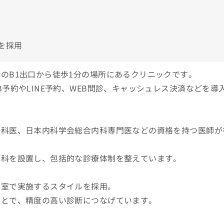
を採用
のB1出口から徒歩1分の場所にあるクリニックです。
予約やLINE予約、WEB問診、キャッシュレス決済などを導
内科医、日本内科学会総合内科専門医などの資格を持つ医師が
療科を設置し、包括的な診療体制を整えています。
察室で実施するスタイルを採用。
ことで、精度の高い診断につなげています。