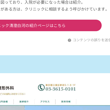
を図っており、入院が必要になった場合は紹介。
安がある方は、クリニックに相談するよう呼びかけています。
ニック清澄白河の紹介ページはこちら
コンテンツの誤りを送