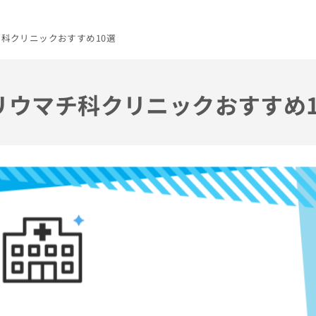
チ科クリニックおすすめ10選
のリウマチ科クリニックおすすめ1