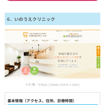
6．いのうえクリニック
※引用：https://www.clinic-i.com/
基本情報（アクセス、住所、診療時間）