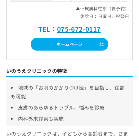
▲…皮膚科往診（要予約）
休診日：日曜日、祝祭日
TEL：
075-672-0117
ホームページ
いのうえクリニックの特徴
地域の「お肌のかかりつけ医」を目指し、往診
も可能
皮膚のあらゆるトラブル、悩みを診療
内科外来診察も実施
いのうえクリニックは、子どもから高齢者まで、さま