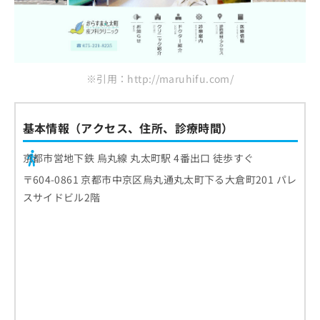
※引用：http://maruhifu.com/
基本情報（アクセス、住所、診療時間）
京都市営地下鉄 烏丸線 丸太町駅 4番出口 徒歩すぐ
〒604-0861 京都市中京区烏丸通丸太町下る大倉町201 パレ
スサイドビル2階