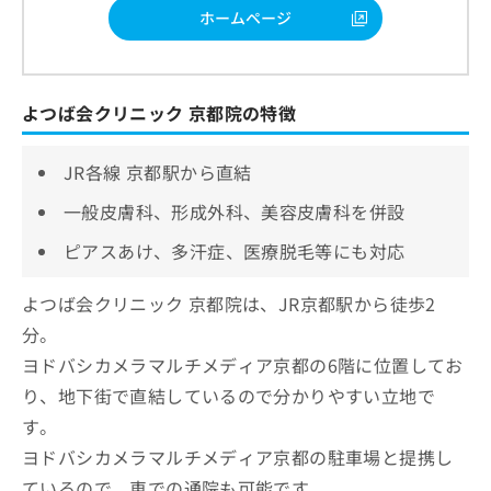
ホームページ
よつば会クリニック 京都院の特徴
JR各線 京都駅から直結
一般皮膚科、形成外科、美容皮膚科を併設
ピアスあけ、多汗症、医療脱毛等にも対応
よつば会クリニック 京都院は、JR京都駅から徒歩2
分。
ヨドバシカメラマルチメディア京都の6階に位置してお
り、地下街で直結しているので分かりやすい立地で
す。
ヨドバシカメラマルチメディア京都の駐車場と提携し
ているので、車での通院も可能です。