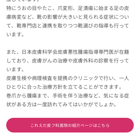
特にうおの目やたこ、爪変形、足潰瘍に始まる足の皮
膚病変など、靴の影響が大きいと見られる症状につい
て、靴専門店と連携を取りつつ靴選びの指導も行って
います。
また、日本皮膚科学会皮膚悪性腫瘍指導専門医が在籍
しており、皮膚がんの治療や皮膚外科の診察を行って
います。
皮膚生検や病理検査を提携のクリニックで行い、一人
ひとりに合った治療方針を立てることができます。
巻爪から腫瘍まで、手術を伴う治療など、気になる症
状がある方は一度訪れてみてはいかがでしょか。
これえだ皮フ科医院の紹介ページはこちら