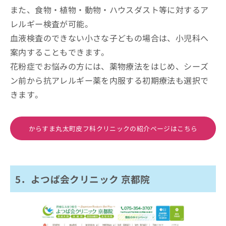
また、食物・植物・動物・ハウスダスト等に対するア
レルギー検査が可能。
血液検査のできない小さな子どもの場合は、小児科へ
案内することもできます。
花粉症でお悩みの方には、薬物療法をはじめ、シーズ
ン前から抗アレルギー薬を内服する初期療法も選択で
きます。
からすま丸太町皮フ科クリニックの紹介ページはこちら
5．よつば会クリニック 京都院