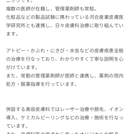
ニックです。
複数の医師が在籍し、管理薬剤師も常駐。
化粧品などの製品試験に携わっている河合産業皮膚医
学研究所とも連携し、日々皮膚科治療に取り組んでい
ます。
アトピー・かぶれ・にきび・水虫などの皮膚疾患全般
の治療を行なっており、わかりやすく丁寧な説明を心
がけています。
また、常勤の管理薬剤師が医師と連携し、薬剤の院内
処方・服薬指導を行っています。
併設する美容皮膚科ではレーザー治療や脱毛、イオン
導入、ケミカルピーリングなどの治療・施術を行なっ
ています。