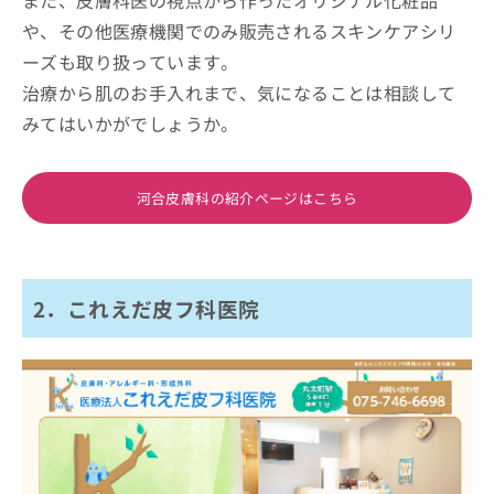
また、皮膚科医の視点から作ったオリジナル化粧品
や、その他医療機関でのみ販売されるスキンケアシリ
ーズも取り扱っています。
治療から肌のお手入れまで、気になることは相談して
みてはいかがでしょうか。
河合皮膚科の紹介ページはこちら
2．これえだ皮フ科医院