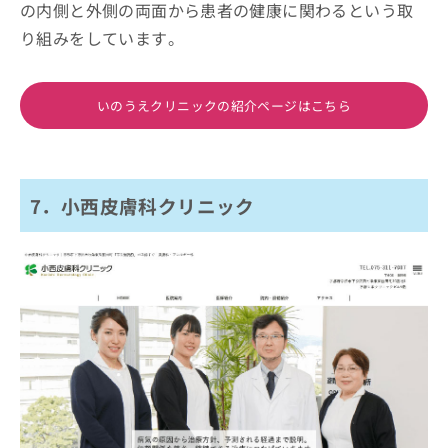
の内側と外側の両面から患者の健康に関わるという取
り組みをしています。
いのうえクリニックの紹介ページはこちら
7．小西皮膚科クリニック