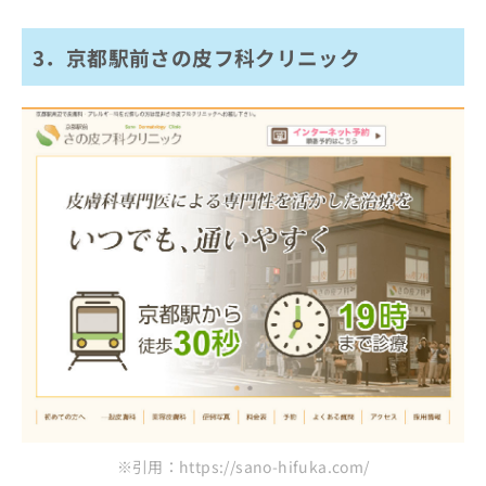
3．京都駅前さの皮フ科クリニック
※引用：https://sano-hifuka.com/