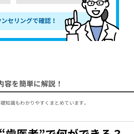
内容を簡単に解説！
基礎知識もわかりやすくまとめています。