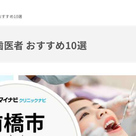
おすすめ10選
歯医者 おすすめ10選