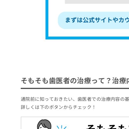
そもそも歯医者の治療って？治療
通院前に知っておきたい、歯医者での治療内容の
詳しくは下のボタンからチェック！