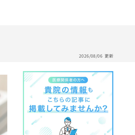
2026/08/06
更新