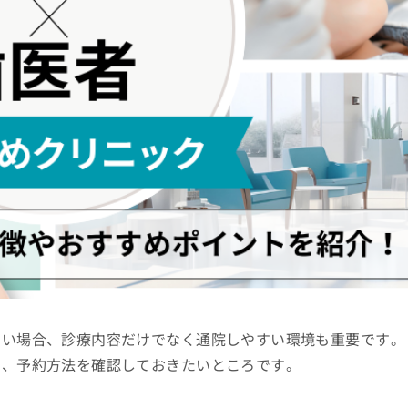
たい場合、診療内容だけでなく通院しやすい環境も重要です。
日、予約方法を確認しておきたいところです。