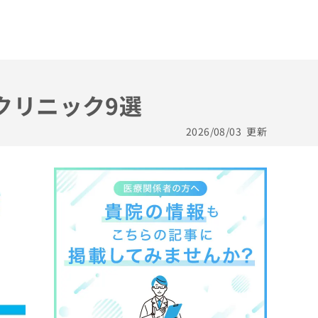
クリニック9選
2026/08/03
更新