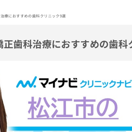
歯科治療におすすめの歯科クリニック9選
の矯正歯科治療におすすめの歯科