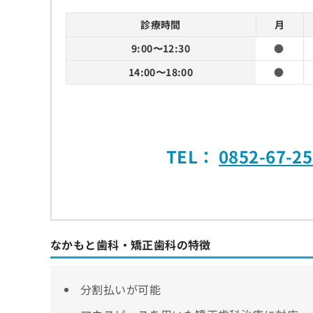
診療時間
月
9:00〜12:30
●
14:00〜18:00
●
TEL：
0852-67-2
なかもと歯科・矯正歯科の特徴
分割払いが可能