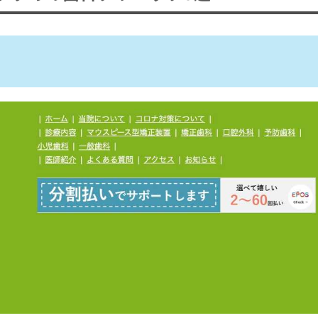
すめの歯科クリニック9選