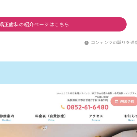
矯正歯科の紹介ページはこちら
コンテンツの誤りを送