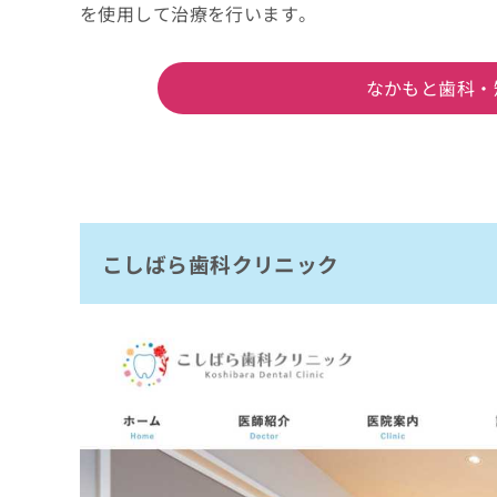
を使用して治療を行います。
なかもと歯科・
こしばら歯科クリニック