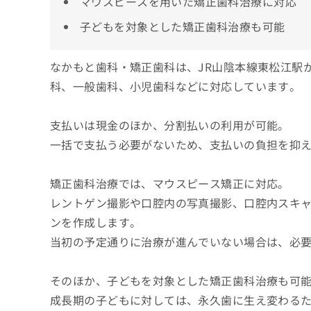
マウスピースを用いた矯正歯科治療に対応
子どもを対象とした矯正歯科治療も可能
なかもと歯科・矯正歯科は、JR山陰本線東松江駅
科、一般歯科、小児歯科などに対応しています。
支払いは現金のほか、分割払いの利用が可能。
一括で支払う必要がないため、支払いの負担を抑
矯正歯科治療では、マウスピース矯正に対応。
レントゲン撮影や口腔内の写真撮影、口腔内スキ
ンを作成します。
当初の予定通りに治療が進んでいない場合は、必
そのほか、子どもを対象とした矯正歯科治療も可
成長期の子どもに対しては、永久歯に生え変わる