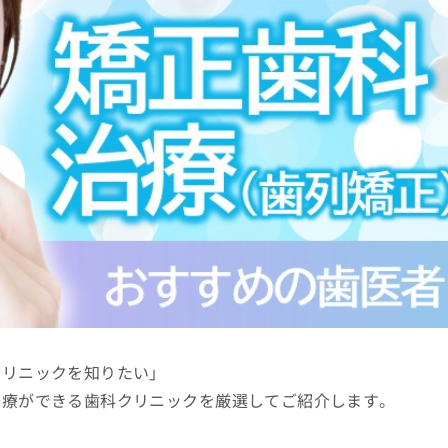
クリニックを知りたい」
治療ができる歯科クリニックを厳選してご紹介します。