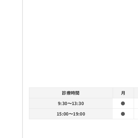
診療時間
月
9:30〜13:30
●
15:00〜19:00
●