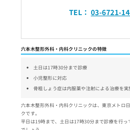
TEL：
03-6721-1
六本木整形外科・内科クリニックの特徴
土日は17時30分まで診療
小児整形に対応
骨粗しょう症は内服薬や注射による治療を実
六本木整形外科・内科クリニックは、東京メトロ
クです。
平日は19時まで、土日は17時30分まで診療を行
でしょう。