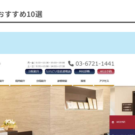
おすすめ10選
すすめ10選