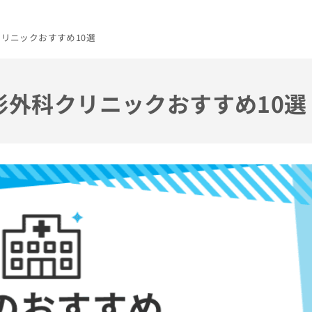
クリニックおすすめ10選
整形外科クリニックおすすめ10選