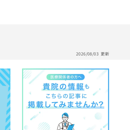
2026/08/03
更新