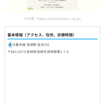
※引用：https://akizukiclinic-mj.jp/
基本情報（アクセス、住所、診療時間）
JR 日豊本線 宮崎駅 徒歩5分
〒880-0879 宮崎県宮崎市宮崎駅東1-7-8