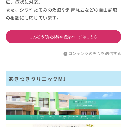
広い症状に対応。
また、シワやたるみの治療や刺青除去などの自由診療
の相談にも応じています。
こんどう形成外科の紹介ページはこちら
コンテンツの誤りを送信する
あきづきクリニックMJ