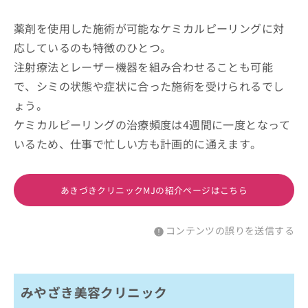
薬剤を使用した施術が可能なケミカルピーリングに対
応しているのも特徴のひとつ。
注射療法とレーザー機器を組み合わせることも可能
で、シミの状態や症状に合った施術を受けられるでし
ょう。
ケミカルピーリングの治療頻度は4週間に一度となって
いるため、仕事で忙しい方も計画的に通えます。
あきづきクリニックMJの紹介ページはこちら
コンテンツの誤りを送信する
みやざき美容クリニック