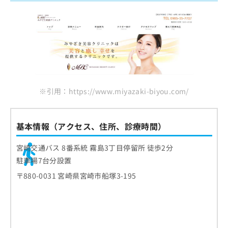
※引用：https://www.miyazaki-biyou.com/
基本情報（アクセス、住所、診療時間）
宮崎交通バス 8番系統 霧島3丁目停留所 徒歩2分
駐車場7台分設置
〒880-0031 宮崎県宮崎市船塚3-195