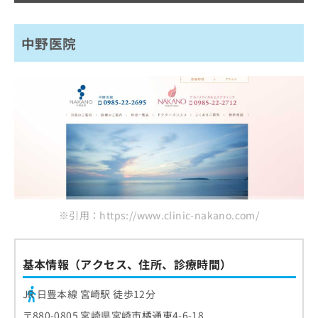
中野医院
※引用：https://www.clinic-nakano.com/
基本情報（アクセス、住所、診療時間）
JR 日豊本線 宮崎駅 徒歩12分
〒880-0805 宮崎県宮崎市橘通東4-6-18