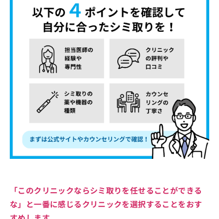
「このクリニックならシミ取りを任せることができる
な」と一番に感じるクリニックを選択することをおす
すめします。