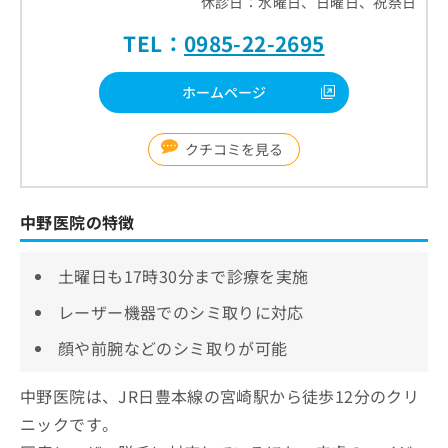
休診日：水曜日、日曜日、祝祭日
TEL：
0985-22-2695
ホームページ
クチコミを見る
中野医院の特徴
土曜日も17時30分まで診療を実施
レーザー機器でのシミ取りに対応
顔や前腕などのシミ取りが可能
中野医院は、JR日豊本線の宮崎駅から徒歩12分のクリ
ニックです。