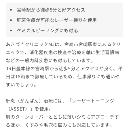
宮崎駅から徒歩5分と好アクセス
肝斑治療が可能なレーザー機器を使用
ケミカルピーリングにも対応
あきづきクリニックMJは、宮崎市宮崎駅東にあるクリ
ニックで、消化器疾患の検査や治療を軸に生活習慣病
などの一般内科疾患にも対応しています。
JR日豊本線の宮崎駅から徒歩5分とアクセスが良く、平
日は18時まで診療しているため、仕事帰りにも通いや
すいでしょう。
肝斑（かんぱん）治療には、「レーザートーニング
（ASSET）」を使用。
肌のターンオーバーとともに薄いシミにアプローチす
るほか、くすみや毛穴の悩みにも対応しています。