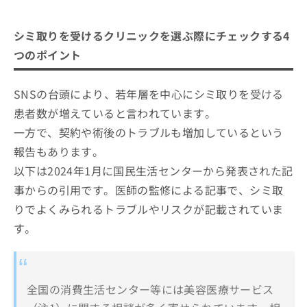
シミ取りを受けるクリニックを選ぶ際にチェックする4
つのポイント
SNSの台頭により、若年層を中心にシミ取りを受ける
患者数が増えていると言われています。
一方で、契約や術後のトラブルも増加しているという
報告もあります。
以下は2024年1月に国民生活センターから発表された記
事からの引用です。医師の監修による記事で、シミ取
りでよくみられるトラブルやリスクが記載されていま
す。
全国の消費生活センター等には美容医療サービス