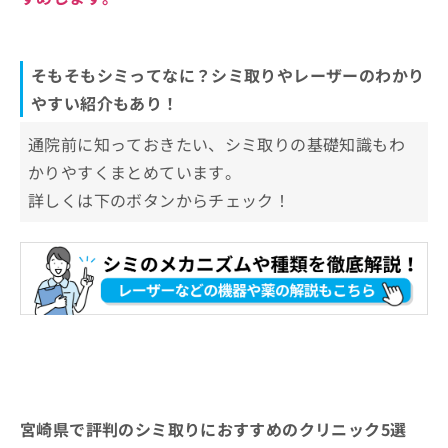
そもそもシミってなに？シミ取りやレーザーのわかり
やすい紹介もあり！
通院前に知っておきたい、シミ取りの基礎知識もわ
かりやすくまとめています。
詳しくは下のボタンからチェック！
宮崎県で評判のシミ取りにおすすめのクリニック5選