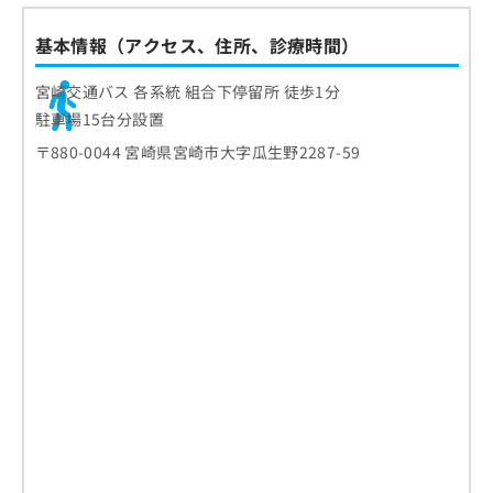
基本情報（アクセス、住所、診療時間）
宮崎交通バス 各系統 組合下停留所 徒歩1分
駐車場15台分設置
〒880-0044 宮崎県宮崎市大字瓜生野2287-59