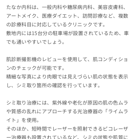
たなか内科は、一般内科や糖尿病内科、美容皮膚科、
アートメイク、医療ダイエット、訪問診療など、複数
の診療科目に対応しているクリニックです。
敷地内には15台分の駐車場が設置されているため、車
でも通いやすいでしょう。
肌診断撮影機のレビューを使用して、肌コンディショ
ンのチェックが可能です。
精細な写真により肉眼では見えづらい肌の状態を表示
し、シミ取り箇所の確認を行っています。
シミ取り治療には、紫外線や老化が原因の肌の色ムラ
や質感の乱れにアプローチする光治療器の「ライムラ
イト」を使用。
そのほか、短時間でレーザーを照射できるピコレーザ
ー治療器も設置されているなど、シミの状態や肌質に