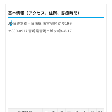
基本情報（アクセス、住所、診療時間）
JR 日豊本線・日南線 南宮崎駅 徒歩19分
〒880-0917 宮崎県宮崎市城ヶ崎4-8-17