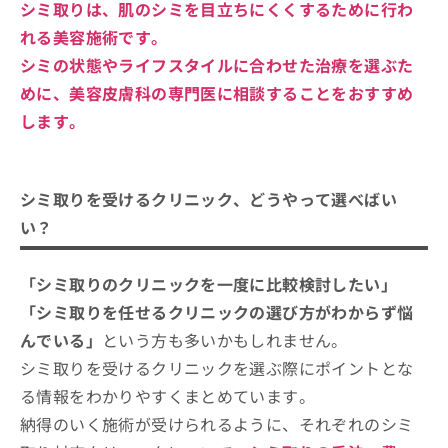
シミ取りは、肌のシミを目立ちにくくするために行わ
れる美容施術です。
シミの状態やライフスタイルに合わせた治療を選ぶた
めに、美容皮膚科の専門医に相談することをおすすめ
します。
シミ取りを受けるクリニック、どうやって選べばい
い？
「シミ取りのクリニックを一度に比較検討したい」
「シミ取りを任せるクリニックの選び方がわからず悩
んでいる」
という方も多いかもしれません。
シミ取りを受けるクリニックを選ぶ際にポイントとな
る情報をわかりやすくまとめています。
納得のいく施術が受けられるように、それぞれのシミ