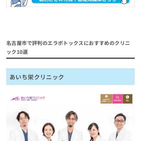
名古屋市で評判のエラボトックスにおすすめのクリニ
ック10選
あいち栄クリニック