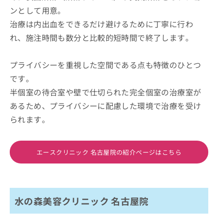
ンとして用意。
治療は内出血をできるだけ避けるために丁寧に行わ
れ、施注時間も数分と比較的短時間で終了します。
プライバシーを重視した空間である点も特徴のひとつ
です。
半個室の待合室や壁で仕切られた完全個室の治療室が
あるため、プライバシーに配慮した環境で治療を受け
られます。
エースクリニック 名古屋院の紹介ページはこちら
水の森美容クリニック 名古屋院