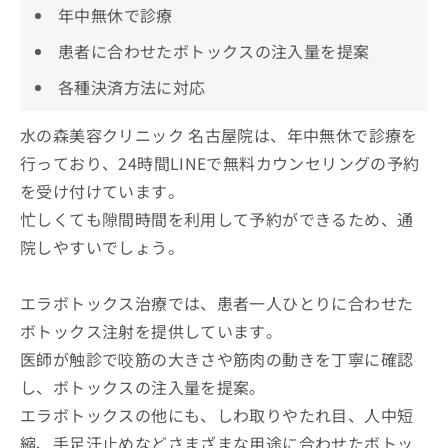
年中無休で診療
患者に合わせたボトックスの注入量を提案
各種決済方法に対応
水の森美容クリニック 名古屋院は、年中無休で診療を
行っており、24時間LINEで無料カウンセリングの予約
を受け付けています。
忙しくても隙間時間を利用して予約ができるため、通
院しやすいでしょう。
エラボトックス治療では、患者一人ひとりに合わせた
ボトックス注射を提供しています。
医師が触診で咬筋の大きさや筋肉の動きを丁寧に確認
し、ボトックスの注入量を提案。
エラボトックスの他にも、しわ取りやたれ目、人中短
縮、手足汗止めなどさまざまな用途に合わせたボトッ