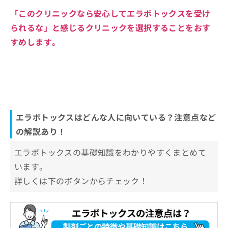
「このクリニックなら安心してエラボトックスを受け
られるな」と感じるクリニックを選択することをおす
すめします。
エラボトックスはどんな人に向いている？注意点など
の解説あり！
エラボトックスの基礎知識をわかりやすくまとめて
います。
詳しくは下のボタンからチェック！