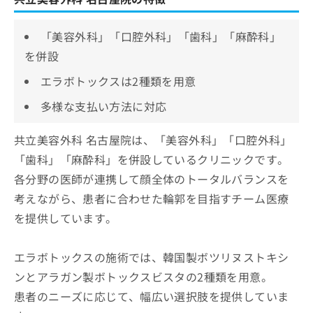
「美容外科」「口腔外科」「歯科」「麻酔科」
を併設
エラボトックスは2種類を用意
多様な支払い方法に対応
共立美容外科 名古屋院は、「美容外科」「口腔外科」
「歯科」「麻酔科」を併設しているクリニックです。
各分野の医師が連携して顔全体のトータルバランスを
考えながら、患者に合わせた輪郭を目指すチーム医療
を提供しています。
エラボトックスの施術では、韓国製ボツリヌストキシ
ンとアラガン製ボトックスビスタの2種類を用意。
患者のニーズに応じて、幅広い選択肢を提供していま