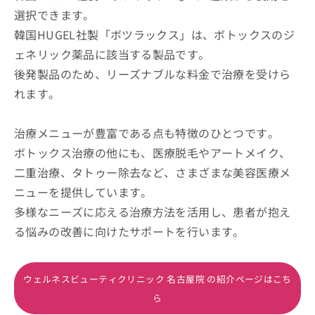
選択できます。
韓国HUGEL社製「ボツラックス」は、ボトックスのジ
ェネリック薬品に該当する製品です。
後発製品のため、リーズナブルな料金で治療を受けら
れます。
治療メニューが豊富である点も特徴のひとつです。
ボトックス治療の他にも、医療脱毛やアートメイク、
二重治療、タトゥー除去など、さまざまな美容医療メ
ニューを提供しています。
多様なニーズに応える治療方法を活用し、患者が抱え
る悩みの改善に向けたサポートを行います。
ウェルネスビューティクリニック 名古屋院 の紹介ページはこち
ら