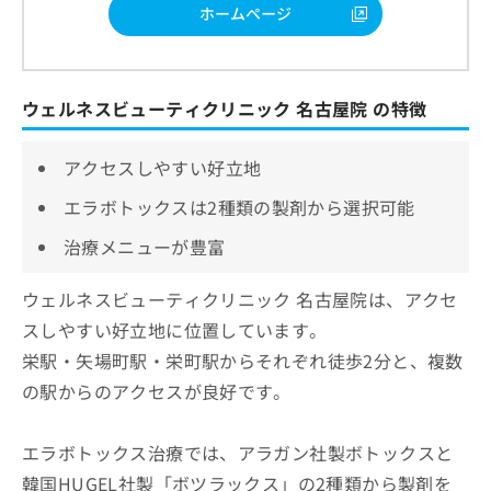
ホームページ
ウェルネスビューティクリニック 名古屋院 の特徴
アクセスしやすい好立地
エラボトックスは2種類の製剤から選択可能
治療メニューが豊富
ウェルネスビューティクリニック 名古屋院は、アクセ
スしやすい好立地に位置しています。
栄駅・矢場町駅・栄町駅からそれぞれ徒歩2分と、複数
の駅からのアクセスが良好です。
エラボトックス治療では、アラガン社製ボトックスと
韓国HUGEL社製「ボツラックス」の2種類から製剤を