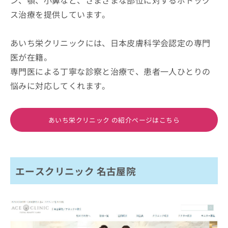
ス治療を提供しています。
あいち栄クリニックには、日本皮膚科学会認定の専門
医が在籍。
専門医による丁寧な診察と治療で、患者一人ひとりの
悩みに対応してくれます。
あいち栄クリニック の紹介ページはこちら
エースクリニック 名古屋院