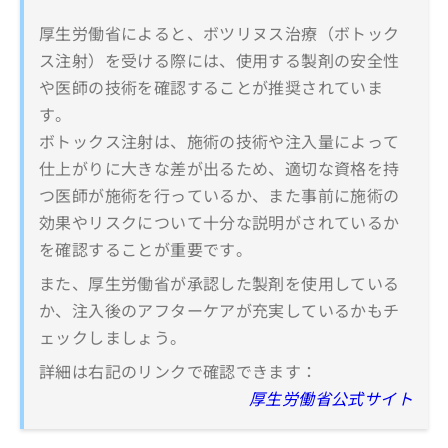
厚生労働省によると、ボツリヌス治療（ボトック
ス注射）を受ける際には、使用する製剤の安全性
や医師の技術を確認することが推奨されていま
す。
ボトックス注射は、施術の技術や注入量によって
仕上がりに大きな差が出るため、適切な資格を持
つ医師が施術を行っているか、また事前に施術の
効果やリスクについて十分な説明がされているか
を確認することが重要です。
また、厚生労働省が承認した製剤を使用している
か、注入後のアフターケアが充実しているかもチ
ェックしましょう。
詳細は右記のリンクで確認できます：
厚生労働省公式サイト