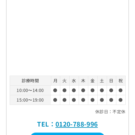
診療時間
月
火
水
木
金
土
日
祝
10:00〜14:00
●
●
●
●
●
●
●
●
15:00〜19:00
●
●
●
●
●
●
●
●
休診日：不定休
TEL：
0120-788-996