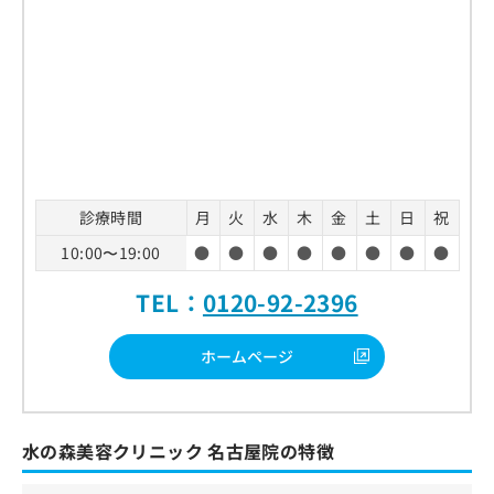
診療時間
月
火
水
木
金
土
日
祝
10:00〜19:00
●
●
●
●
●
●
●
●
TEL：
0120-92-2396
ホームページ
水の森美容クリニック 名古屋院の特徴