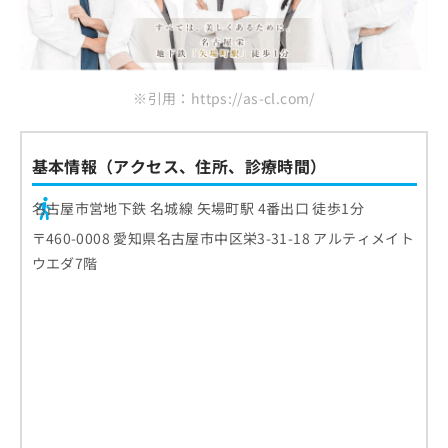
※引用：https://as-cl.com/
基本情報（アクセス、住所、診療時間）
名古屋市営地下鉄 名城線 矢場町駅 4番出口 徒歩1分
〒460-0008 愛知県名古屋市中区栄3-31-18 アルティメイト
ウエダ7階