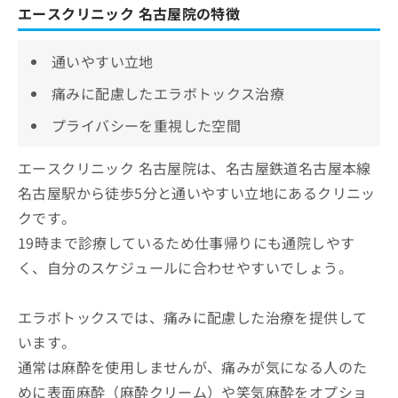
エースクリニック 名古屋院の特徴
通いやすい立地
痛みに配慮したエラボトックス治療
プライバシーを重視した空間
エースクリニック 名古屋院は、名古屋鉄道名古屋本線
名古屋駅から徒歩5分と通いやすい立地にあるクリニッ
クです。
19時まで診療しているため仕事帰りにも通院しやす
く、自分のスケジュールに合わせやすいでしょう。
エラボトックスでは、痛みに配慮した治療を提供して
います。
通常は麻酔を使用しませんが、痛みが気になる人のた
めに表面麻酔（麻酔クリーム）や笑気麻酔をオプショ