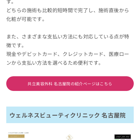
す。
どちらの施術も比較的短時間で完了し、施術直後から
化粧が可能です。
また、さまざまな支払い方法にも対応している点が特
徴です。
現金やデビットカード、クレジットカード、医療ロー
ンから支払い方法を選べるため便利です。
共立美容外科 名古屋院の紹介ページはこちら
ウェルネスビューティクリニック 名古屋院