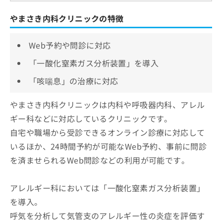
やまさき内科クリニックの特徴
Web予約や問診に対応
「一酸化窒素ガス分析装置」を導入
「咳喘息」の治療に対応
やまさき内科クリニックは内科や呼吸器内科、アレル
ギー科などに対応しているクリニックです。
自宅や職場から受診できるオンライン診療に対応して
いるほか、24時間予約が可能なWeb予約、事前に問診
を済ませられるWeb問診などの利用が可能です。
アレルギー科においては「一酸化窒素ガス分析装置」
を導入。
呼気を分析して気管支のアレルギー性の炎症を評価す