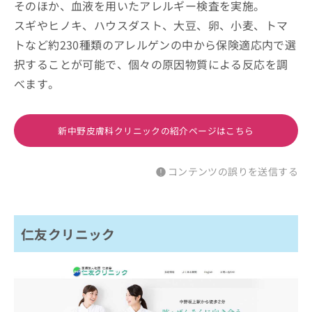
そのほか、血液を用いたアレルギー検査を実施。
スギやヒノキ、ハウスダスト、大豆、卵、小麦、トマ
トなど約230種類のアレルゲンの中から保険適応内で選
択することが可能で、個々の原因物質による反応を調
べます。
新中野皮膚科クリニックの紹介ページはこちら
コンテンツの誤りを送信する
仁友クリニック