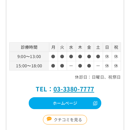
診療時間
月
火
水
木
金
土
日
祝
9:00〜13:00
●
●
●
●
●
●
休
休
15:00〜18:00
●
●
ー
●
●
ー
休
休
休診日：日曜日、祝祭日
TEL：
03-3380-7777
ホームページ
クチコミを見る