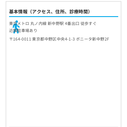
基本情報（アクセス、住所、診療時間）
東京メトロ 丸ノ内線 新中野駅 4番出口 徒歩すぐ
近隣駐車場あり
〒164-0011 東京都中野区中央4-1-3 ボニータ新中野2F