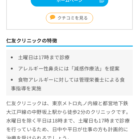
ホームページ
クチコミを見る
仁友クリニックの特徴
土曜日は17時まで診療
アレルギー性鼻炎には「減感作療法」を提案
食物アレルギーに対しては管理栄養士による食
事指導を実施
仁友クリニックは、東京メトロ丸ノ内線と都営地下鉄
大江戸線の中野坂上駅から徒歩2分のクリニックです。
水曜日を除く平日は18時まで、土曜日も17時まで診療
を行っているため、日中や平日が仕事の方も計画的に
治療を受けられるでしょう。