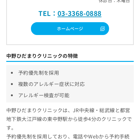
休診日：木曜日
TEL：
03-3368-0888
ホームページ
中野ひだまりクリニックの特徴
予約優先制を採用
複数のアレルギー症状に対応
アレルギー検査が可能
中野ひだまりクリニックは、JR中央線・総武線と都営
地下鉄大江戸線の東中野駅から徒歩4分のクリニックで
す。
予約優先制を採用しており、電話やWebから予約手続