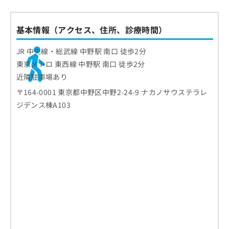
基本情報（アクセス、住所、診療時間）
JR 中央線・総武線 中野駅 南口 徒歩2分
東京メトロ 東西線 中野駅 南口 徒歩2分
近隣駐車場あり
〒164-0001 東京都中野区中野2-24-9 ナカノサウステラレ
ジデンス棟A103