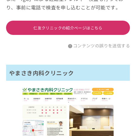
り、事前に電話で検査を申し込むことが可能です。
仁友クリニックの紹介ページはこちら
コンテンツの誤りを送信する
やまさき内科クリニック