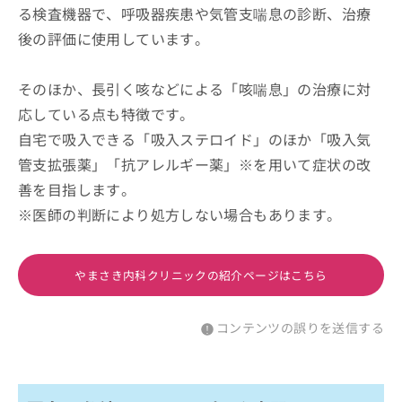
る検査機器で、呼吸器疾患や気管支喘息の診断、治療
後の評価に使用しています。
そのほか、長引く咳などによる「咳喘息」の治療に対
応している点も特徴です。
自宅で吸入できる「吸入ステロイド」のほか「吸入気
管支拡張薬」「抗アレルギー薬」※を用いて症状の改
善を目指します。
※医師の判断により処方しない場合もあります。
やまさき内科クリニックの紹介ページはこちら
コンテンツの誤りを送信する