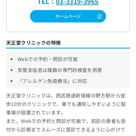
TEL：
03-3319-3965
ホームページ
天正堂クリニックの特徴
Webでの予約・問診が可能
気管支喘息は複数の専門的検査を用意
「アレルゲン免疫療法」に対応
天正堂クリニックは、西武鉄道新宿線の野方駅から徒
歩10分のクリニックで、車でも通院しやすいように駐
車場が設置されています。
また、Webでの予約と問診が可能で、初診の患者も受
付から診察までスムーズに受診できるように心がけて