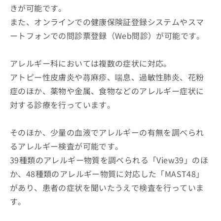
きが可能です。
また、オンラインでの健康保険証登録システムやスマ
ートフォンでの問診票登録（Web問診）が可能です。
アレルギー科においては複数の症状に対応。
アトピー性皮膚炎や蕁麻疹、喘息、過敏性肺炎、花粉
症のほか、薬物や金属、食物などのアレルギー症状に
対する診療を行っています。
そのほか、少量の血液でアレルギーの有無を調べられ
るアレルギー検査が可能です。
39種類のアレルギー物質を調べられる「View39」のほ
か、48種類のアレルギー物質に対応した「MAST48」
があり、患者の症状を聞いたうえで検査を行っていま
す。