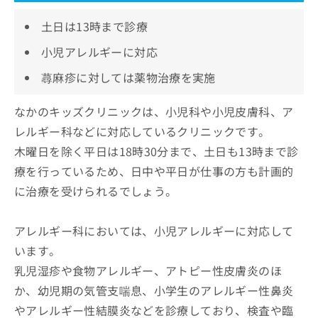
土日は13時まで診療
小児アレルギーに対応
蕁麻疹に対しては薬物治療を実施
なかのキッズクリニックは、小児科や小児皮膚科、ア
レルギー科などに対応しているクリニックです。
木曜日を除く平日は18時30分まで、土日も13時まで診
療を行っているため、日中や平日が仕事の方も計画的
に治療を受けられるでしょう。
アレルギー科においては、小児アレルギーに対応して
います。
乳児湿疹や食物アレルギー、アトピー性皮膚炎のほ
か、幼児期の気管支喘息、小学生のアレルギー性鼻炎
やアレルギー性結膜炎などを診療しており、検査や臨