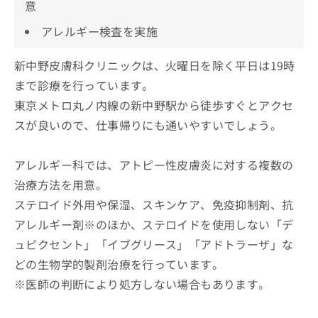
意
アレルギー検査を実施
新中野皮膚科クリニックは、火曜日を除く平日は19時
まで診療を行っています。
東京メトロ丸ノ内線の新中野駅から徒歩すぐとアクセ
スが良いので、仕事帰りにも通いやすいでしょう。
アレルギー科では、アトピー性皮膚炎に対する複数の
治療方法を用意。
ステロイド外用や保湿、スキンケア、免疫抑制剤、抗
アレルギー剤※のほか、ステロイドを使用しない「デ
ュピクセント」「イブグリース」「アドトラーザ」な
どの生物学的製剤治療を行っています。
※医師の判断により処方しない場合もあります。