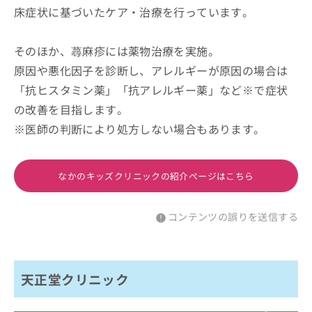
床症状に基づいたケア・治療を行っています。
そのほか、蕁麻疹には薬物治療を実施。
原因や悪化因子を診断し、アレルギーが原因の場合は
「抗ヒスタミン薬」「抗アレルギー薬」など※で症状
の改善を目指します。
※医師の判断により処方しない場合もあります。
なかのキッズクリニックの紹介ページはこちら
コンテンツの誤りを送信する
天正堂クリニック