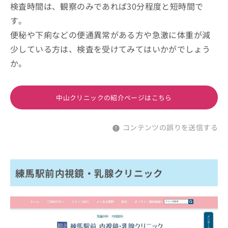
検査時間は、観察のみであれば30分程度と短時間で
す。
便秘や下痢などの便通異常がある方や急激に体重が減
少している方は、検査を受けてみてはいかがでしょう
か。
中山クリニックの紹介ページはこちら
コンテンツの誤りを送信する
練馬駅前内視鏡・乳腺クリニック