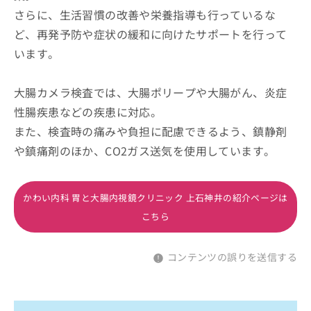
さらに、生活習慣の改善や栄養指導も行っているな
ど、再発予防や症状の緩和に向けたサポートを行って
います。
大腸カメラ検査では、大腸ポリープや大腸がん、炎症
性腸疾患などの疾患に対応。
また、検査時の痛みや負担に配慮できるよう、鎮静剤
や鎮痛剤のほか、CO2ガス送気を使用しています。
かわい内科 胃と大腸内視鏡クリニック 上石神井の紹介ページは
こちら
コンテンツの誤りを送信する