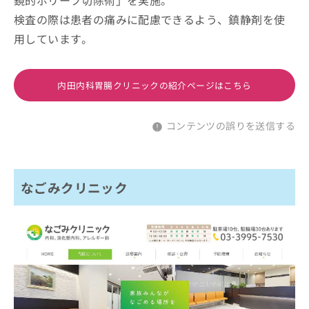
鏡的ポリープ切除術」を実施。
検査の際は患者の痛みに配慮できるよう、鎮静剤を使
用しています。
内田内科胃腸クリニックの紹介ページはこちら
コンテンツの誤りを送信する
なごみクリニック