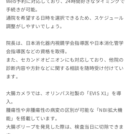
Web予約に対応しており、24時間好きなタイミングで
手続きが可能。
通院を希望する日時を選択できるため、スケジュール
調整がしやすいでしょう。
院長は、日本消化器内視鏡学会指導医や日本消化管学
会指導医などの資格を取得。
また、セカンドオピニオンにも対応しており、他院の
診断内容や方針などに関する相談を随時受け付けてい
ます。
大腸カメラでは、オリンパス社製の「EVIS X1」を導
入。
腫瘍性や非腫瘍性の病変の区別が可能な「NBI拡大機
能」を搭載しています。
大腸ポリープを発見した際は、検査当日に切除できま