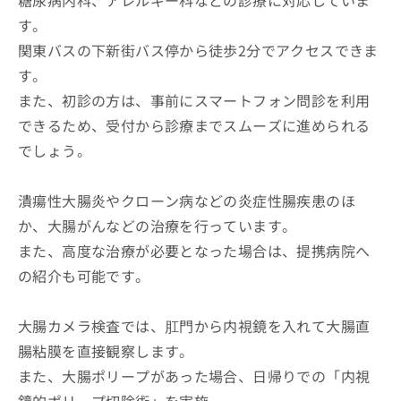
糖尿病内科、アレルギー科などの診療に対応していま
す。
関東バスの下新街バス停から徒歩2分でアクセスできま
す。
また、初診の方は、事前にスマートフォン問診を利用
できるため、受付から診療までスムーズに進められる
でしょう。
潰瘍性大腸炎やクローン病などの炎症性腸疾患のほ
か、大腸がんなどの治療を行っています。
また、高度な治療が必要となった場合は、提携病院へ
の紹介も可能です。
大腸カメラ検査では、肛門から内視鏡を入れて大腸直
腸粘膜を直接観察します。
また、大腸ポリープがあった場合、日帰りでの「内視