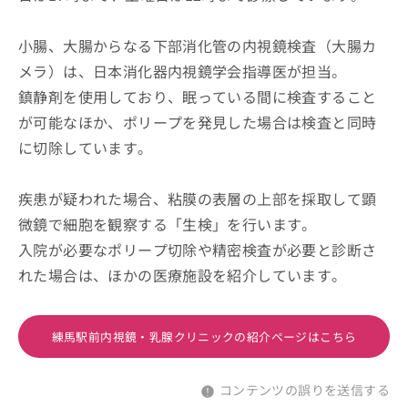
小腸、大腸からなる下部消化管の内視鏡検査（大腸カ
メラ）は、日本消化器内視鏡学会指導医が担当。
鎮静剤を使用しており、眠っている間に検査すること
が可能なほか、ポリープを発見した場合は検査と同時
に切除しています。
疾患が疑われた場合、粘膜の表層の上部を採取して顕
微鏡で細胞を観察する「生検」を行います。
入院が必要なポリープ切除や精密検査が必要と診断さ
れた場合は、ほかの医療施設を紹介しています。
練馬駅前内視鏡・乳腺クリニックの紹介ページはこちら
コンテンツの誤りを送信する