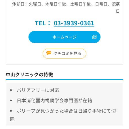
休診日：火曜日、木曜日午後、土曜日午後、日曜日、祝祭
日
TEL：
03-3939-0361
ホームページ
クチコミを見る
中山クリニックの特徴
バリアフリーに対応
日本消化器内視鏡学会専門医が在籍
ポリープが見つかった場合は日帰り手術にて切
除