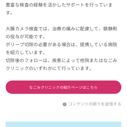
豊富な検査の経験を活かしたサポートを行っていま
す。
大腸カメラ検査では、治療の痛みに配慮して、鎮静剤
の投与が可能です。
ポリープ切除の必要がある場合は、提携している病院
を紹介しています。
切除後のフォローは、疾患によって他院またはなごみ
クリニックのいずれかにて行っています。
なごみクリニックの紹介ページはこちら
コンテンツの誤りを送信する