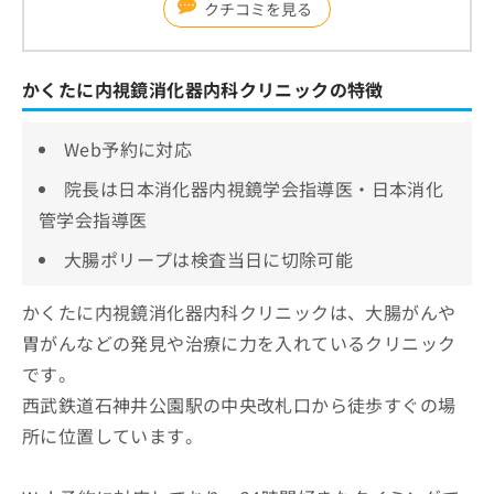
クチコミを見る
かくたに内視鏡消化器内科クリニックの特徴
Web予約に対応
院長は日本消化器内視鏡学会指導医・日本消化
管学会指導医
大腸ポリープは検査当日に切除可能
かくたに内視鏡消化器内科クリニックは、大腸がんや
胃がんなどの発見や治療に力を入れているクリニック
です。
西武鉄道石神井公園駅の中央改札口から徒歩すぐの場
所に位置しています。