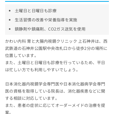
土曜日と日曜日も診療
生活習慣の改善や栄養指導を実施
鎮静剤や鎮痛剤、CO2ガス送気を使用
かわい内科 胃と大腸内視鏡クリニック 上石神井は、西
武鉄道の石神井公園駅中央改札口から徒歩2分の場所に
位置しています。
また、土曜日と日曜日も診療を行っているため、平日
は忙しい方でも利用しやすいでしょう。
日本消化器内視鏡学会専門医や日本消化器病学会専門
医の資格を取得している院長は、消化器疾患などに関
する相談に対応しています。
また、患者の症状に応じてオーダーメイドの治療を提
案。