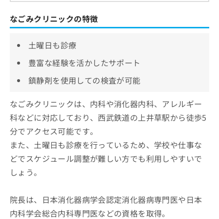
なごみクリニックの特徴
土曜日も診療
豊富な経験を活かしたサポート
鎮静剤を使用しての検査が可能
なごみクリニックは、内科や消化器内科、アレルギー
科などに対応しており、西武鉄道の上井草駅から徒歩5
分でアクセス可能です。
また、土曜日も診療を行っているため、学校や仕事な
どでスケジュール調整が難しい方でも利用しやすいで
しょう。
院長は、日本消化器病学会認定消化器病専門医や日本
内科学会総合内科専門医などの資格を取得。