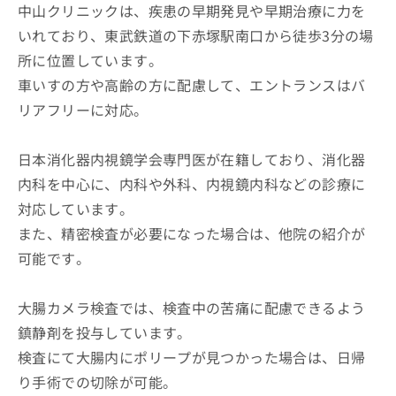
中山クリニックは、疾患の早期発見や早期治療に力を
いれており、東武鉄道の下赤塚駅南口から徒歩3分の場
所に位置しています。
車いすの方や高齢の方に配慮して、エントランスはバ
リアフリーに対応。
日本消化器内視鏡学会専門医が在籍しており、消化器
内科を中心に、内科や外科、内視鏡内科などの診療に
対応しています。
また、精密検査が必要になった場合は、他院の紹介が
可能です。
大腸カメラ検査では、検査中の苦痛に配慮できるよう
鎮静剤を投与しています。
検査にて大腸内にポリープが見つかった場合は、日帰
り手術での切除が可能。