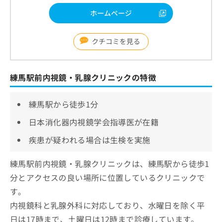
ホームページ
クチコミを見る
練馬駅前内視鏡・乳腺クリニックの特徴
練馬駅から徒歩1分
日本消化器内視鏡学会指導医が在籍
疾患が疑われる場合は生検を実施
練馬駅前内視鏡・乳腺クリニックは、練馬駅から徒歩1
分とアクセスの良い場所に位置しているクリニックで
す。
内視鏡科と乳腺外科に対応しており、水曜日を除く平
日は17時まで、土曜日は12時まで診療しています。