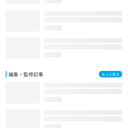
loading...
loading...
loading...
編集・監修記事
もっと見る
loading...
loading...