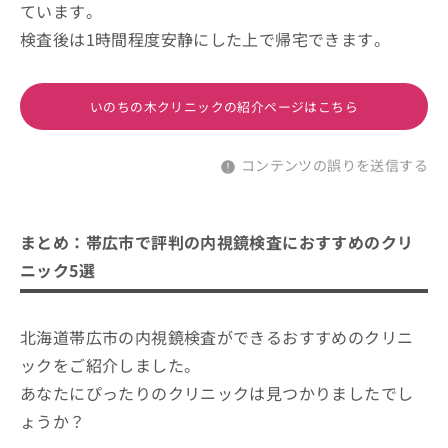
ています。
検査後は1時間程度安静にした上で帰宅できます。
いのちの木クリニックの紹介ページはこちら
コンテンツの誤りを送信する
まとめ：帯広市で評判の内視鏡検査におすすめのクリ
ニック5選
北海道帯広市の内視鏡検査ができるおすすめのクリニ
ックをご紹介しました。
あなたにぴったりのクリニックは見つかりましたでし
ょうか？