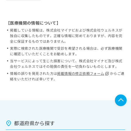
【医療機関の情報について】
掲載している情報は、株式会社マイナビおよび株式会社ウェルネスが
独自に収集したものです。正確な情報に努めておりますが、内容を完
全に保証するものではありません。
実際に検索された医療機関で受診を希望される場合は、必ず医療機関
に確認していただくことをお勧めします。
当サービスによって生じた損害について、株式会社マイナビ及び株式
会社ウェルネスではその賠償の責任を一切負わないものとします。
情報の誤りを発見された方は
掲載情報の修正依頼フォーム
からご連
絡をいただければ幸いです。
都道府県から探す