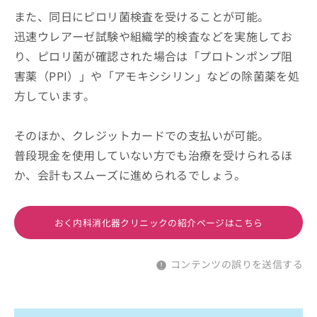
また、同日にピロリ菌検査を受けることが可能。
迅速ウレアーゼ試験や組織学的検査などを実施してお
り、ピロリ菌が確認された場合は「プロトンポンプ阻
害薬（PPI）」や「アモキシシリン」などの除菌薬を処
方しています。
そのほか、クレジットカードでの支払いが可能。
普段現金を使用していない方でも治療を受けられるほ
か、会計もスムーズに進められるでしょう。
おく内科消化器クリニックの紹介ページはこちら
コンテンツの誤りを送信する