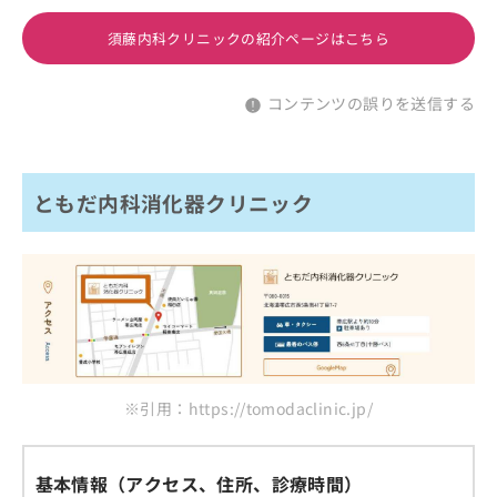
須藤内科クリニックの紹介ページはこちら
コンテンツの誤りを送信する
ともだ内科消化器クリニック
※引用：https://tomodaclinic.jp/
基本情報（アクセス、住所、診療時間）