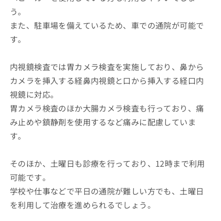
う。
また、駐車場を備えているため、車での通院が可能で
す。
内視鏡検査では胃カメラ検査を実施しており、鼻から
カメラを挿入する経鼻内視鏡と口から挿入する経口内
視鏡に対応。
胃カメラ検査のほか大腸カメラ検査も行っており、痛
み止めや鎮静剤を使用するなど痛みに配慮していま
す。
そのほか、土曜日も診療を行っており、12時まで利用
可能です。
学校や仕事などで平日の通院が難しい方でも、土曜日
を利用して治療を進められるでしょう。