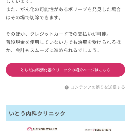
しています。
また、がん化の可能性があるポリープを発見した場合
はその場で切除できます。
そのほか、クレジットカードでの支払いが可能。
普段現金を使用していない方でも治療を受けられるほ
か、会計もスムーズに進められるでしょう。
ともだ内科消化器クリニックの紹介ページはこちら
コンテンツの誤りを送信する
いとう内科クリニック