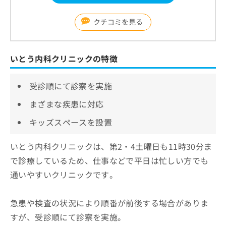
クチコミを見る
いとう内科クリニックの特徴
受診順にて診察を実施
まざまな疾患に対応
キッズスペースを設置
いとう内科クリニックは、第2・4土曜日も11時30分ま
で診療しているため、仕事などで平日は忙しい方でも
通いやすいクリニックです。
急患や検査の状況により順番が前後する場合がありま
すが、受診順にて診察を実施。