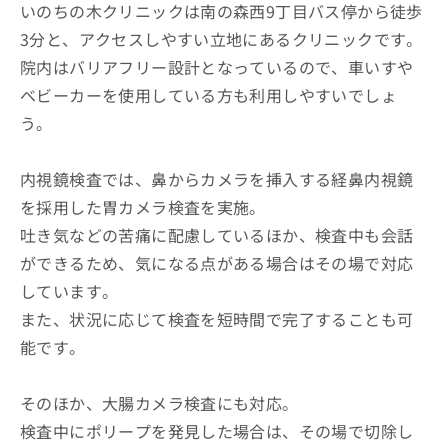
いのちの木クリニックは南の森西9丁目バス停から徒歩
3分と、アクセスしやすい立地にあるクリニックです。
院内はバリアフリー設計となっているので、車いすや
ベビーカーを使用している方も利用しやすいでしょ
う。
内視鏡検査では、鼻からカメラを挿入する経鼻内視鏡
を採用した胃カメラ検査を実施。
吐き気などの苦痛に配慮しているほか、検査中も会話
ができるため、気になる点がある場合はその場で対応
しています。
また、状況に応じて検査を短時間で完了することも可
能です。
そのほか、大腸カメラ検査にも対応。
検査中にポリープを発見した場合は、その場で切除し