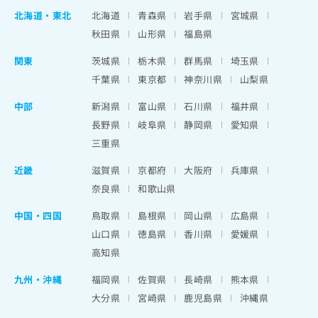
北海道
・
東北
北海道
青森県
岩手県
宮城県
秋田県
山形県
福島県
関東
茨城県
栃木県
群馬県
埼玉県
千葉県
東京都
神奈川県
山梨県
中部
新潟県
富山県
石川県
福井県
長野県
岐阜県
静岡県
愛知県
三重県
近畿
滋賀県
京都府
大阪府
兵庫県
奈良県
和歌山県
中国・四国
鳥取県
島根県
岡山県
広島県
山口県
徳島県
香川県
愛媛県
高知県
九州・沖縄
福岡県
佐賀県
長崎県
熊本県
大分県
宮崎県
鹿児島県
沖縄県