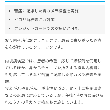
苦痛に配慮した胃カメラ検査を実施
ピロリ菌検査にも対応
クレジットカードでの支払いが可能
おく内科消化器クリニックは、患者に寄り添った診療
を心がけているクリニックです。
内視鏡検査では、患者の希望に応じて鎮静剤を使用し
ているほか、鼻からチューブを挿入する経鼻内視鏡に
も対応しているなど苦痛に配慮した胃カメラ検査を実
施。
食道がんや胃がん、逆流性食道炎、胃・十二指腸潰瘍
などの疾患に対応しているほか、午後4時以降に受けら
れる夕方の胃カメラ検査も実施しています。