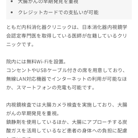
大腸がんの早期発見を重視
クレジットカードでの支払いが可能
ともだ内科消化器クリニックは、日本消化器内視鏡学
会認定専門医を取得している医師が在籍しているクリ
ニックです。
院内には無料Wi-Fiを設置。
コンセントやUSBケーブル付きの席を用意しており、
無線LAN対応機器でインターネットの利用が可能なほ
か、スマートフォンの充電も可能です。
内視鏡検査では大腸カメラ検査を実施しており、大腸
がんの早期発見を重視。
鎮静剤を使用しているほか、大腸にアプローチする炭
酸ガスを活用しているなど患者の身体への負担に配慮