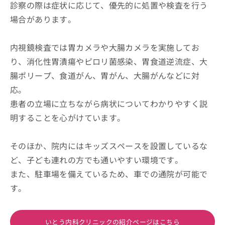
診察の際は症状に応じて、優先的に処置や検査を行う
場合があります。
内視鏡検査では胃カメラや大腸カメラを実施してお
り、消化性胃潰瘍やピロリ菌感染、胃食道逆流症、大
腸ポリープ、食道がん、胃がん、大腸がんなどに対
応。
患者の立場に立ちながら病状についてわかりやすく説
明することを心がけています。
そのほか、院内にはキッズスペースを設置しているな
ど、子ども連れの方でも通いやすい環境です。
また、駐車場を備えているため、車での通院が可能で
す。
いとう内科クリニックの紹介ページはこちら