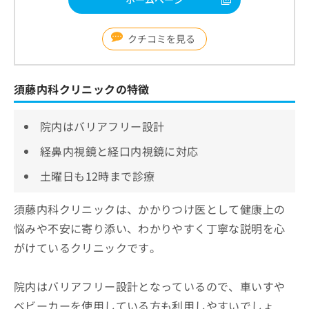
クチコミを見る
須藤内科クリニックの特徴
院内はバリアフリー設計
経鼻内視鏡と経口内視鏡に対応
土曜日も12時まで診療
須藤内科クリニックは、かかりつけ医として健康上の
悩みや不安に寄り添い、わかりやすく丁寧な説明を心
がけているクリニックです。
院内はバリアフリー設計となっているので、車いすや
ベビーカーを使用している方も利用しやすいでしょ