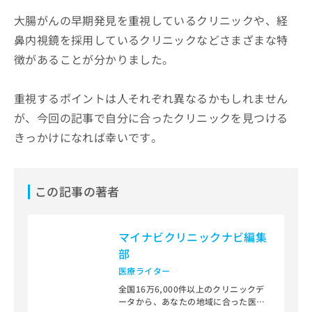
大腸がんの早期発見を重視しているクリニックや、経
鼻内視鏡を採用しているクリニックなどさまざまな特
徴があることが分かりました。
重視するポイントは人それぞれ異なるかもしれません
が、今回の記事で自分に合ったクリニックを見つける
きっかけになれば幸いです。
この記事の著者
マイナビクリニックナビ編集
部
医療ライター
全国16万6,000件以上のクリニックデ
ータから、あなたの地域に合った医療