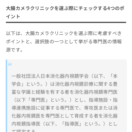
大腸カメラクリニックを選ぶ際にチェックする4つのポ
イント
以下は、大腸カメラクリニックを選ぶ際に考慮すべき
ポイントと、選択肢の一つとして挙がる専門医の情報
源です。
一般社団法人日本消化器内視鏡学会（以下、「本
学会」という。）は消化器内視鏡診療に関する豊
富な学識と経験を有する者を消化器内視鏡専門医
（以下「専門医」という。）とし、指導施設・指
導連携施設に従事する専門医で、専攻医または消
化器内視鏡医を専門医として育成する者を消化器
内視鏡指導医（以下、「指導医」という。）とし
て認定する。