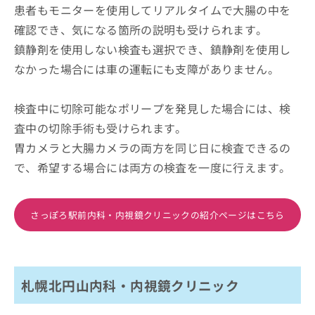
患者もモニターを使用してリアルタイムで大腸の中を
確認でき、気になる箇所の説明も受けられます。
鎮静剤を使用しない検査も選択でき、鎮静剤を使用し
なかった場合には車の運転にも支障がありません。
検査中に切除可能なポリープを発見した場合には、検
査中の切除手術も受けられます。
胃カメラと大腸カメラの両方を同じ日に検査できるの
で、希望する場合には両方の検査を一度に行えます。
さっぽろ駅前内科・内視鏡クリニックの紹介ページはこちら
札幌北円山内科・内視鏡クリニック