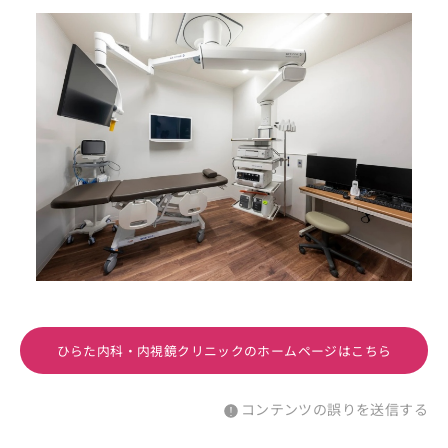
ひらた内科・内視鏡クリニックのホームページはこちら
コンテンツの誤りを送信する