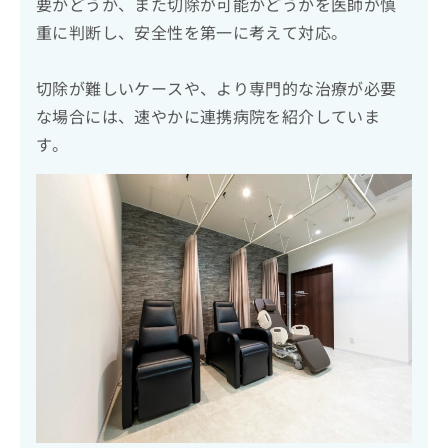
要かどうか、また切除が可能かどうかを医師が慎
重に判断し、安全性を第一に考えて対応。
切除が難しいケースや、より専門的な治療が必要
な場合には、速やかに連携病院を紹介していま
す。