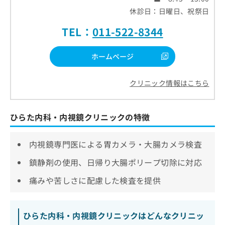
休診日：日曜日、祝祭日
TEL：
011-522-8344
ホームページ
クリニック情報はこちら
ひらた内科・内視鏡クリニックの特徴
内視鏡専門医による胃カメラ・大腸カメラ検査
鎮静剤の使用、日帰り大腸ポリープ切除に対応
痛みや苦しさに配慮した検査を提供
ひらた内科・内視鏡クリニックはどんなクリニッ