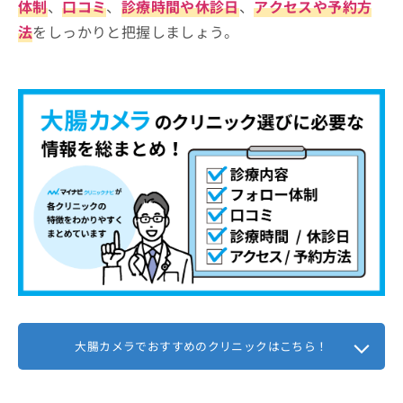
体制
、
口コミ
、
診療時間や休診日
、
アクセスや予約方
法
をしっかりと把握しましょう。
大腸カメラでおすすめのクリニックはこちら！