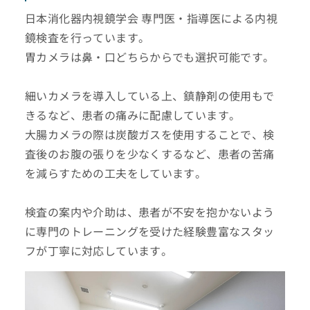
日本消化器内視鏡学会 専門医・指導医による内視
鏡検査を行っています。
胃カメラは鼻・口どちらからでも選択可能です。
細いカメラを導入している上、鎮静剤の使用もで
きるなど、患者の痛みに配慮しています。
大腸カメラの際は炭酸ガスを使用することで、検
査後のお腹の張りを少なくするなど、患者の苦痛
を減らすための工夫をしています。
検査の案内や介助は、患者が不安を抱かないよう
に専門のトレーニングを受けた経験豊富なスタッ
フが丁寧に対応しています。