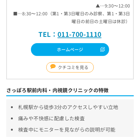
▲…9:30〜12:00
■…8:30〜12:00（第1・第3日曜日のみ診察、第1・第3日
曜日の前日の土曜日は休診）
TEL：
011-700-1110
ホームページ
クチコミを見る
さっぽろ駅前内科・内視鏡クリニックの特徴
札幌駅から徒歩3分のアクセスしやすい立地
痛みや不快感に配慮した検査
検査中にモニターを見ながらの説明が可能