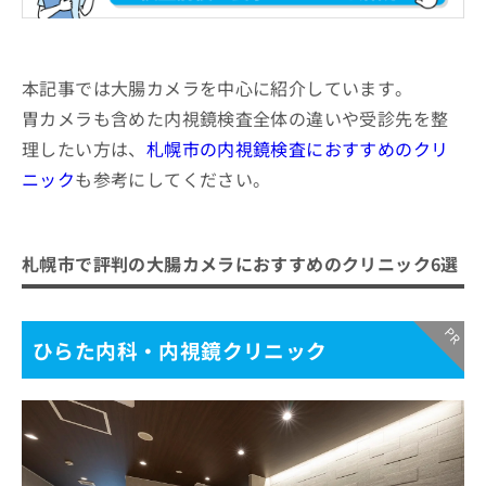
本記事では大腸カメラを中心に紹介しています。
胃カメラも含めた内視鏡検査全体の違いや受診先を整
理したい方は、
札幌市の内視鏡検査におすすめのクリ
ニック
も参考にしてください。
札幌市で評判の大腸カメラにおすすめのクリニック6選
ひらた内科・内視鏡クリニック