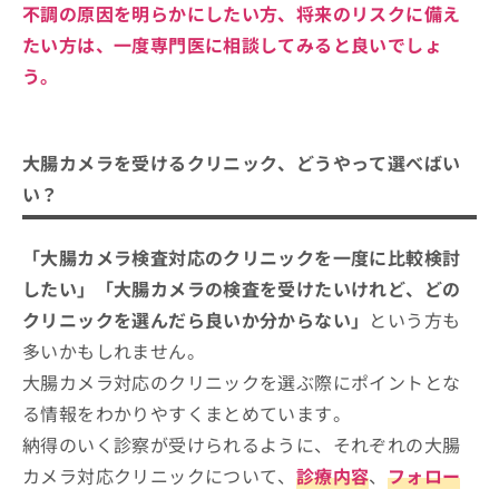
不調の原因を明らかにしたい方、将来のリスクに備え
たい方は、一度専門医に相談してみると良いでしょ
う。
大腸カメラを受けるクリニック、どうやって選べばい
い？
「大腸カメラ検査対応のクリニックを一度に比較検討
したい」「大腸カメラの検査を受けたいけれど、どの
クリニックを選んだら良いか分からない」
という方も
多いかもしれません。
大腸カメラ対応のクリニックを選ぶ際にポイントとな
る情報をわかりやすくまとめています。
納得のいく診察が受けられるように、それぞれの大腸
カメラ対応クリニックについて、
診療内容
、
フォロー