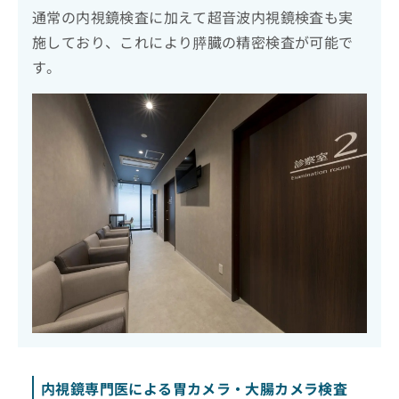
通常の内視鏡検査に加えて超音波内視鏡検査も実
施しており、これにより膵臓の精密検査が可能で
す。
内視鏡専門医による胃カメラ・大腸カメラ検査