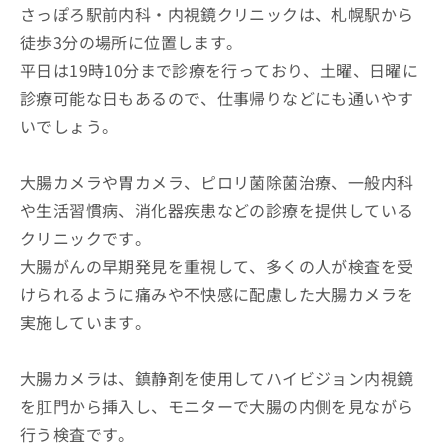
さっぽろ駅前内科・内視鏡クリニックは、札幌駅から
徒歩3分の場所に位置します。
平日は19時10分まで診療を行っており、土曜、日曜に
診療可能な日もあるので、仕事帰りなどにも通いやす
いでしょう。
大腸カメラや胃カメラ、ピロリ菌除菌治療、一般内科
や生活習慣病、消化器疾患などの診療を提供している
クリニックです。
大腸がんの早期発見を重視して、多くの人が検査を受
けられるように痛みや不快感に配慮した大腸カメラを
実施しています。
大腸カメラは、鎮静剤を使用してハイビジョン内視鏡
を肛門から挿入し、モニターで大腸の内側を見ながら
行う検査です。