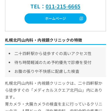
TEL：
011-215-6665
ホームページ
札幌北円山内科・内視鏡クリニックの特徴
二十四軒駅から徒歩すぐの高いアクセス性
待ち時間軽減のため予約優先で診療を受付
お腹の張りや不快感に配慮した検査
札幌北円山内科・内視鏡クリニックは、二十四軒駅か
ら徒歩すぐの「メディカルスクエア北円山」内にあり
ます。
胃カメラ・大腸カメラの検査を主に行っているクリニ
ックで、人間ドック、消化器内科、内科全般の疾患に