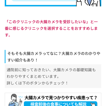
「このクリニックの大腸カメラを受診したいな」と一
番に感じるクリニックを選択することをおすすめしま
す。
そもそも大腸カメラってなに？大腸カメラのわかりや
すい紹介もあり！
通院前に知っておきたい、大腸カメラの基礎知識も
わかりやすくまとめています。
詳しくは下のボタンからチェック！