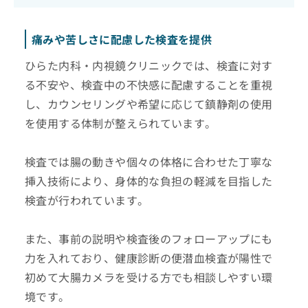
痛みや苦しさに配慮した検査を提供
ひらた内科・内視鏡クリニックでは、検査に対す
る不安や、検査中の不快感に配慮することを重視
し、カウンセリングや希望に応じて鎮静剤の使用
を使用する体制が整えられています。
検査では腸の動きや個々の体格に合わせた丁寧な
挿入技術により、身体的な負担の軽減を目指した
検査が行われています。
また、事前の説明や検査後のフォローアップにも
力を入れており、健康診断の便潜血検査が陽性で
初めて大腸カメラを受ける方でも相談しやすい環
境です。