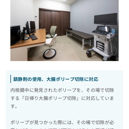
鎮静剤の使用、大腸ポリープ切除に対応
内視鏡中に発見されたポリープを、その場で切除
する「日帰り大腸ポリープ切除」に対応していま
す。
ポリープが見つかった際には、その場で切除が必