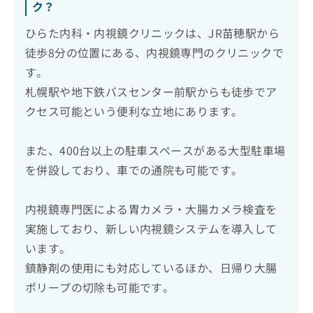
ク？
ひらた内科・内視鏡クリニックは、JR苗穂駅から
徒歩8分の位置にある、内視鏡専門のクリニックで
す。
札幌駅や地下鉄バスセンター前駅からも徒歩でア
クセス可能という便利な立地にあります。
また、400台以上の駐車スペースがある大型駐車場
を併設しており、車での通院も可能です。
内視鏡専門医による胃カメラ・大腸カメラ検査を
実施しており、新しい内視鏡システムを導入して
います。
鎮静剤の使用にも対応しているほか、日帰り大腸
ポリープの切除も可能です。