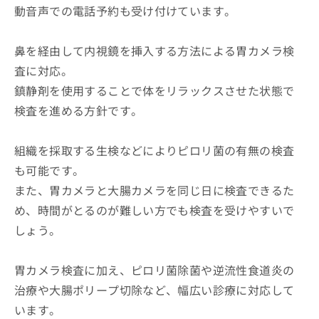
動音声での電話予約も受け付けています。
鼻を経由して内視鏡を挿入する方法による胃カメラ検
査に対応。
鎮静剤を使用することで体をリラックスさせた状態で
検査を進める方針です。
組織を採取する生検などによりピロリ菌の有無の検査
も可能です。
また、胃カメラと大腸カメラを同じ日に検査できるた
め、時間がとるのが難しい方でも検査を受けやすいで
しょう。
胃カメラ検査に加え、ピロリ菌除菌や逆流性食道炎の
治療や大腸ポリープ切除など、幅広い診療に対応して
います。