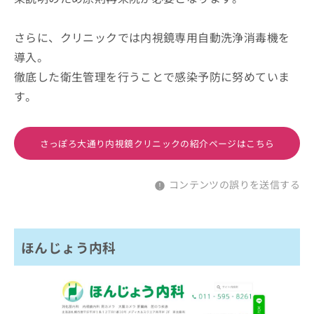
さらに、クリニックでは内視鏡専用自動洗浄消毒機を
導入。
徹底した衛生管理を行うことで感染予防に努めていま
す。
さっぽろ大通り内視鏡クリニックの紹介ページはこちら
コンテンツの誤りを送信する
ほんじょう内科