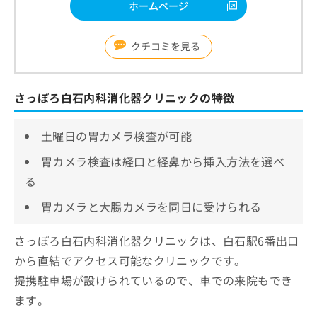
ホームページ
クチコミを見る
さっぽろ白石内科消化器クリニックの特徴
土曜日の胃カメラ検査が可能
胃カメラ検査は経口と経鼻から挿入方法を選べ
る
胃カメラと大腸カメラを同日に受けられる
さっぽろ白石内科消化器クリニックは、白石駅6番出口
から直結でアクセス可能なクリニックです。
提携駐車場が設けられているので、車での来院もでき
ます。