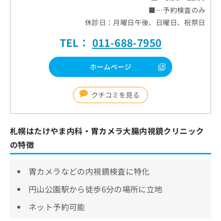
■…予約検査のみ
休診日：月曜日午後、日曜日、祝祭日
TEL：
011-688-7950
ホームページ
クチコミを見る
札幌はたけやま内科・胃カメラ大腸内視鏡クリニック
の特徴
胃カメラなどの内視鏡検査に特化
円山公園駅から徒歩6分の場所に立地
ネット予約可能