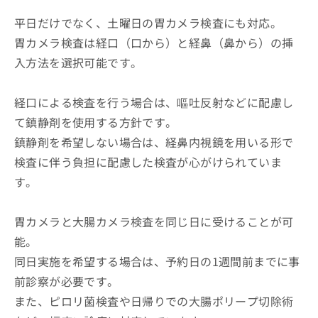
平日だけでなく、土曜日の胃カメラ検査にも対応。
胃カメラ検査は経口（口から）と経鼻（鼻から）の挿
入方法を選択可能です。
経口による検査を行う場合は、嘔吐反射などに配慮し
て鎮静剤を使用する方針です。
鎮静剤を希望しない場合は、経鼻内視鏡を用いる形で
検査に伴う負担に配慮した検査が心がけられていま
す。
胃カメラと大腸カメラ検査を同じ日に受けることが可
能。
同日実施を希望する場合は、予約日の1週間前までに事
前診察が必要です。
また、ピロリ菌検査や日帰りでの大腸ポリープ切除術