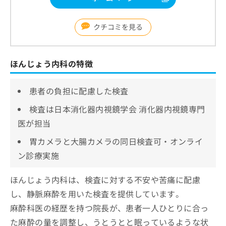
クチコミを見る
ほんじょう内科の特徴
患者の負担に配慮した検査
検査は日本消化器内視鏡学会 消化器内視鏡専門
医が担当
胃カメラと大腸カメラの同日検査可・オンライ
ン診療実施
ほんじょう内科は、検査に対する不安や苦痛に配慮
し、静脈麻酔を用いた検査を提供しています。
麻酔科医の経歴を持つ院長が、患者一人ひとりに合っ
た麻酔の量を調整し、うとうとと眠っているような状