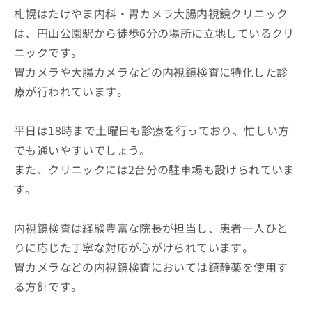
札幌はたけやま内科・胃カメラ大腸内視鏡クリニック
は、円山公園駅から徒歩6分の場所に立地しているクリ
ニックです。
胃カメラや大腸カメラなどの内視鏡検査に特化した診
療が行われています。
平日は18時まで土曜日も診療を行っており、忙しい方
でも通いやすいでしょう。
また、クリニックには2台分の駐車場も設けられていま
す。
内視鏡検査は経験豊富な院長が担当し、患者一人ひと
りに応じた丁寧な対応が心がけられています。
胃カメラなどの内視鏡検査においては鎮静薬を使用す
る方針です。