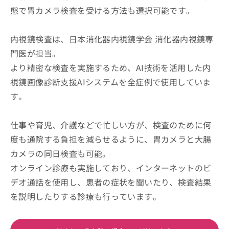
態で胃カメラ検査を受ける方法も選択可能です。
内視鏡検査は、日本消化器内視鏡学会 消化器内視鏡専
門医が担当。
より精密な検査を実施するため、AI技術を活用した内
視鏡画像診断支援AIシステムを全症例で使用していま
す。
仕事や育児、介護などで忙しい方が、検査のために何
度も通院する負担を減らせるように、胃カメラと大腸
カメラの同日検査も可能。
オンライン診療も実施しており、インターネットのビ
デオ通話を使用し、患者の症状を聞いたり、検査結果
を説明したりする診療も行っています。