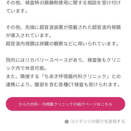
その他、検査時の鎮静剤使用に関する相談を受け付け
ています。
その他、先端に超音波装置が搭載された超音波内視鏡
が導入されています。
超音波内視鏡は脾臓の観察などに用いられています。
院内にはリカバリースペースがあり、検査後もクリニ
ック内で休息可能。
また、隣接する「ちあき呼吸器内科クリニック」との
連携により、腹部を含む各種CT検査も受けられます。
ひらた内科・内視鏡クリニックの紹介ページはこちら
コンテンツの誤りを送信する