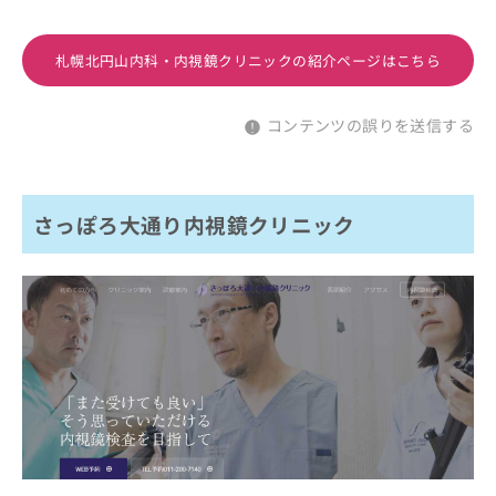
札幌北円山内科・内視鏡クリニックの紹介ページはこちら
コンテンツの誤りを送信する
さっぽろ大通り内視鏡クリニック