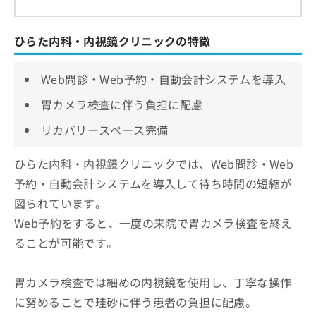
ひらた内科・内視鏡クリニックの特徴
Web問診・Web予約・自動会計システムを導入
胃カメラ検査に伴う負担に配慮
リカバリースペース完備
ひらた内科・内視鏡クリニックでは、Web問診・Web
予約・自動会計システムを導入して待ち時間の短縮が
図られています。
Web予約をすると、一度の来院で胃カメラ検査を終え
ることが可能です。
胃カメラ検査では細めの内視鏡を使用し、丁寧な操作
に努めることで珪砂に伴う患者の負担に配慮。