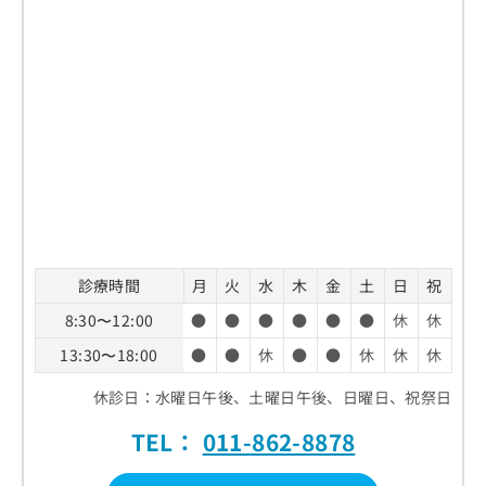
診療時間
月
火
水
木
金
土
日
祝
8:30〜12:00
●
●
●
●
●
●
休
休
13:30〜18:00
●
●
休
●
●
休
休
休
休診日：水曜日午後、土曜日午後、日曜日、祝祭日
TEL：
011-862-8878