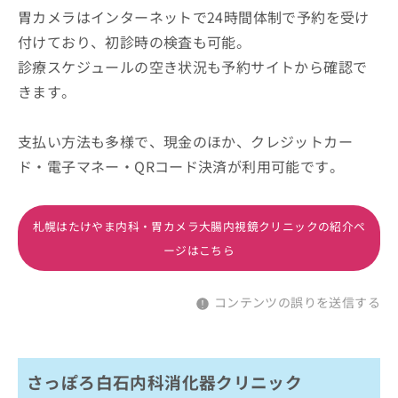
胃カメラはインターネットで24時間体制で予約を受け
付けており、初診時の検査も可能。
診療スケジュールの空き状況も予約サイトから確認で
きます。
支払い方法も多様で、現金のほか、クレジットカー
ド・電子マネー・QRコード決済が利用可能です。
札幌はたけやま内科・胃カメラ大腸内視鏡クリニックの紹介ペ
ージはこちら
コンテンツの誤りを送信する
さっぽろ白石内科消化器クリニック