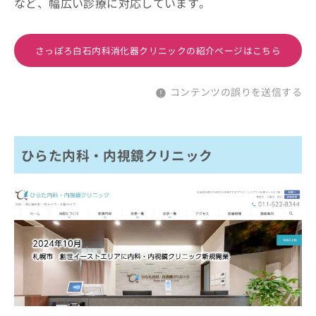
など、幅広い診療に対応しています。
さっぽろ白石内科消化器クリニックの紹介ページはこちら
コンテンツの誤りを送信する
ひらた内科・内視鏡クリニック