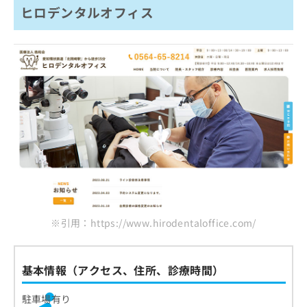
ヒロデンタルオフィス
※引用：https://www.hirodentaloffice.com/
基本情報（アクセス、住所、診療時間）
駐車場有り