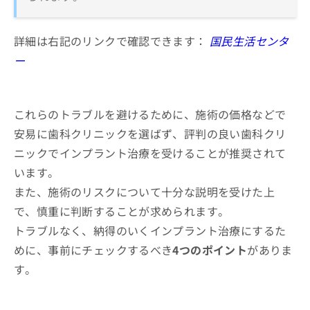
詳細は右記のリンクで確認できます：
国民生活センタ
ー
これらのトラブルを避けるために、施術の価格などで
安易に歯科クリニックを選ばず、評判の良い歯科クリ
ニックでインプラント治療を受けることが推奨されて
います。
また、施術のリスクについて十分な説明を受けた上
で、慎重に判断することが求められます。
トラブルなく、納得のいくインプラント治療にするた
めに、事前にチェックするべき
4つのポイント
がありま
す。