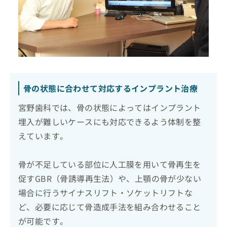
骨の状態に合わせて対応するインプラント治療
宮野歯科では、骨の状態によってはインプラント
埋入が難しいケースにも対応できるよう体制を整
えています。
骨が不足している部位に人工膜を用いて骨再生を
促すGBR（骨誘導再生法）や、上顎の骨が少ない
場合に行うサイナスリフト・ソケットリフトな
ど、必要に応じて骨造成手法を組み合わせること
が可能です。