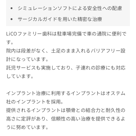
シミュレーションソフトによる安全性への配慮
サージカルガイドを用いた精密な治療
LiCOファミリー歯科は駐車場完備で車の通院に便利で
す。
院内は段差がなく、土足のまま入れるバリアフリー設
計になっています。
託児サービスも実施しており、子連れの診療にも対応
しています。
インプラント治療に利用するインプラントはオステム
社のインプラントを採用。
提供されるインプラントは顎骨との結合力と耐久性の
高さに定評があり、信頼性の高い治療を提供できるよ
うに努めています。