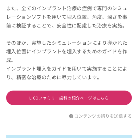
また、全てのインプラント治療の症例で専門のシミュ
レーションソフトを用いて埋入位置、角度、深さを事
前に検証することで、安全性に配慮した治療を実施。
そのほか、実施したシミュレーションにより導かれた
埋入位置にインプラントを埋入するためのガイドを作
成。
インプラント埋入をガイドを用いて実施することによ
り、精密な治療のために尽力しています。
LiCOファミリー歯科の紹介ページはこちら
コンテンツの誤りを送信する