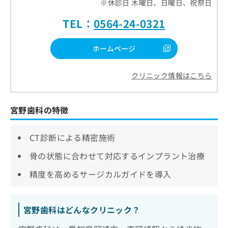
※休診日 木曜日、日曜日、祝祭日
TEL：
0564-24-0321
ホームページ
クリニック情報はこちら
宮野歯科の特徴
CT診断による精密施術
骨の状態に合わせて対応するインプラント治療
精度を高めるサージカルガイドを導入
宮野歯科はどんなクリニック？