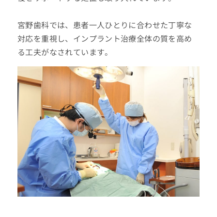
宮野歯科では、患者一人ひとりに合わせた丁寧な
対応を重視し、インプラント治療全体の質を高め
る工夫がなされています。