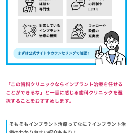
「この歯科クリニックならインプラント治療を任せる
ことができるな」と一番に感じる歯科クリニックを選
択することをおすすめします。
そもそもインプラント治療ってなに？インプラント治
療のわかりやすい紹介もあり！