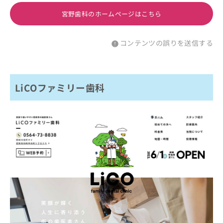
宮野歯科のホームページはこちら
コンテンツの誤りを送信する
LiCOファミリー歯科