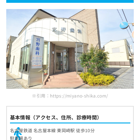
※引用：https://miyano-shika.com/
基本情報（アクセス、住所、診療時間）
名古屋鉄道 名古屋本線 東岡崎駅 徒歩10分
駐車場あり