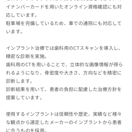
イナンバーカードを用いたオンライン資格確認にも対
応しています。
駐車場を完備しているため、車での通院にも対応して
います。
インプラント治療では歯科用のCTスキャンを導入し、
精密な診断を実施。
歯科用のCTを用いることで、立体的な画像情報が得ら
れるようになり、骨密度や大きさ、方向などを精密に
診断します。
診断結果を用いて、患者の負担に配慮した治療方針を
提案しています。
使用するインプラントは信頼性や歴史、実績など様々
な観点から選定したメーカーのインプラントから患者
に合うものを採用。