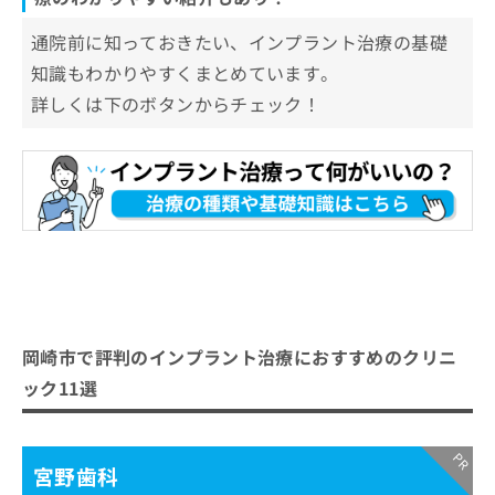
通院前に知っておきたい、インプラント治療の基礎
知識もわかりやすくまとめています。
詳しくは下のボタンからチェック！
岡崎市で評判のインプラント治療におすすめのクリニ
ック11選
宮野歯科