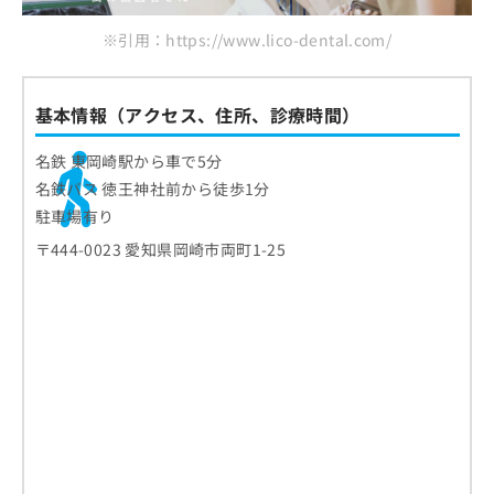
※引用：https://www.lico-dental.com/
基本情報（アクセス、住所、診療時間）
名鉄 東岡崎駅から車で5分
名鉄バス 徳王神社前から徒歩1分
駐車場有り
〒444-0023 愛知県岡崎市両町1-25