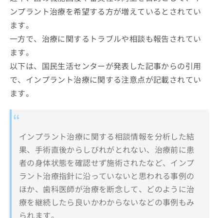
ンプラント治療を希望する方が増えているとされてい
ます。
一方で、治療に関するトラブルや相談も報告されてい
ます。
以下は、国民生活センターが発表した記事からの引用
で、インプラント治療に関する注意点が記載されてい
ます。
インプラント治療に関する相談情報を分析した結
果、手術直後からしびれがとれない、治療前に患
者の身体状態を確認せず施術されたなど、インプ
ラント治療指針に沿っていないと思われる事例の
ほか、歯科医師が治療を断念して、どのように治
療を継続したら良いかわからないなどの事例もみ
られます。