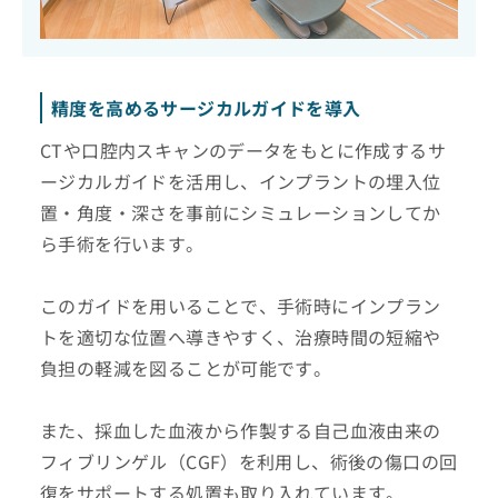
精度を高めるサージカルガイドを導入
CTや口腔内スキャンのデータをもとに作成するサ
ージカルガイドを活用し、インプラントの埋入位
置・角度・深さを事前にシミュレーションしてか
ら手術を行います。
このガイドを用いることで、手術時にインプラン
トを適切な位置へ導きやすく、治療時間の短縮や
負担の軽減を図ることが可能です。
また、採血した血液から作製する自己血液由来の
フィブリンゲル（CGF）を利用し、術後の傷口の回
復をサポートする処置も取り入れています。