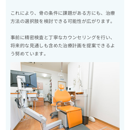
これにより、骨の条件に課題がある方にも、治療
方法の選択肢を検討できる可能性が広がります。
事前に精密検査と丁寧なカウンセリングを行い、
将来的な見通しも含めた治療計画を提案できるよ
う努めています。