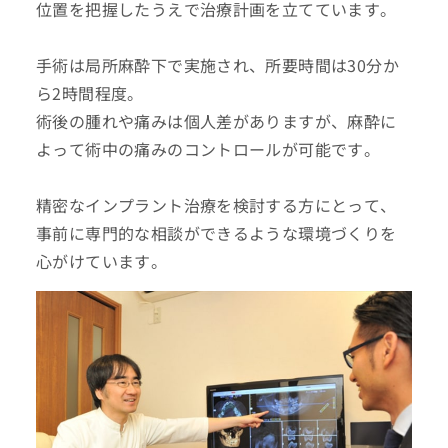
位置を把握したうえで治療計画を立てています。
手術は局所麻酔下で実施され、所要時間は30分か
ら2時間程度。
術後の腫れや痛みは個人差がありますが、麻酔に
よって術中の痛みのコントロールが可能です。
精密なインプラント治療を検討する方にとって、
事前に専門的な相談ができるような環境づくりを
心がけています。