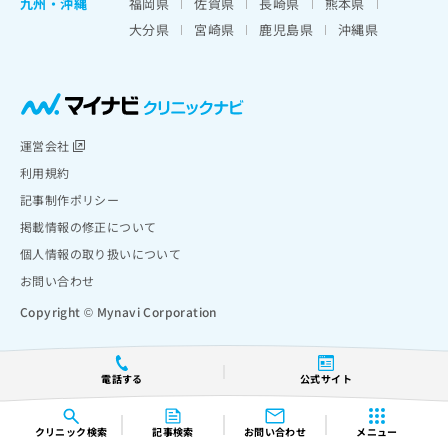
九州・沖縄
福岡県
佐賀県
長崎県
熊本県
大分県
宮崎県
鹿児島県
沖縄県
運営会社
利用規約
記事制作ポリシー
掲載情報の修正について
個人情報の取り扱いについて
お問い合わせ
Copyright © Mynavi Corporation
電話する
公式サイト
クリニック
検索
記事検索
お問い合わせ
メニュー