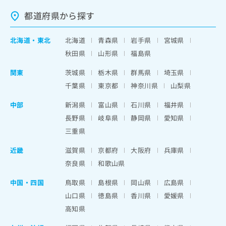
都道府県から探す
北海道
・
東北
北海道
青森県
岩手県
宮城県
秋田県
山形県
福島県
関東
茨城県
栃木県
群馬県
埼玉県
千葉県
東京都
神奈川県
山梨県
中部
新潟県
富山県
石川県
福井県
長野県
岐阜県
静岡県
愛知県
三重県
近畿
滋賀県
京都府
大阪府
兵庫県
奈良県
和歌山県
中国・四国
鳥取県
島根県
岡山県
広島県
山口県
徳島県
香川県
愛媛県
高知県