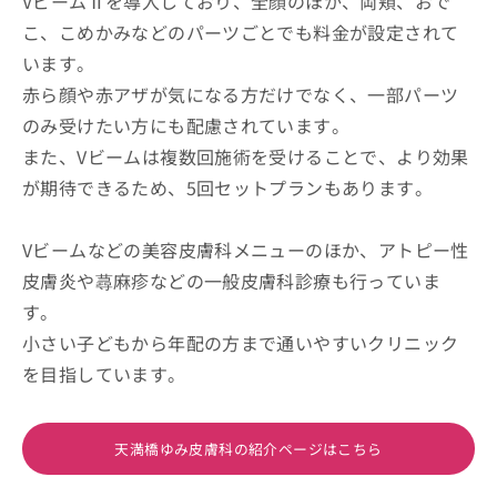
VビームⅡを導入しており、全顔のほか、両頬、おで
こ、こめかみなどのパーツごとでも料金が設定されて
います。
赤ら顔や赤アザが気になる方だけでなく、一部パーツ
のみ受けたい方にも配慮されています。
また、Vビームは複数回施術を受けることで、より効果
が期待できるため、5回セットプランもあります。
Vビームなどの美容皮膚科メニューのほか、アトピー性
皮膚炎や蕁麻疹などの一般皮膚科診療も行っていま
す。
小さい子どもから年配の方まで通いやすいクリニック
を目指しています。
天満橋ゆみ皮膚科の紹介ページはこちら