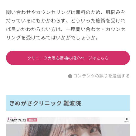
問い合わせやカウンセリングは無料のため、肌悩みを
持っているにもかかわらず、どういった施術を受けれ
ば良いかわからない方は、一度問い合わせ・カウンセ
リングを受けてみてはいかがでしょうか。
クリニーク大阪心斎橋の紹介ページはこちら
コンテンツの誤りを送信する
きぬがさクリニック 難波院