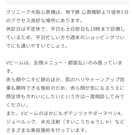
クリニーク大阪心斎橋は、地下鉄 心斎橋駅より徒歩1分
のアクセス良好な場所にあります。
休診日は不定休で、平日も土日祝日も19時まで診療し
ているため、平日忙しい方や週末のショッピングつい
でにも通いやすいでしょう。
Vビームは、全顔メニュー・都度払いのみ扱っていま
す。
赤ら顔やニキビ跡のほか、肌のハリやトーンアップ効
果も期待できる施術のため、赤ら顔が気になるうえに
顔全体もきれいにしたいという方は一度相談してみて
ください。
また、Vビームのほかにもポテンツァやダーマペン4、
ジュべルック、水光注射（すいこうちゅうしゃ）など
さまざまな美容施術を行っています。