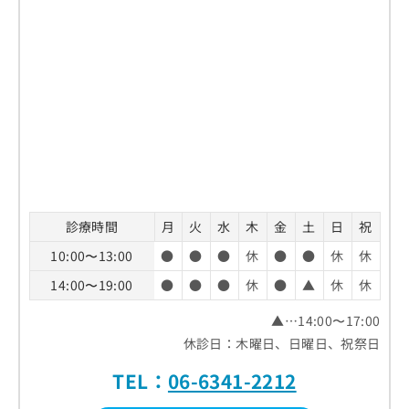
診療時間
月
火
水
木
金
土
日
祝
10:00〜13:00
●
●
●
休
●
●
休
休
14:00〜19:00
●
●
●
休
●
▲
休
休
▲…14:00〜17:00
休診日：木曜日、日曜日、祝祭日
TEL：
06-6341-2212