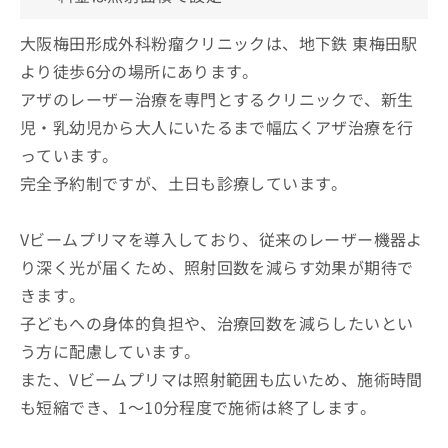
大阪梅田形成外科粉瘤クリニックは、地下鉄 東梅田駅
より徒歩6分の場所にあります。
アザのレーザー治療を専門とするクリニックで、新生
児・乳幼児から大人にいたるまで幅広くアザ治療を行
っています。
完全予約制ですが、土日も診療しています。
Vビームプリマを導入しており、従来のレーザー機器よ
り深く光が届くため、照射回数を減らす効果が期待で
きます。
子どもへの身体的負担や、治療回数を減らしたいとい
う方に配慮しています。
また、Vビームプリマは照射範囲も広いため、施術時間
も短縮でき、1～10分程度で施術は終了します。