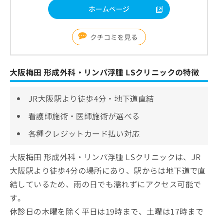
ホームページ
クチコミを見る
大阪梅田 形成外科・リンパ浮腫 LSクリニックの特徴
JR大阪駅より徒歩4分・地下道直結
看護師施術・医師施術が選べる
各種クレジットカード払い対応
大阪梅田 形成外科・リンパ浮腫 LSクリニックは、JR
大阪駅より徒歩4分の場所にあり、駅からは地下道で直
結しているため、雨の日でも濡れずにアクセス可能で
す。
休診日の木曜を除く平日は19時まで、土曜は17時まで