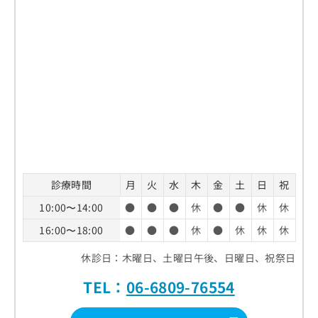
診療時間
月
火
水
木
金
土
日
祝
10:00〜14:00
●
●
●
休
●
●
休
休
16:00〜18:00
●
●
●
休
●
休
休
休
休診日：木曜日、土曜日午後、日曜日、祝祭日
TEL：
06-6809-76554