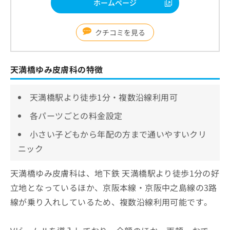
ホームページ
クチコミを見る
天満橋ゆみ皮膚科の特徴
天満橋駅より徒歩1分・複数沿線利用可
各パーツごとの料金設定
小さい子どもから年配の方まで通いやすいクリ
ニック
天満橋ゆみ皮膚科は、地下鉄 天満橋駅より徒歩1分の好
立地となっているほか、京阪本線・京阪中之島線の3路
線が乗り入れしているため、複数沿線利用可能です。