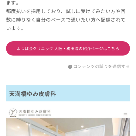
ます。
都度払いを採用しており、試しに受けてみたい方や回
数に縛りなく自分のペースで通いたい方へ配慮されて
います。
よつば会クリニック 大阪・梅田院の紹介ページはこちら
コンテンツの誤りを送信する
天満橋ゆみ皮膚科