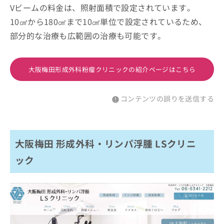
Vビームの料金は、照射面積で設定されています。
10㎠から180㎠まで10㎠単位で設定されているため、
部分的な治療も広範囲の治療も可能です。
大阪梅田形成外科粉瘤クリニックの紹介ページはこちら
コンテンツの誤りを送信する
大阪梅田 形成外科・リンパ浮腫 LSクリニ
ック