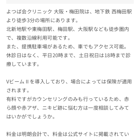
よつば会クリニック 大阪・梅田院は、地下鉄 西梅田駅
より徒歩3分の場所にあります。
北新地駅や東梅田駅、梅田駅、大阪駅なども徒歩圏内
で、複数沿線利用可能です。
また、提携駐車場があるため、車でもアクセス可能。
休診日はなく、平日20時まで、土日祝日は18時まで診
療しています。
VビームⅡを導入しており、場合によっては保険が適用
されます。
有料ですがカウンセリングのみも行っているため、赤
ら顔や赤アザ、ニキビ跡に悩む方は一度相談してみて
はいかがでしょうか。
料金は明朗会計で、料金は公式サイトに掲載されてい