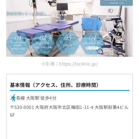
※引用：https://lsclinic.jp/
基本情報（アクセス、住所、診療時間）
JR 各線 大阪駅 徒歩4分
〒530-0001 大阪府大阪市北区梅田1-11-4 大阪駅前第4ビル
6F