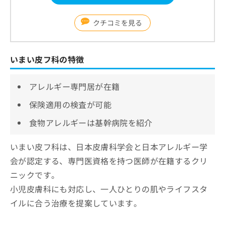
クチコミを見る
いまい皮フ科の特徴
アレルギー専門居が在籍
保険適用の検査が可能
食物アレルギーは基幹病院を紹介
いまい皮フ科は、日本皮膚科学会と日本アレルギー学
会が認定する、専門医資格を持つ医師が在籍するクリ
ニックです。
小児皮膚科にも対応し、一人ひとりの肌やライフスタ
イルに合う治療を提案しています。