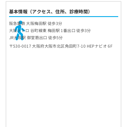
基本情報（アクセス、住所、診療時間）
阪急電鉄 大阪梅田駅 徒歩3分
大阪メトロ 谷町線東 梅田駅 1番出口 徒歩3分
JR大阪駅 御堂筋出口 徒歩5分
〒530-0017 大阪府大阪市北区角田町7-10 HEPナビオ 6F