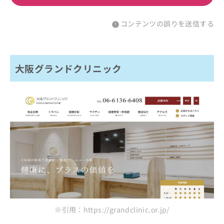
コンテンツの誤りを送信する
大阪グランドクリニック
※引用：https://grandclinic.or.jp/