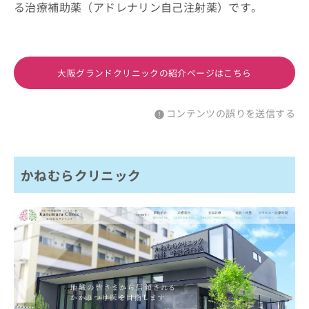
る治療補助薬（アドレナリン自己注射薬）です。
大阪グランドクリニックの紹介ページはこちら
コンテンツの誤りを送信する
かねむらクリニック