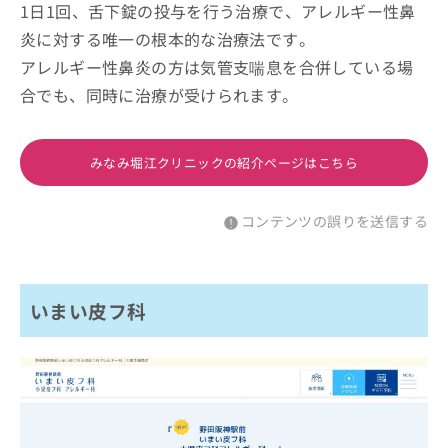
1日1回、舌下錠の投与を行う治療で、アレルギー性鼻
炎に対する唯一の根本的な治療法です。
アレルギー性鼻炎の方は気管支喘息を合併している場
合でも、同時に治療が受けられます。
みなみ堀江クリニックの紹介ページはこちら
コンテンツの誤りを送信する
いまい皮フ科