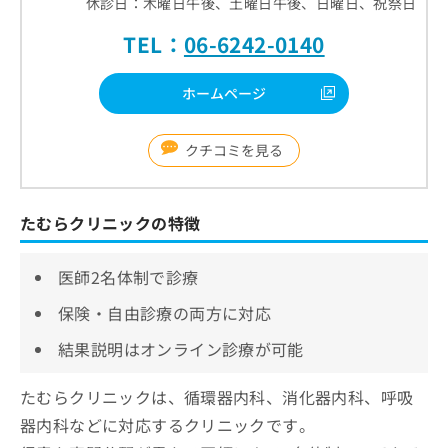
休診日：木曜日午後、土曜日午後、日曜日、祝祭日
TEL：
06-6242-0140
ホームページ
クチコミを見る
たむらクリニックの特徴
医師2名体制で診療
保険・自由診療の両方に対応
結果説明はオンライン診療が可能
たむらクリニックは、循環器内科、消化器内科、呼吸
器内科などに対応するクリニックです。