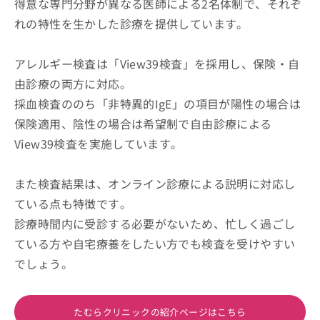
得意な専門分野が異なる医師による2名体制で、それぞ
れの特性を生かした診療を提供しています。
アレルギー検査は「View39検査」を採用し、保険・自
由診療の両方に対応。
採血検査ののち「非特異的IgE」の項目が陽性の場合は
保険適用、陰性の場合は希望制で自由診療による
View39検査を実施しています。
また検査結果は、オンライン診療による説明に対応し
ている点も特徴です。
診療時間内に受診する必要がないため、忙しく過ごし
ている方や自宅療養をしたい方でも検査を受けやすい
でしょう。
たむらクリニックの紹介ページはこちら