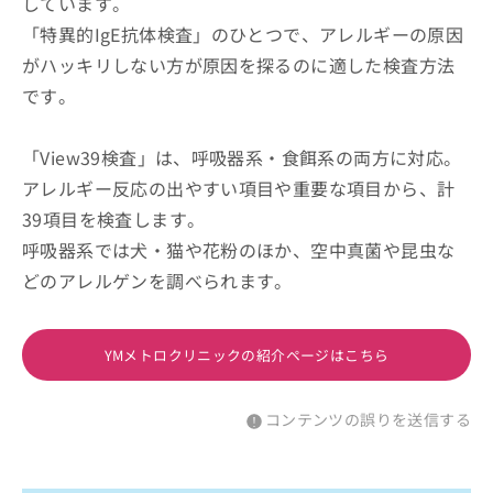
しています。
「特異的IgE抗体検査」のひとつで、アレルギーの原因
がハッキリしない方が原因を探るのに適した検査方法
です。
「View39検査」は、呼吸器系・食餌系の両方に対応。
アレルギー反応の出やすい項目や重要な項目から、計
39項目を検査します。
呼吸器系では犬・猫や花粉のほか、空中真菌や昆虫な
どのアレルゲンを調べられます。
YMメトロクリニックの紹介ページはこちら
コンテンツの誤りを送信する