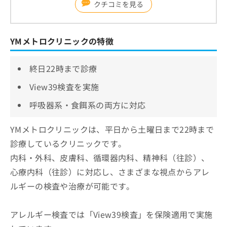
クチコミを見る
YMメトロクリニックの特徴
終日22時まで診療
View39検査を実施
呼吸器系・食餌系の両方に対応
YMメトロクリニックは、平日から土曜日まで22時まで
診療しているクリニックです。
内科・外科、皮膚科、循環器内科、精神科（往診）、
心療内科（往診）に対応し、さまざまな視点からアレ
ルギーの検査や治療が可能です。
アレルギー検査では「View39検査」を保険適用で実施