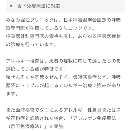
舌下免疫療法に対応
みなみ堀江クリニックは、日本呼吸器学会認定の呼吸
器専門医が在籍しているクリニックです。
呼吸器外科専門医の資格も有し、あらゆる呼吸器症状
の診療を行っています。
アレルギー検査は、患者の症状に応じて適したものを
選択している点が特徴です。
咳ぜんそくや気管支ぜんそく、気道感染症など、呼吸
器系にトラブルが起こるアレルギー治療に強みがあり
ます。
また血液検査でダニによるアレルギー性鼻炎またはス
ギ花粉症と診断された場合、「アレルゲン免疫療法
（舌下免疫療法）」を実施。