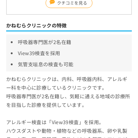
クチコミを見る
かねむらクリニックの特徴
呼吸器専門医が2名在籍
View39検査を採用
気管支喘息の検査も可能
かねむらクリニックは、内科、呼吸器内科、アレルギ
ー科を中心に診療しているクリニックです。
呼吸器専門医が2名在籍し、気軽に通える地域の診療所
を目指した診療を提供しています。
アレルギー検査は「View39検査」を採用。
ハウスダストや動物・植物などの呼吸器系、卵や乳製