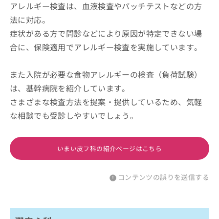
アレルギー検査は、血液検査やパッチテストなどの方
法に対応。
症状がある方で問診などにより原因が特定できない場
合に、保険適用でアレルギー検査を実施しています。
また入院が必要な食物アレルギーの検査（負荷試験）
は、基幹病院を紹介しています。
さまざまな検査方法を提案・提供しているため、気軽
な相談でも受診しやすいでしょう。
いまい皮フ科の紹介ページはこちら
コンテンツの誤りを送信する