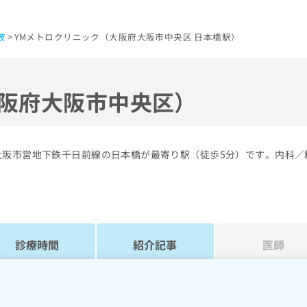
波
YMメトロクリニック（大阪府大阪市中央区 日本橋駅）
大阪府大阪市中央区）
大阪市営地下鉄千日前線の日本橋が最寄り駅（徒歩5分）です。内科／
診療時間
紹介記事
医師