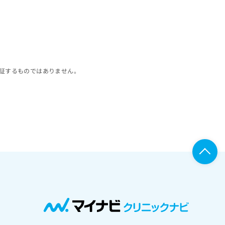
証するものではありません。