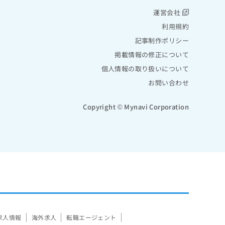
運営会社
利用規約
記事制作ポリシー
掲載情報の修正について
個人情報の取り扱いについて
お問い合わせ
Copyright © Mynavi Corporation
求人情報
海外求人
転職エージェント