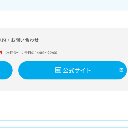
予約・お問い合わせ
外
次回受付：今日の14:00～22:00
公式サイト