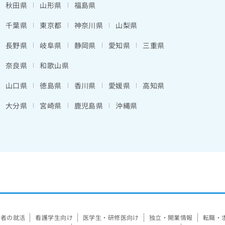
秋田県
山形県
福島県
千葉県
東京都
神奈川県
山梨県
長野県
岐阜県
静岡県
愛知県
三重県
奈良県
和歌山県
山口県
徳島県
香川県
愛媛県
高知県
大分県
宮崎県
鹿児島県
沖縄県
験者の就活
看護学生向け
医学生・研修医向け
独立・開業情報
転職・