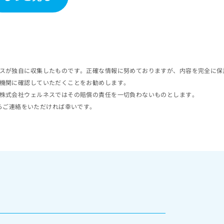
スが独自に収集したものです。正確な情報に努めておりますが、内容を完全に保
機関に確認していただくことをお勧めします。
株式会社ウェルネスではその賠償の責任を一切負わないものとします。
らご連絡をいただければ幸いです。