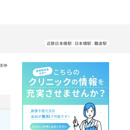
近鉄日本橋駅
日本橋駅
難波駅
精神