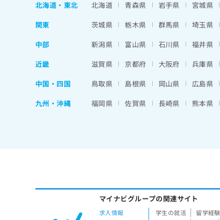
北海道
・
東北
北海道
青森県
岩手県
宮城県
関東
茨城県
栃木県
群馬県
埼玉県
中部
新潟県
富山県
石川県
福井県
近畿
滋賀県
京都府
大阪府
兵庫県
中国・四国
鳥取県
島根県
岡山県
広島県
九州・沖縄
福岡県
佐賀県
長崎県
熊本県
マイナビグループの関連サイト
求人情報
学生の就活
留学経