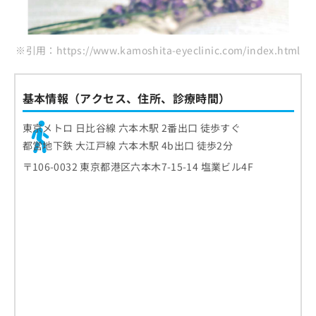
※引用：https://www.kamoshita-eyeclinic.com/index.html
基本情報（アクセス、住所、診療時間）
東京メトロ 日比谷線 六本木駅 2番出口 徒歩すぐ
都営地下鉄 大江戸線 六本木駅 4b出口 徒歩2分
〒106-0032 東京都港区六本木7-15-14 塩業ビル4F