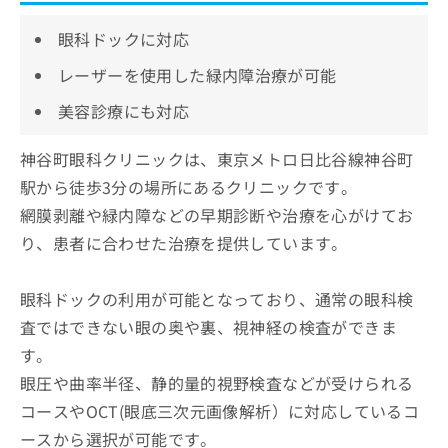
眼科ドックに対応
レーザーを使用した緑内障治療が可能
美容診療にも対応
神谷町眼科クリニックは、東京メトロ日比谷線神谷町
駅から徒歩3分の場所にあるクリニックです。
網膜剥離や緑内障などの早期診断や治療を心がけてお
り、患者に合わせた治療を提供しています。
眼科ドックの利用が可能となっており、通常の眼科検
査ではできない眼の奥や裏、視神経の検査ができま
す。
眼圧や曲率半径、静的量的視野検査などが受けられる
コースやOCT(眼底三次元画像解析）に対応しているコ
ースから選択が可能です。