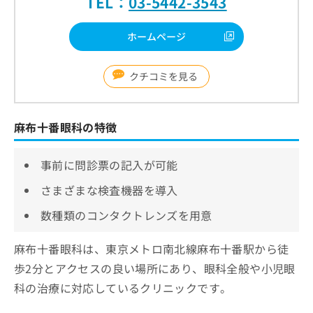
TEL：
03-5442-3543
ホームページ
クチコミを見る
麻布十番眼科の特徴
事前に問診票の記入が可能
さまざまな検査機器を導入
数種類のコンタクトレンズを用意
麻布十番眼科は、東京メトロ南北線麻布十番駅から徒
歩2分とアクセスの良い場所にあり、眼科全般や小児眼
科の治療に対応しているクリニックです。