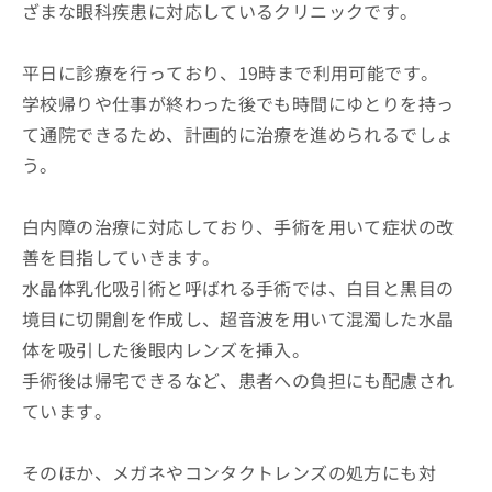
ざまな眼科疾患に対応しているクリニックです。
平日に診療を行っており、19時まで利用可能です。
学校帰りや仕事が終わった後でも時間にゆとりを持っ
て通院できるため、計画的に治療を進められるでしょ
う。
白内障の治療に対応しており、手術を用いて症状の改
善を目指していきます。
水晶体乳化吸引術と呼ばれる手術では、白目と黒目の
境目に切開創を作成し、超音波を用いて混濁した水晶
体を吸引した後眼内レンズを挿入。
手術後は帰宅できるなど、患者への負担にも配慮され
ています。
そのほか、メガネやコンタクトレンズの処方にも対