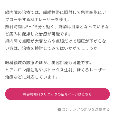
緑内障の治療では、繊維柱帯に照射して色素細胞にア
プローチするSLTレーザーを使用。
照射時間は5〜15分と短く、麻酔は目薬となっているな
ど痛みに配慮した治療が可能です。
緑内障で点眼が大変な方や点眼だけで眼圧が下がらな
い方は、治療を検討してみてはいかがでしょうか。
眼科領域の診療のほか、美容診療も可能です。
ヒアルロン酸注射やボトックス注射、ほくろレーザー
治療などに対応しています。
神谷町眼科クリニックの紹介ページはこちら
コンテンツの誤りを送信する