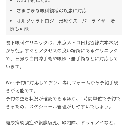
さまざまな眼科領域の疾患に対応
オルソケラトロジー治療やスーパーライザー治
療も可能
鴨下眼科クリニックは、東京メトロ日比谷線六本木駅
から徒歩すぐとアクセスの良い場所にあるクリニック
で、日帰り白内障手術や眼瞼下垂手術などに対応して
います。
Web予約に対応しており、専用フォームから予約手続
きが可能です。
予約の空き状況が確認できるほか、1時間単位で予約で
きるため、スケジュール管理がしやすいでしょう。
糖尿病網膜症や網膜裂孔、緑内障、ドライアイなど、