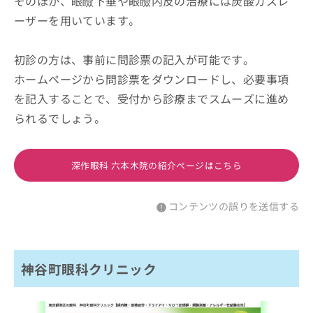
そのほか、眼瞼下垂や眼瞼内反の治療には炭酸ガスレ
ーザーを用いています。
初診の方は、事前に問診票の記入が可能です。
ホームページから問診票をダウンロードし、必要事項
を記入することで、受付から診療までスムーズに進め
られるでしょう。
深作眼科 六本木院の紹介ページはこちら
コンテンツの誤りを送信する
神谷町眼科クリニック