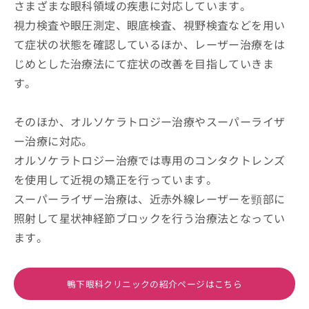
さまざまな眼科領域の疾患に対応しています。
視力検査や眼圧測定、眼底検査、視野検査などを用い
て症状の状態を確認しているほか、レーザー治療をは
じめとした治療法にて症状の改善を目指していきま
す。
そのほか、オルソケラトロジー治療やスーパーライザ
ー治療に対応。
オルソケラトロジー治療では専用のコンタクトレンズ
を使用して近視の矯正を行っています。
スーパーライザー治療は、近赤外線レーザーを頸部に
照射して星状神経節ブロックを行う治療法となってい
ます。
鴨下眼科クリニックの紹介ページはこちら