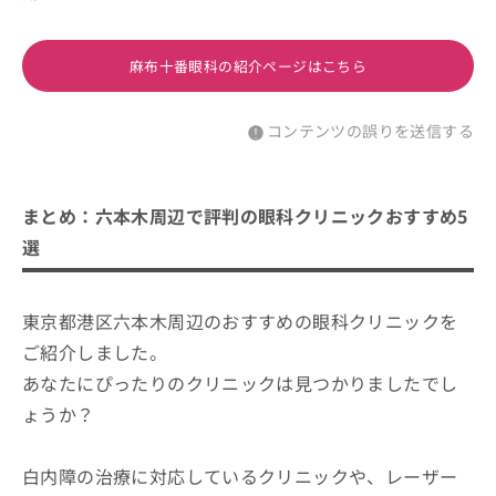
麻布十番眼科の紹介ページはこちら
コンテンツの誤りを送信する
まとめ：六本木周辺で評判の眼科クリニックおすすめ5
選
東京都港区六本木周辺のおすすめの眼科クリニックを
ご紹介しました。
あなたにぴったりのクリニックは見つかりましたでし
ょうか？
白内障の治療に対応しているクリニックや、レーザー