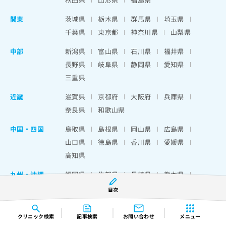
関東
茨城県
栃木県
群馬県
埼玉県
千葉県
東京都
神奈川県
山梨県
中部
新潟県
富山県
石川県
福井県
長野県
岐阜県
静岡県
愛知県
三重県
近畿
滋賀県
京都府
大阪府
兵庫県
奈良県
和歌山県
中国・四国
鳥取県
島根県
岡山県
広島県
山口県
徳島県
香川県
愛媛県
高知県
九州・沖縄
福岡県
佐賀県
長崎県
熊本県
大分県
宮崎県
鹿児島県
沖縄県
目次
クリニック
検索
記事検索
お問い合わせ
メニュー