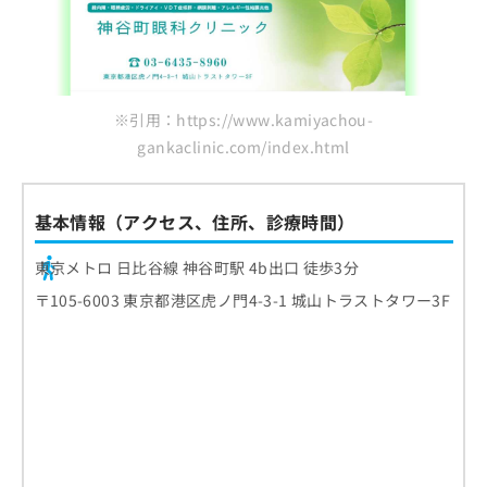
※引用：https://www.kamiyachou-
gankaclinic.com/index.html
基本情報（アクセス、住所、診療時間）
東京メトロ 日比谷線 神谷町駅 4b出口 徒歩3分
〒105-6003 東京都港区虎ノ門4-3-1 城山トラストタワー3F