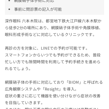
網膜硝子体手術に対応
事前に問診票の記入が可能
深作眼科 六本木院は、都営地下鉄大江戸線六本木駅か
ら徒歩2分の場所にあり、網膜硝子体手術や角膜移植、
眼科形成手術などに対応しているクリニックです。
再診の方を対象に、LINEでの予約が可能です。
スマートフォンからいつでも予約ができるため、普段
忙しい方でも隙間時間を利用して予約手続きを進めら
れるでしょう。
網膜硝子体の手術に対応しており「BIOM」と呼ばれる
広角観察システムや「Resight」を導入。
症状の重さに応じて機器を使い分けながら症状の改善
を目指していきます。