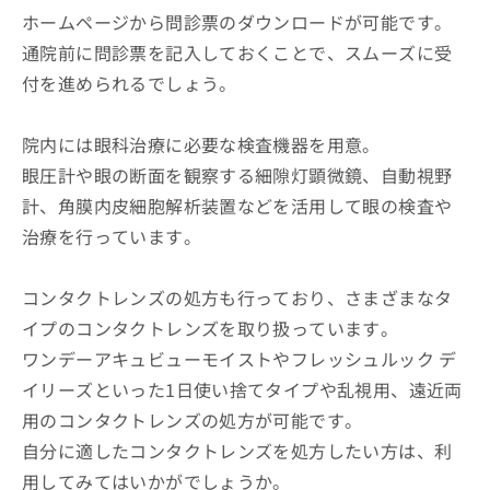
ホームページから問診票のダウンロードが可能です。
通院前に問診票を記入しておくことで、スムーズに受
付を進められるでしょう。
院内には眼科治療に必要な検査機器を用意。
眼圧計や眼の断面を観察する細隙灯顕微鏡、自動視野
計、角膜内皮細胞解析装置などを活用して眼の検査や
治療を行っています。
コンタクトレンズの処方も行っており、さまざまなタ
イプのコンタクトレンズを取り扱っています。
ワンデーアキュビューモイストやフレッシュルック デ
イリーズといった1日使い捨てタイプや乱視用、遠近両
用のコンタクトレンズの処方が可能です。
自分に適したコンタクトレンズを処方したい方は、利
用してみてはいかがでしょうか。