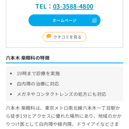
TEL：
03-3588-4800
ホームページ
クチコミを見る
六本木 柴眼科の特徴
19時まで診療を実施
白内障の治療に対応
メガネやコンタクトレンズの処方にも対応
六本木 柴眼科は、東京メトロ南北線六本木一丁目駅か
ら徒歩1分とアクセスに優れた場所にあり、地域のかか
りつけ医として白内障や緑内障、ドライアイなどさま