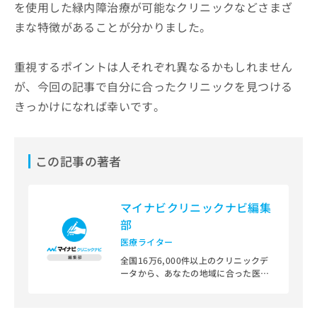
を使用した緑内障治療が可能なクリニックなどさまざ
まな特徴があることが分かりました。
重視するポイントは人それぞれ異なるかもしれません
が、今回の記事で自分に合ったクリニックを見つける
きっかけになれば幸いです。
この記事の著者
マイナビクリニックナビ編集
部
医療ライター
全国16万6,000件以上のクリニックデ
ータから、あなたの地域に合った医療
機関を見つけられる、クリニック検索
＆医療情報サイト「マイナビクリニッ
クナビ」。