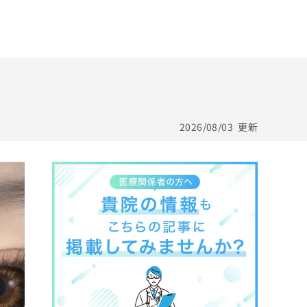
2026/08/03
更新