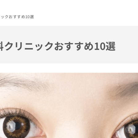
ニックおすすめ10選
科クリニックおすすめ10選