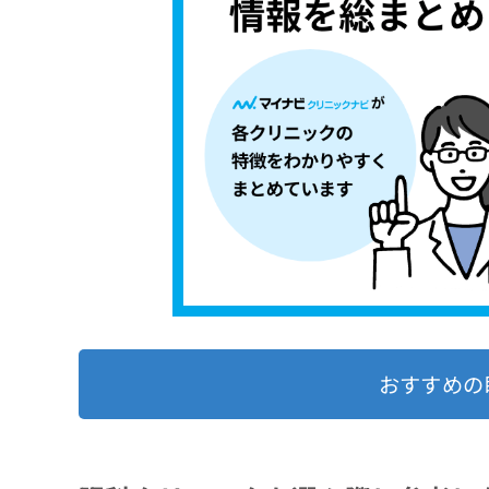
おすすめの