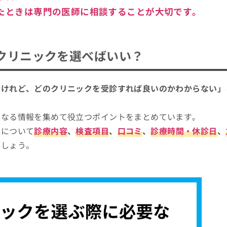
たときは専門の医師に相談することが大切です。
クリニックを選べばいい？
るけれど、どのクリニックを受診すれば良いのかわからない」
になる情報を集めて役立つポイントをまとめています。
クについて
診療内容
、
検査項目
、
口コミ
、
診療時間・休診日
、
でしょう。