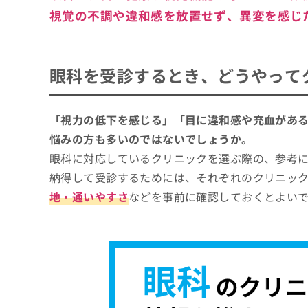
視覚の不調や違和感を放置せず、異変を感じ
眼科を受診するとき、どうやって
「視力の低下を感じる」「目に違和感や充血があ
悩みの方も多いのではないでしょうか。
眼科に対応しているクリニックを選ぶ際の、参考
納得して受診するためには、それぞれのクリニッ
地・通いやすさ
などを事前に確認しておくとよい