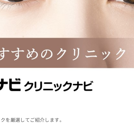
ックを厳選してご紹介します。