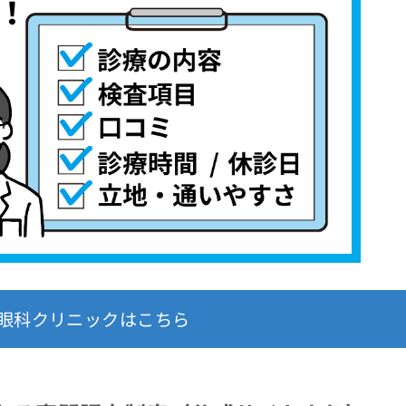
眼科クリニックはこちら