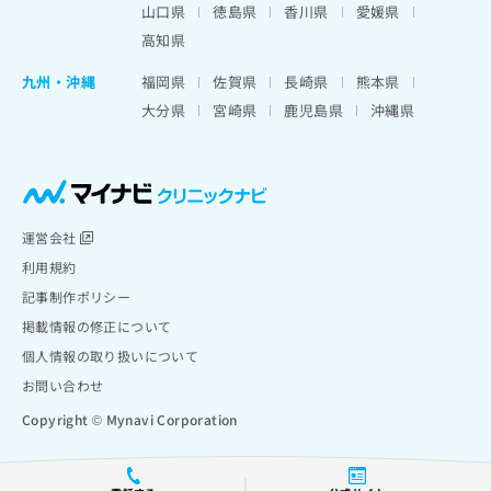
山口県
徳島県
香川県
愛媛県
高知県
九州・沖縄
福岡県
佐賀県
長崎県
熊本県
大分県
宮崎県
鹿児島県
沖縄県
運営会社
利用規約
記事制作ポリシー
掲載情報の修正について
個人情報の取り扱いについて
お問い合わせ
Copyright © Mynavi Corporation