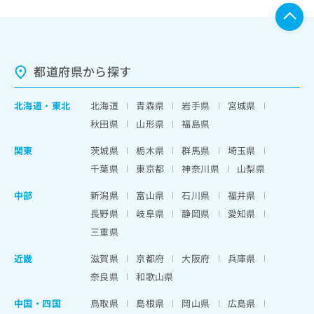
都道府県から探す
北海道
・
東北
北海道
青森県
岩手県
宮城県
秋田県
山形県
福島県
関東
茨城県
栃木県
群馬県
埼玉県
千葉県
東京都
神奈川県
山梨県
中部
新潟県
富山県
石川県
福井県
長野県
岐阜県
静岡県
愛知県
三重県
近畿
滋賀県
京都府
大阪府
兵庫県
奈良県
和歌山県
中国・四国
鳥取県
島根県
岡山県
広島県