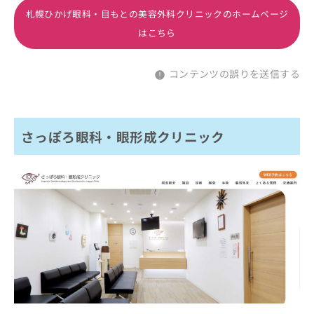
札幌ひかげ眼科・目もとの美容外科クリニックのホームページ
はこちら
コンテンツの誤りを送信する
さっぽろ眼科・眼形成クリニック