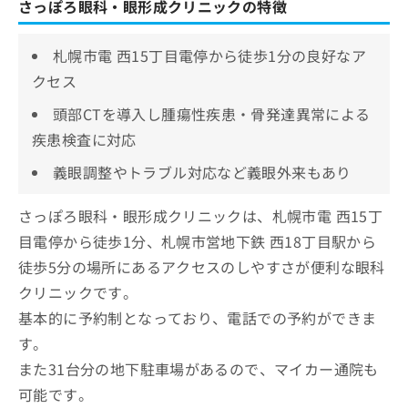
さっぽろ眼科・眼形成クリニックの特徴
札幌市電 西15丁目電停から徒歩1分の良好なア
クセス
頭部CTを導入し腫瘍性疾患・骨発達異常による
疾患検査に対応
義眼調整やトラブル対応など義眼外来もあり
さっぽろ眼科・眼形成クリニックは、札幌市電 西15丁
目電停から徒歩1分、札幌市営地下鉄 西18丁目駅から
徒歩5分の場所にあるアクセスのしやすさが便利な眼科
クリニックです。
基本的に予約制となっており、電話での予約ができま
す。
また31台分の地下駐車場があるので、マイカー通院も
可能です。