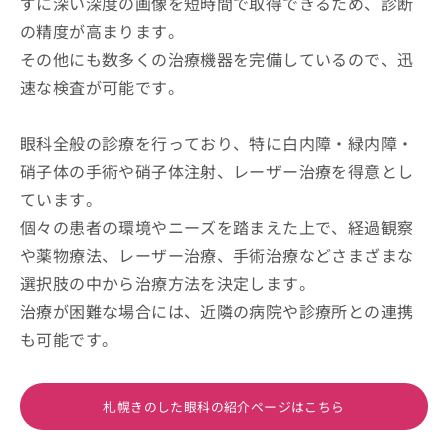
ずに深い深度の画像を短時間で取得できるため、診断
の精度が高まります。
その他にも数多くの治療機器を完備しているので、迅
速な検査が可能です。
眼科全般の診療を行っており、特に白内障・緑内障・
硝子体の手術や硝子体注射、レーザー治療を得意とし
ています。
個々の患者の環境やニーズを踏まえた上で、経過観察
や薬物療法、レーザー治療、手術治療などさまざまな
選択肢の中から治療方法を決定します。
治療が困難な場合には、近隣の病院や診療所との連携
も可能です。
札幌きのした眼科の紹介ページはこちら