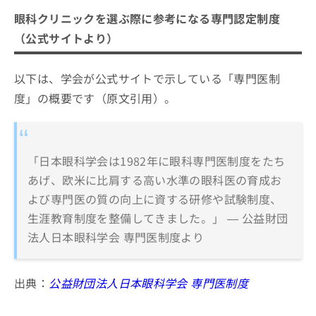
眼科クリニックを選ぶ際に参考になる専門認定制度
（公式サイトより）
以下は、学会が公式サイトで示している「専門医制
度」の概要です（原文引用）。
「日本眼科学会は1982年に眼科専門医制度をたち
あげ、欧米に比肩する高い水準の眼科医の育成お
よび専門医の質の向上に資する研修や試験制度、
生涯教育制度を整備してきました。」 — 公益財団
法人日本眼科学会 専門医制度より
出典：
公益財団法人日本眼科学会 専門医制度