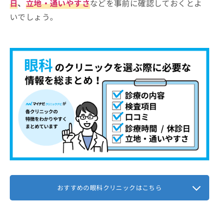
日
、
立地・通いやすさ
などを事前に確認しておくとよ
いでしょう。
おすすめの眼科クリニックはこちら