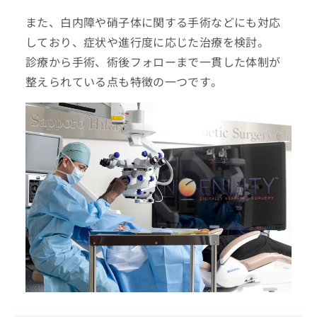
また、白内障や硝子体に関する手術などにも対応
しており、症状や進行度に応じた治療を検討。
診療から手術、術後フォローまで一貫した体制が
整えられている点も特徴の一つです。