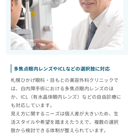
多焦点眼内レンズやICLなどの選択肢に対応
札幌ひかげ眼科・目もとの美容外科クリニックで
は、白内障手術における多焦点眼内レンズのほ
か、ICL（有水晶体眼内レンズ）などの自由診療に
も対応しています。
見え方に関するニーズは個人差が大きいため、生
活スタイルや希望を踏まえたうえで、複数の選択
肢から検討できる体制が整えられています。