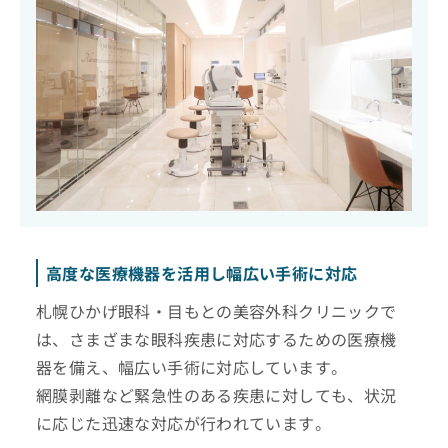
高度な医療機器を活用し幅広い手術に対応
札幌ひかげ眼科・目もとの美容外科クリニックで
は、さまざまな眼科疾患に対応するための医療機
器を備え、幅広い手術に対応しています。
網膜剥離など緊急性のある疾患に対しても、状況
に応じた迅速な対応が行われています。