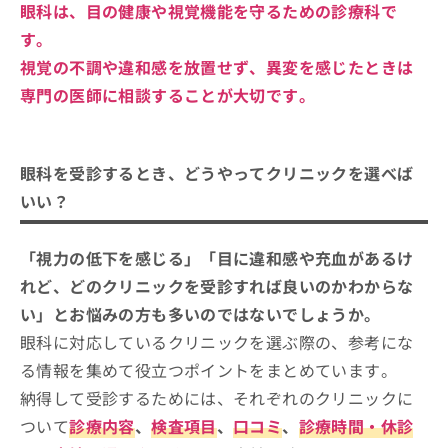
眼科は、目の健康や視覚機能を守るための診療科で
す。
視覚の不調や違和感を放置せず、異変を感じたときは
専門の医師に相談することが大切です。
眼科を受診するとき、どうやってクリニックを選べば
いい？
「視力の低下を感じる」「目に違和感や充血があるけ
れど、どのクリニックを受診すれば良いのかわからな
い」とお悩みの方も多いのではないでしょうか。
眼科に対応しているクリニックを選ぶ際の、参考にな
る情報を集めて役立つポイントをまとめています。
納得して受診するためには、それぞれのクリニックに
ついて
診療内容
、
検査項目
、
口コミ
、
診療時間・休診