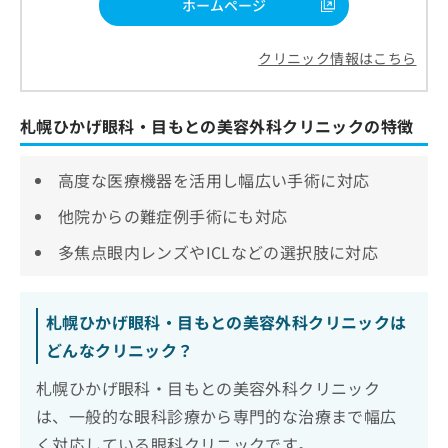
ホームページ
クリニック情報はこちら
札幌ひかげ眼科・目もとの美容外科クリニックの特徴
高度な医療機器を活用し幅広い手術に対応
他院からの難症例手術にも対応
多焦点眼内レンズやICLなどの選択肢に対応
札幌ひかげ眼科・目もとの美容外科クリニックは
どんなクリニック？
札幌ひかげ眼科・目もとの美容外科クリニック
は、一般的な眼科診療から専門的な治療まで幅広
く対応している眼科クリニックです。