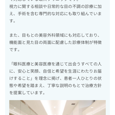
視力に関する相談や日常的な目の不調の診療に加
え、手術を含む専門的な対応にも取り組んでいま
す。
また、目もとの美容外科領域にも対応しており、
機能面と見た目の両面に配慮した診療体制が特徴
です。
「眼科医療と美容医療を通じて出会うすべての人
に、安心と笑顔、自信と希望を生涯にわたりお届
けすること」を理念に掲げ、患者一人ひとりの状
態や希望を踏まえ、丁寧な説明のもとで治療方針
を提案しています。