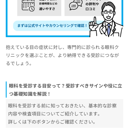
抱えている目の症状に対し、専門的に診られる眼科ク
リニックを選ぶことが、より納得できる受診につなが
るでしょう。
眼科を受診する目安って？受診すべきサインや役に立
つ基礎知識を解説！
眼科を受診する前に知っておきたい、基本的な診察
内容や検査項目についてご紹介しています。
詳しくは下のボタンからご確認ください。