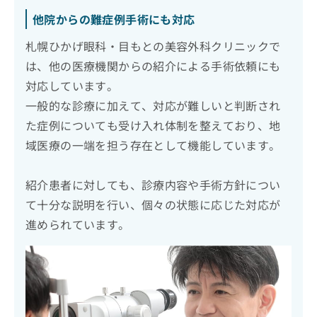
他院からの難症例手術にも対応
札幌ひかげ眼科・目もとの美容外科クリニックで
は、他の医療機関からの紹介による手術依頼にも
対応しています。
一般的な診療に加えて、対応が難しいと判断され
た症例についても受け入れ体制を整えており、地
域医療の一端を担う存在として機能しています。
紹介患者に対しても、診療内容や手術方針につい
て十分な説明を行い、個々の状態に応じた対応が
進められています。