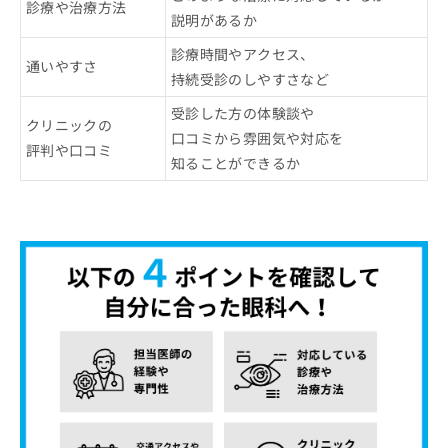
診療や治療方法
説明があるか
診療時間やアクセス、
通いやすさ
持続受診のしやすさなど
受診した方の体験談や
クリニックの
口コミから雰囲気や対応を
評判や口コミ
知ることができるか