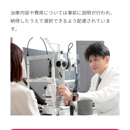
治療内容や費用については事前に説明が行われ、
納得したうえで選択できるよう配慮されていま
す。