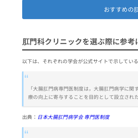
おすすめの
肛門科クリニックを選ぶ際に参考
以下は、それぞれの学会が公式サイトで示してい
「大腸肛門病専門医制度は，大腸肛門病学に関
療の向上に寄与することを目的として設立された
出典：
日本大腸肛門病学会 専門医制度