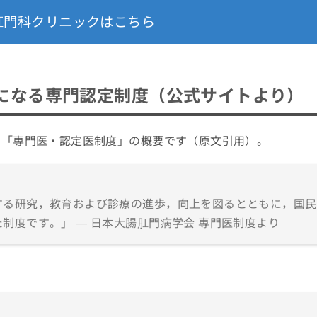
肛門科クリニックはこちら
になる専門認定制度（公式サイトより）
る「専門医・認定医制度」の概要です（原文引用）。
する研究，教育および診療の進歩，向上を図るとともに，国民
制度です。」 — 日本大腸肛門病学会 専門医制度より