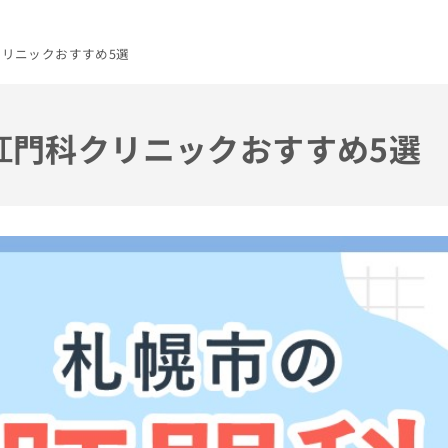
クリニックおすすめ5選
の肛門科クリニックおすすめ5選