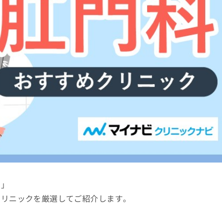
い」
クリニックを厳選してご紹介します。