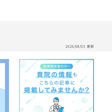
2026/08/03
更新