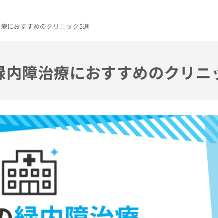
治療におすすめのクリニック5選
の緑内障治療におすすめのクリニ