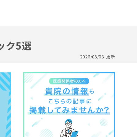
ック5選
2026/08/03
更新