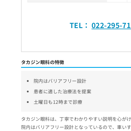
TEL：
022-295-7
タカジン眼科の特徴
院内はバリアフリー設計
患者に適した治療法を提案
土曜日も12時まで診療
タカジン眼科は、丁寧でわかりやすい説明を心が
院内はバリアフリー設計となっているので、車い