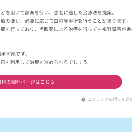
などを用いて診断を行い、患者に適した治療法を提案。
治療のほか、必要に応じて白内障手術を行うことがあります。
治療を行っており、点眼薬による治療を行っても視野障害が進
。
利用可能です。
曜日を利用して治療を進められるでしょう。
眼科の紹介ページはこちら
コンテンツの誤りを送