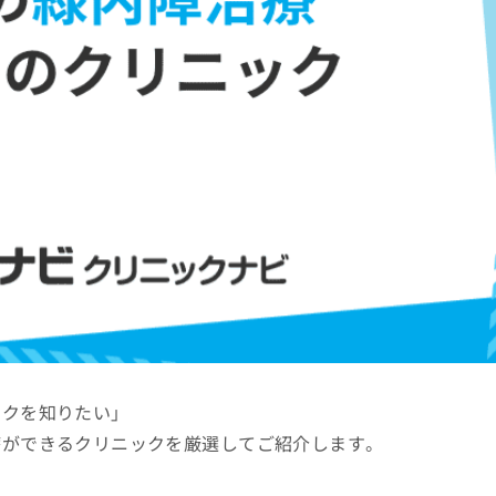
ックを知りたい」
療ができるクリニックを厳選してご紹介します。