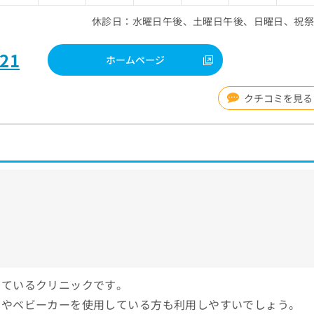
休診日：水曜日午後、土曜日午後、日曜日、祝
121
ホームページ
クチコミを見る
けているクリニックです。
すやベビーカーを使用している方も利用しやすいでしょう。