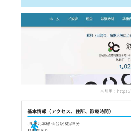
※引用：https://w
基本情報（アクセス、住所、診療時間）
JR 東北本線 仙台駅 徒歩5分
駐車場あり