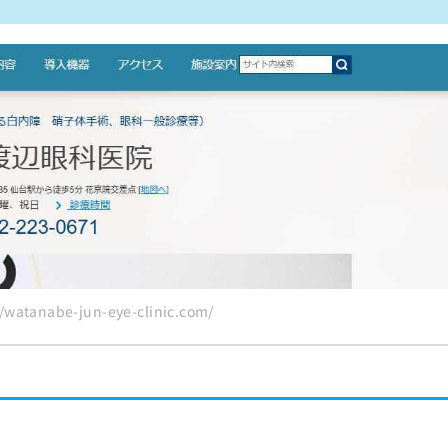
atanabe-jun-eye-clinic.com/