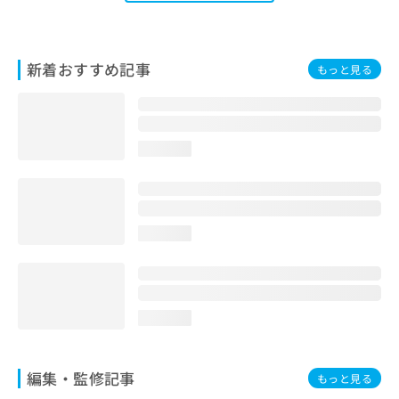
新着おすすめ記事
もっと見る
loading...
loading...
loading...
編集・監修記事
もっと見る