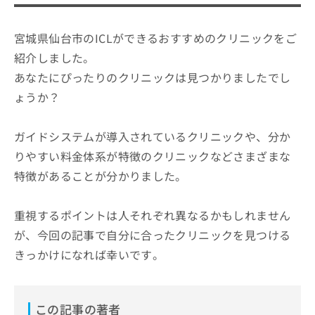
宮城県仙台市のICLができるおすすめのクリニックをご
紹介しました。
あなたにぴったりのクリニックは見つかりましたでし
ょうか？
ガイドシステムが導入されているクリニックや、分か
りやすい料金体系が特徴のクリニックなどさまざまな
特徴があることが分かりました。
重視するポイントは人それぞれ異なるかもしれません
が、今回の記事で自分に合ったクリニックを見つける
きっかけになれば幸いです。
この記事の著者