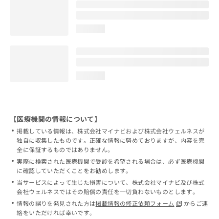
loading...
loading...
【医療機関の情報について】
掲載している情報は、株式会社マイナビおよび株式会社ウェルネスが
独自に収集したものです。正確な情報に努めておりますが、内容を完
全に保証するものではありません。
実際に検索された医療機関で受診を希望される場合は、必ず医療機関
に確認していただくことをお勧めします。
当サービスによって生じた損害について、株式会社マイナビ及び株式
会社ウェルネスではその賠償の責任を一切負わないものとします。
情報の誤りを発見された方は
掲載情報の修正依頼フォーム
からご連
絡をいただければ幸いです。