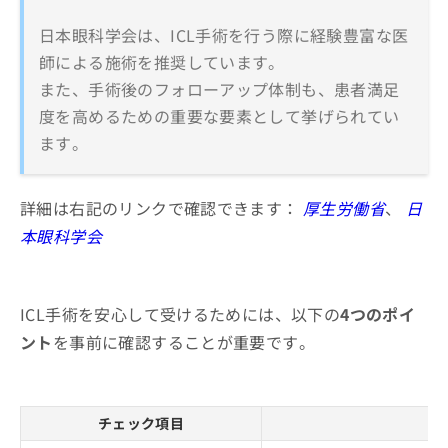
日本眼科学会は、ICL手術を行う際に経験豊富な医
師による施術を推奨しています。
また、手術後のフォローアップ体制も、患者満足
度を高めるための重要な要素として挙げられてい
ます。
詳細は右記のリンクで確認できます：
厚生労働省
、
日
本眼科学会
ICL手術を安心して受けるためには、以下の
4つのポイ
ント
を事前に確認することが重要です。
チェック項目