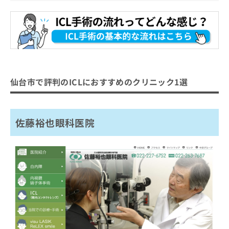
仙台市で評判のICLにおすすめのクリニック1選
佐藤裕也眼科医院