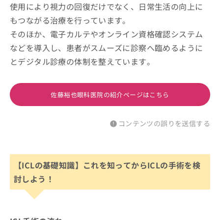
使用により視力の回復だけでなく、日常生活の向上に
もつながる治療を行っています。
そのほか、電子カルテやオンライン資格確認システム
などを導入し、患者がスムーズに診察へ臨めるように
とデジタル診療の体制を整えています。
佐藤裕也眼科医院の紹介ページはこちら
コンテンツの誤りを送信する
【ICLの基礎知識】これを知ってからICLの手術を検
討しよう！