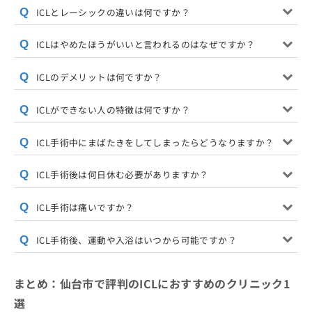
ICLとレーシックの違いは何ですか？
ICLはやめたほうがいいと言われるのはなぜですか？
ICLのデメリットは何ですか？
ICLができない人の特徴は何ですか？
ICL手術中にまばたきをしてしまったらどうなりますか？
ICL手術後は何日休む必要がありますか？
ICL手術は痛いですか？
ICL手術後、運動や入浴はいつから可能ですか？
まとめ：仙台市で評判のICLにおすすめのクリニック1
選