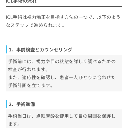
ICL手術の流れ
ICL手術は視力矯正を目指す方法の一つで、以下のよう
なステップで進められます。
1．事前検査とカウンセリング
手術前には、視力や目の状態を詳しく調べるための
検査が行われます。
また、適応性を確認し、患者一人ひとりに合わせた
手術計画を立てます。
2．手術準備
手術当日は、点眼麻酔を使用して目の周囲を保護し
ます。