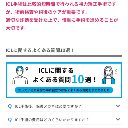
ICL手術は比較的短時間で行われる視力矯正手術です
が、術前検査や術後のケアが重要です。
適切な診断を受けた上で、慎重に手術を進めることが
大切です。
ICLに関するよくある質問10選！
ICL手術後、保護メガネは必要ですか？
ICL手術の費用はどのくらいかかりますか？