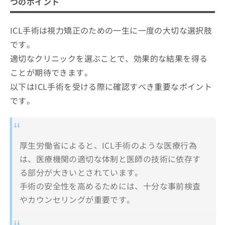
つのポイント
ICL手術は視力矯正のための一生に一度の大切な選択肢
です。
適切なクリニックを選ぶことで、効果的な結果を得る
ことが期待できます。
以下はICL手術を受ける際に確認すべき重要なポイント
です。
厚生労働省によると、ICL手術のような医療行為
は、医療機関の適切な体制と医師の技術に依存す
る部分が大きいとされています。
手術の安全性を高めるためには、十分な事前検査
やカウンセリングが重要です。