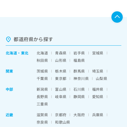
都道府県から探す
北海道
・
東北
北海道
青森県
岩手県
宮城県
秋田県
山形県
福島県
関東
茨城県
栃木県
群馬県
埼玉県
千葉県
東京都
神奈川県
山梨県
中部
新潟県
富山県
石川県
福井県
長野県
岐阜県
静岡県
愛知県
三重県
近畿
滋賀県
京都府
大阪府
兵庫県
奈良県
和歌山県