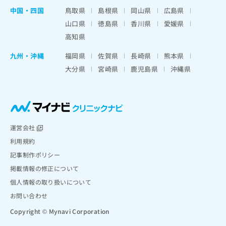
中国・四国
鳥取県
島根県
岡山県
広島県
山口県
徳島県
香川県
愛媛県
高知県
九州・沖縄
福岡県
佐賀県
長崎県
熊本県
大分県
宮崎県
鹿児島県
沖縄県
運営会社
利用規約
記事制作ポリシー
掲載情報の修正について
個人情報の取り扱いについて
お問い合わせ
Copyright © Mynavi Corporation