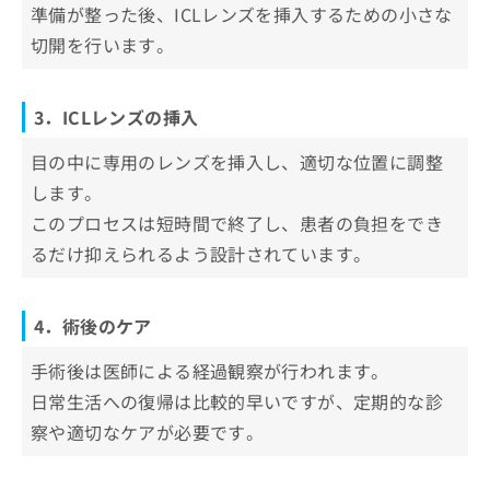
準備が整った後、ICLレンズを挿入するための小さな
切開を行います。
3．ICLレンズの挿入
目の中に専用のレンズを挿入し、適切な位置に調整
します。
このプロセスは短時間で終了し、患者の負担をでき
るだけ抑えられるよう設計されています。
4．術後のケア
手術後は医師による経過観察が行われます。
日常生活への復帰は比較的早いですが、定期的な診
察や適切なケアが必要です。