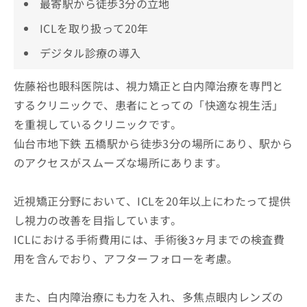
最寄駅から徒歩3分の立地
ICLを取り扱って20年
デジタル診療の導入
佐藤裕也眼科医院は、視力矯正と白内障治療を専門と
するクリニックで、患者にとっての「快適な視生活」
を重視しているクリニックです。
仙台市地下鉄 五橋駅から徒歩3分の場所にあり、駅から
のアクセスがスムーズな場所にあります。
近視矯正分野において、ICLを20年以上にわたって提供
し視力の改善を目指しています。
ICLにおける手術費用には、手術後3ヶ月までの検査費
用を含んでおり、アフターフォローを考慮。
また、白内障治療にも力を入れ、多焦点眼内レンズの