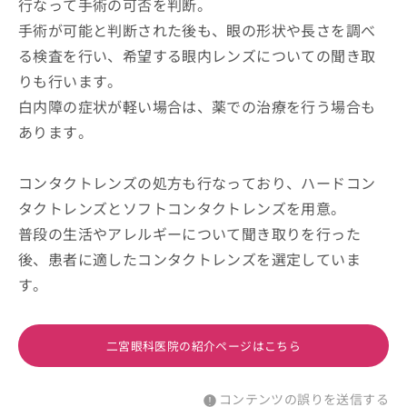
行なって手術の可否を判断。
手術が可能と判断された後も、眼の形状や長さを調べ
る検査を行い、希望する眼内レンズについての聞き取
りも行います。
白内障の症状が軽い場合は、薬での治療を行う場合も
あります。
コンタクトレンズの処方も行なっており、ハードコン
タクトレンズとソフトコンタクトレンズを用意。
普段の生活やアレルギーについて聞き取りを行った
後、患者に適したコンタクトレンズを選定していま
す。
二宮眼科医院の紹介ページはこちら
コンテンツの誤りを送信する