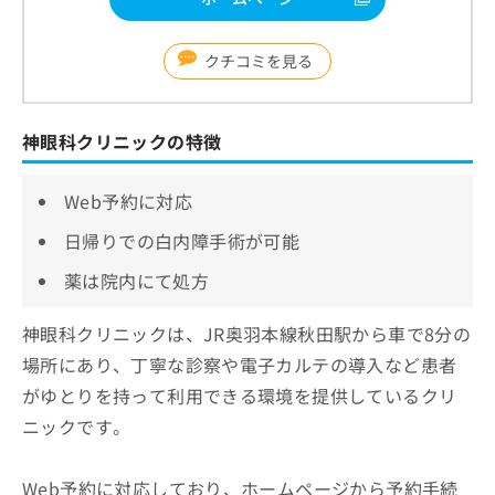
クチコミを見る
神眼科クリニックの特徴
Web予約に対応
日帰りでの白内障手術が可能
薬は院内にて処方
神眼科クリニックは、JR奥羽本線秋田駅から車で8分の
場所にあり、丁寧な診察や電子カルテの導入など患者
がゆとりを持って利用できる環境を提供しているクリ
ニックです。
Web予約に対応しており、ホームページから予約手続