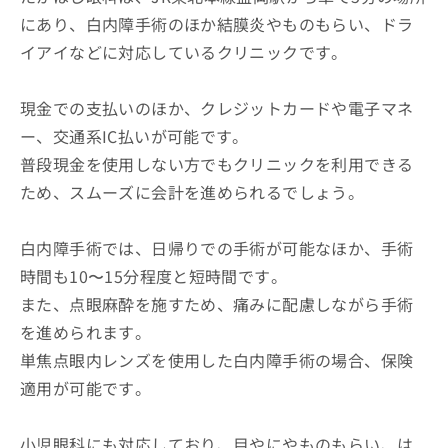
にあり、白内障手術のほか結膜炎やものもらい、ドラ
イアイなどに対応しているクリニックです。
現金での支払いのほか、クレジットカードや電子マネ
ー、交通系IC払いが可能です。
普段現金を使用しない方でもクリニックを利用できる
ため、スムーズに会計を進められるでしょう。
白内障手術では、日帰りでの手術が可能なほか、手術
時間も10〜15分程度と短時間です。
また、点眼麻酔を施すため、痛みに配慮しながら手術
を進められます。
単焦点眼内レンズを使用した白内障手術の場合、保険
適用が可能です。
小児眼科にも対応しており、目やにやものもらい、は