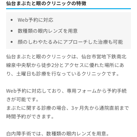
仙台まぶたと眼のクリニックの特徴
Web予約に対応
数種類の眼内レンズを用意
顔のしわやたるみにアプローチした治療も可能
仙台まぶたと眼のクリニックは、仙台市営地下鉄南北
線泉中央駅から徒歩2分とアクセスに優れた場所にあ
り、土曜日も診療を行なっているクリニックです。
Web予約に対応しており、専用フォームから予約手続
きが可能です。
まぶたに関する診療の場合、3ヶ月先から通院直前まで
時間予約ができます。
白内障手術では、数種類の眼内レンズを用意。