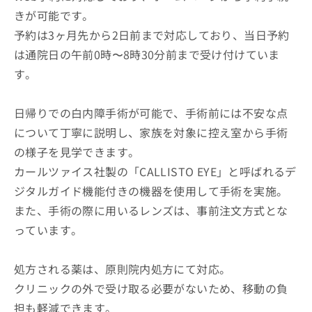
きが可能です。
予約は3ヶ月先から2日前まで対応しており、当日予約
は通院日の午前0時〜8時30分前まで受け付けていま
す。
日帰りでの白内障手術が可能で、手術前には不安な点
について丁寧に説明し、家族を対象に控え室から手術
の様子を見学できます。
カールツァイス社製の「CALLISTO EYE」と呼ばれるデ
ジタルガイド機能付きの機器を使用して手術を実施。
また、手術の際に用いるレンズは、事前注文方式とな
っています。
処方される薬は、原則院内処方にて対応。
クリニックの外で受け取る必要がないため、移動の負
担も軽減できます。