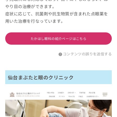
やり目の治療ができます。
症状に応じて、抗菌剤や抗生物質が含まれた点眼薬を
用いた治療を行なっています。
たかはし眼科の紹介ページはこちら
コンテンツの誤りを送信する
仙台まぶたと眼のクリニック