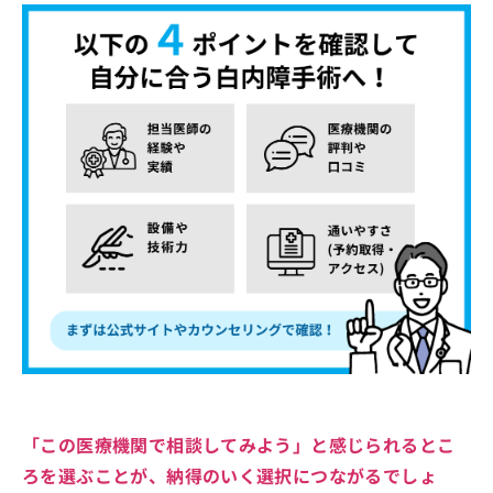
「この医療機関で相談してみよう」と感じられるとこ
ろを選ぶことが、納得のいく選択につながるでしょ