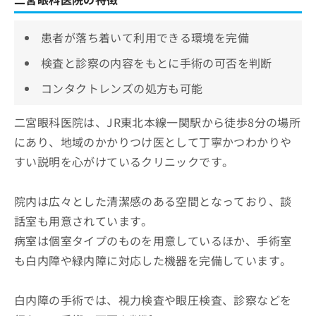
患者が落ち着いて利用できる環境を完備
検査と診察の内容をもとに手術の可否を判断
コンタクトレンズの処方も可能
二宮眼科医院は、JR東北本線一関駅から徒歩8分の場所
にあり、地域のかかりつけ医として丁寧かつわかりや
すい説明を心がけているクリニックです。
院内は広々とした清潔感のある空間となっており、談
話室も用意されています。
病室は個室タイプのものを用意しているほか、手術室
も白内障や緑内障に対応した機器を完備しています。
白内障の手術では、視力検査や眼圧検査、診察などを