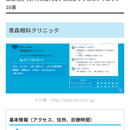
10選
青森眼科クリニック
※引用：http://aomoriclinic.jp/
基本情報（アクセス、住所、診療時間）