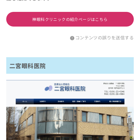
神眼科クリニックの紹介ページはこちら
コンテンツの誤りを送信する
二宮眼科医院