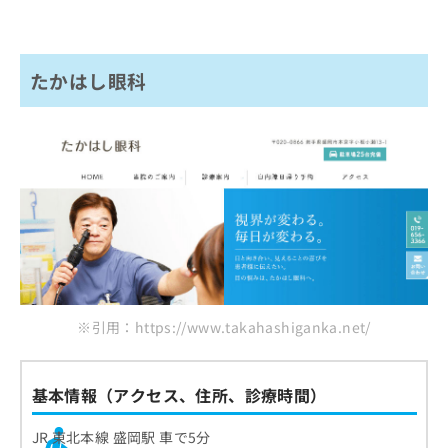
たかはし眼科
※引用：https://www.takahashiganka.net/
基本情報（アクセス、住所、診療時間）
JR 東北本線 盛岡駅 車で5分