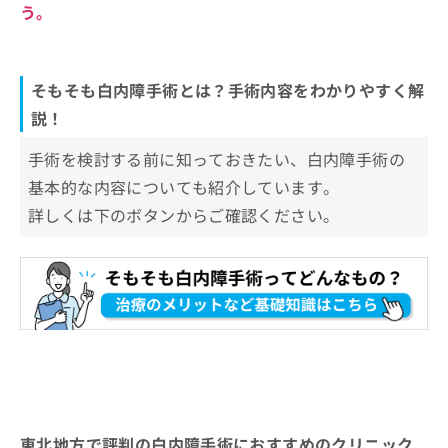
う。
そもそも白内障手術とは？手術内容をわかりやすく解
説！
手術を検討する前に知っておきたい、白内障手術の
基本的な内容についても紹介しています。
詳しくは下のボタンからご確認ください。
東北地方で評判の白内障手術におすすめのクリニック