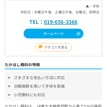
▲…手術
休診日：木曜日午後、土曜日午後、日曜日、祝祭日
TEL：
019-656-3366
ホームページ
クチコミを見る
たかはし眼科の特徴
さまざまな支払い方法に対応
点眼麻酔を用いて手術を実施
小児眼科にも対応
たかはし眼科は、JR東北本線盛岡駅から車で5分の場所