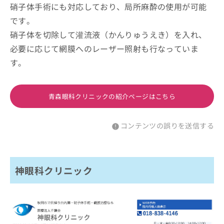
硝子体手術にも対応しており、局所麻酔の使用が可能
です。
硝子体を切除して灌流液（かんりゅうえき）を入れ、
必要に応じて網膜へのレーザー照射も行なっていま
す。
青森眼科クリニックの紹介ページはこちら
コンテンツの誤りを送信する
神眼科クリニック