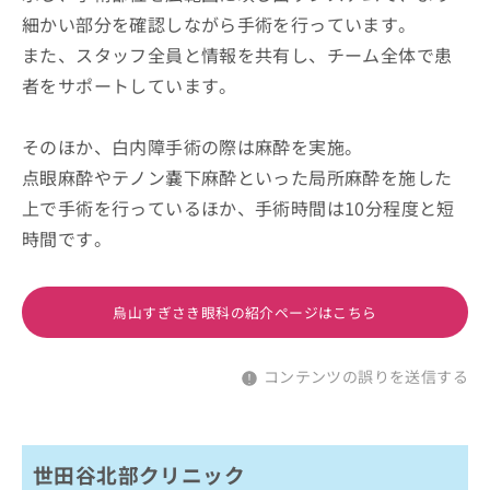
細かい部分を確認しながら手術を行っています。
また、スタッフ全員と情報を共有し、チーム全体で患
者をサポートしています。
そのほか、白内障手術の際は麻酔を実施。
点眼麻酔やテノン嚢下麻酔といった局所麻酔を施した
上で手術を行っているほか、手術時間は10分程度と短
時間です。
烏山すぎさき眼科の紹介ページはこちら
コンテンツの誤りを送信する
世田谷北部クリニック