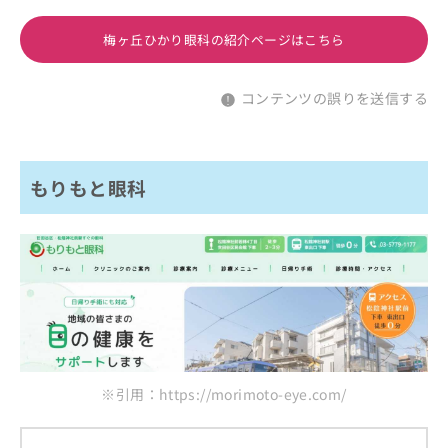
梅ヶ丘ひかり眼科の紹介ページはこちら
コンテンツの誤りを送信する
もりもと眼科
※引用：https://morimoto-eye.com/