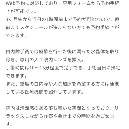
Web予約に対応しており、専用フォームから予約手続
きが可能です。
3ヶ月先から当日の1時間前まで予約が可能なので、直
前までスケジュールが決まらない方でも予約手続きが
できます。
白内障手術では麻酔を行った後に濁った水晶体を取り
除き、専用の人工眼内レンズを挿入。
手術時間は10〜15分程度で完了でき、手術当日に帰宅
できます。
また、重度の白内障や入院加療を希望する方には連携
している医療機関を紹介しています。
院内は清潔感のある落ち着いた空間となっており、リ
ラックスしながら診察や会計までの時間を過ごせま
す。