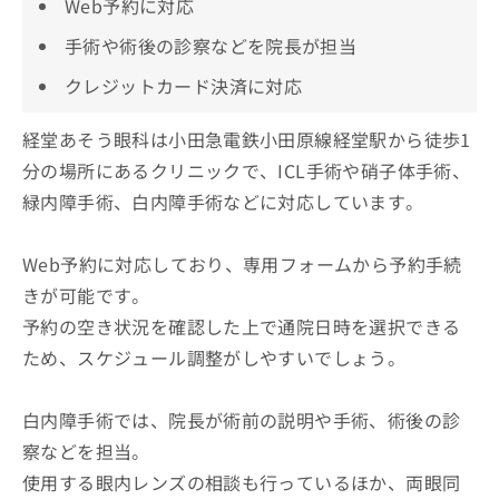
Web予約に対応
手術や術後の診察などを院長が担当
クレジットカード決済に対応
経堂あそう眼科は小田急電鉄小田原線経堂駅から徒歩1
分の場所にあるクリニックで、ICL手術や硝子体手術、
緑内障手術、白内障手術などに対応しています。
Web予約に対応しており、専用フォームから予約手続
きが可能です。
予約の空き状況を確認した上で通院日時を選択できる
ため、スケジュール調整がしやすいでしょう。
白内障手術では、院長が術前の説明や手術、術後の診
察などを担当。
使用する眼内レンズの相談も行っているほか、両眼同