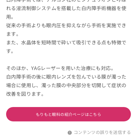
れる灌流制御システムを搭載した白内障手術機器を使
用。
従来の手術よりも眼内圧を抑えながら手術を実施でき
ます。
また、水晶体を短時間で砕いて吸引できる点も特徴で
す。
そのほか、YAGレーザーを用いた治療にも対応。
白内障手術の後に眼内レンズを包んでいる膜が濁った
場合に使用し、濁った膜の中央部分を切開して症状の
改善を図ります。
もりもと眼科の紹介ページはこちら
コンテンツの誤りを送信する