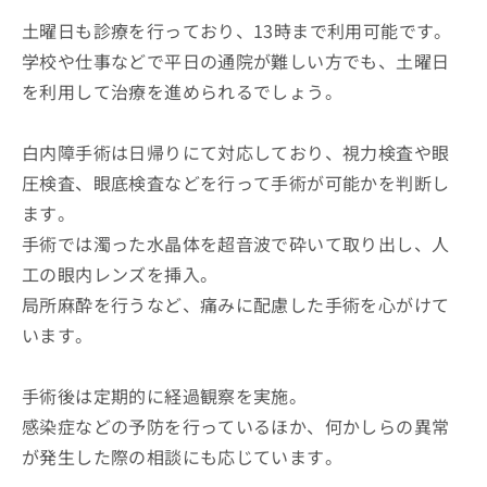
土曜日も診療を行っており、13時まで利用可能です。
学校や仕事などで平日の通院が難しい方でも、土曜日
を利用して治療を進められるでしょう。
白内障手術は日帰りにて対応しており、視力検査や眼
圧検査、眼底検査などを行って手術が可能かを判断し
ます。
手術では濁った水晶体を超音波で砕いて取り出し、人
工の眼内レンズを挿入。
局所麻酔を行うなど、痛みに配慮した手術を心がけて
います。
手術後は定期的に経過観察を実施。
感染症などの予防を行っているほか、何かしらの異常
が発生した際の相談にも応じています。