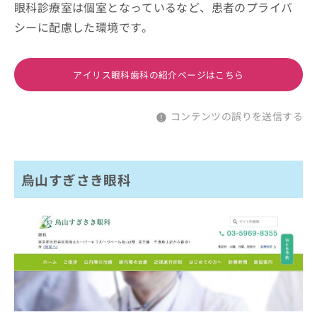
眼科診療室は個室となっているなど、患者のプライバ
シーに配慮した環境です。
アイリス眼科歯科の紹介ページはこちら
コンテンツの誤りを送信する
烏山すぎさき眼科