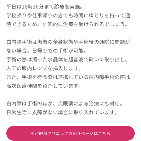
平日は18時30分まで診療を実施。
学校帰りや仕事帰りの方でも時間にゆとりを持って通
院できるため、計画的に治療を受けられるでしょう。
白内障手術は患者の全身状態や手術後の通院に問題が
ない場合、日帰りでの手術が可能。
手術の際は濁った水晶体を超音波で砕いて取り出し、
人工の眼内レンズを挿入します。
また、手術を行う際は連携している白内障手術の際は
高次医療機関を紹介しています。
白内障は手術のほか、点眼薬による治療にも対応。
日常生活に支障がない場合に取り入れています。
そが眼科クリニックの紹介ページはこちら