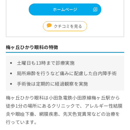
ホームページ
クチコミを見る
梅ヶ丘ひかり眼科の特徴
土曜日も13時まで診療実施
局所麻酔を行うなど痛みに配慮した白内障手術
手術後は定期的に経過観察を実施
梅ヶ丘ひかり眼科は小田急電鉄小田原線梅ヶ丘駅から
徒歩1分の場所にあるクリニックで、アレルギー性結膜
炎や眼瞼下垂、網膜疾患、先天色覚異常などの治療を
行っています。