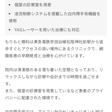
個室の診察室を用意
灌流制御システムを搭載した白内障手術機器を
使用
YAGレーザーを用いた治療にも対応
もりもと眼科は東急電鉄世田谷線松陰神社前駅から徒
歩すぐとアクセスの良い場所にあるクリニックで、網
膜疾患の早期発見と治療を心がけています。
院内は清潔感のある落ち着いた空間となっており、リ
ラックスしながら診察や会計までの時間を過ごせま
す。
また、個室の診療室を用意しているなど患者のプライ
バシーに配慮された環境です。
白内障手術では、アルコン社のセンチュリオンと呼ば