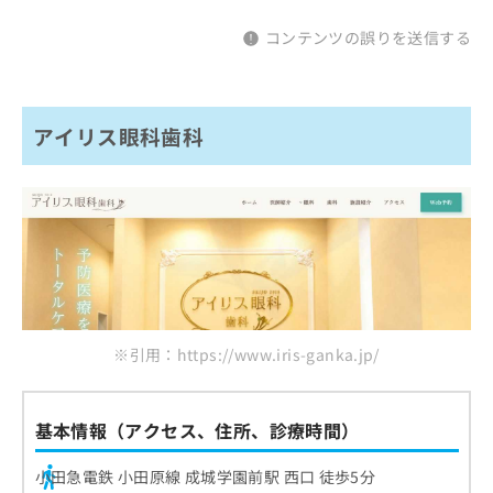
コンテンツの誤りを送信する
アイリス眼科歯科
※引用：https://www.iris-ganka.jp/
基本情報（アクセス、住所、診療時間）
小田急電鉄 小田原線 成城学園前駅 西口 徒歩5分