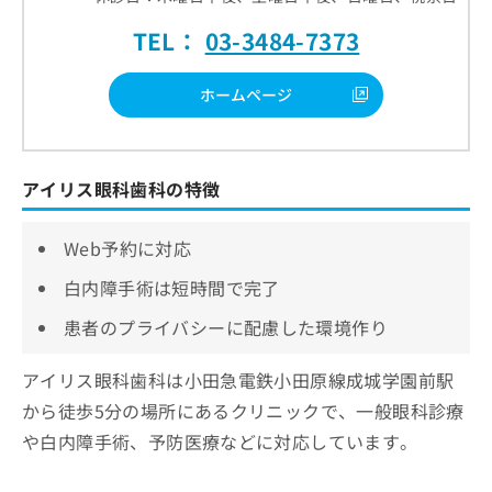
TEL：
03-3484-7373
ホームページ
アイリス眼科歯科の特徴
Web予約に対応
白内障手術は短時間で完了
患者のプライバシーに配慮した環境作り
アイリス眼科歯科は小田急電鉄小田原線成城学園前駅
から徒歩5分の場所にあるクリニックで、一般眼科診療
や白内障手術、予防医療などに対応しています。