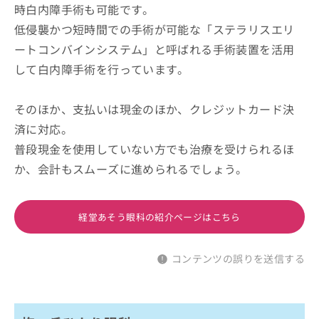
時白内障手術も可能です。
低侵襲かつ短時間での手術が可能な「ステラリスエリ
ートコンバインシステム」と呼ばれる手術装置を活用
して白内障手術を行っています。
そのほか、支払いは現金のほか、クレジットカード決
済に対応。
普段現金を使用していない方でも治療を受けられるほ
か、会計もスムーズに進められるでしょう。
経堂あそう眼科の紹介ページはこちら
コンテンツの誤りを送信する