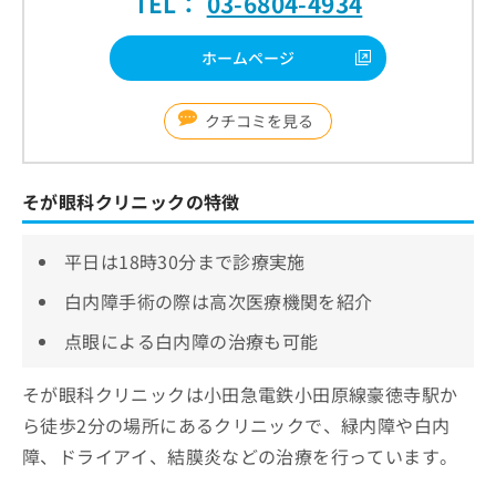
TEL：
03-6804-4934
ホームページ
クチコミを見る
そが眼科クリニックの特徴
平日は18時30分まで診療実施
白内障手術の際は高次医療機関を紹介
点眼による白内障の治療も可能
そが眼科クリニックは小田急電鉄小田原線豪徳寺駅か
ら徒歩2分の場所にあるクリニックで、緑内障や白内
障、ドライアイ、結膜炎などの治療を行っています。