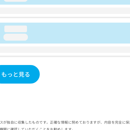
loading...
loading...
もっと見る
スが独自に収集したものです。正確な情報に努めておりますが、内容を完全に保
機関に確認していただくことをお勧めします。