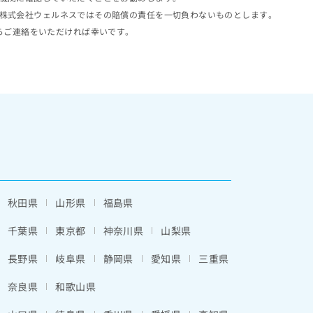
株式会社ウェルネスではその賠償の責任を一切負わないものとします。
らご連絡をいただければ幸いです。
秋田県
山形県
福島県
千葉県
東京都
神奈川県
山梨県
長野県
岐阜県
静岡県
愛知県
三重県
奈良県
和歌山県