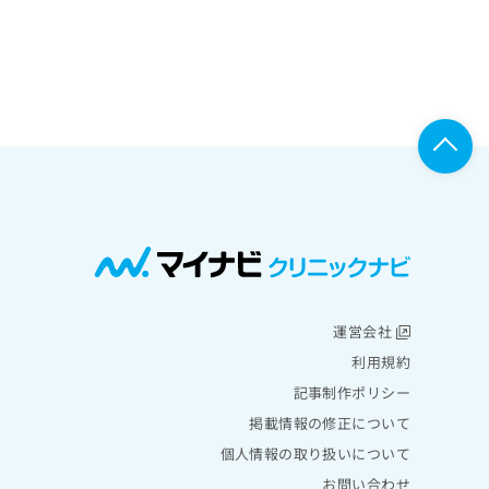
運営会社
利用規約
記事制作ポリシー
掲載情報の修正について
個人情報の取り扱いについて
お問い合わせ