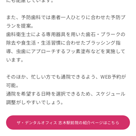
にも配慮しています。
また、予防歯科では患者一人ひとりに合わせた予防プ
ランを提案。
歯科衛生士による専用器具を用いた歯石・プラークの
除去や食生活・生活習慣に合わせたブラッシング指
導、虫歯にアプローチするフッ素塗布などを実施して
います。
そのほか、忙しい方でも通院できるよう、WEB予約が
可能。
通院を希望する日時を選択できるため、スケジュール
調整がしやすいでしょう。
ザ・デンタルオフィス 志木駅前院の紹介ページはこちら