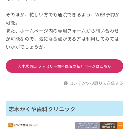
そのほか、忙しい方でも通院できるよう、WEB予約が
可能。
また、ホームページ内の専用フォームから問い合わせ
が可能なので、気になる点がある方は利用してみては
いかがでしょうか。
志木駅東口 ファミリー歯科医院の紹介ページはこちら
コンテンツの誤りを送信する
志木かくや歯科クリニック