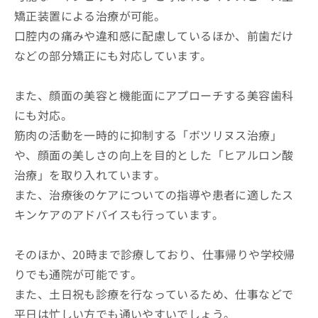
矯正装置による治療が可能。
口腔内の痛みや違和感に配慮しているほか、前歯だけ
などの部分矯正にも対応しています。
また、顔面の美容と機能面にアプローチする美容歯科
にも対応。
筋肉の活動を一時的に抑制する「ボツリヌス治療」
や、顔面の美しさの向上を目的とした「ヒアルロン酸
治療」を取り入れています。
また、治療後のケアについての指導や患者に適したス
キンケアのアドバイスも行っています。
そのほか、20時まで診療しており、仕事帰りや学校帰
りでも通院が可能です。
また、土日祝も診療を行なっているため、仕事などで
平日は忙しい方でも通いやすいでしょう。