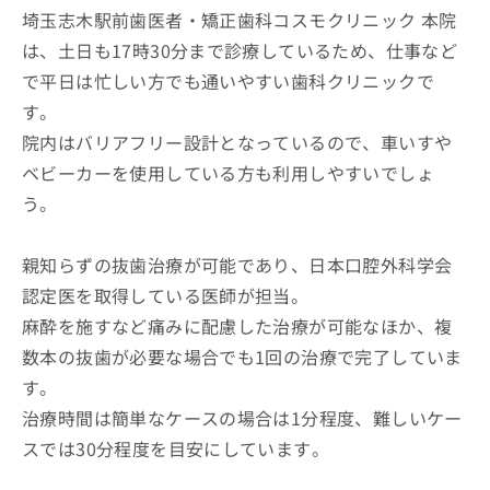
埼玉志木駅前歯医者・矯正歯科コスモクリニック 本院
は、土日も17時30分まで診療しているため、仕事など
で平日は忙しい方でも通いやすい歯科クリニックで
す。
院内はバリアフリー設計となっているので、車いすや
ベビーカーを使用している方も利用しやすいでしょ
う。
親知らずの抜歯治療が可能であり、日本口腔外科学会
認定医を取得している医師が担当。
麻酔を施すなど痛みに配慮した治療が可能なほか、複
数本の抜歯が必要な場合でも1回の治療で完了していま
す。
治療時間は簡単なケースの場合は1分程度、難しいケー
スでは30分程度を目安にしています。