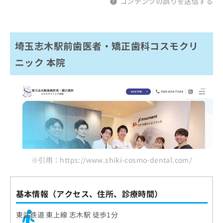
コンテンツの誤りを送信する
埼玉志木駅前歯医者・矯正歯科コスモクリ
ニック 本院
※引用：https://www.shiki-cosmo-dental.com/
基本情報（アクセス、住所、診療時間）
東武鉄道 東上線 志木駅 徒歩1分