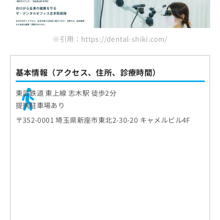
※引用：https://dental-shiki.com/
基本情報（アクセス、住所、診療時間）
東武鉄道 東上線 志木駅 徒歩2分
提携駐車場あり
〒352-0001 埼玉県新座市東北2-30-20 キャメルビル4F