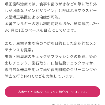
矯正歯科治療では、食事や歯みがきなどの際に取り外
しが可能な「インビザライン」と呼ばれるマウスピー
ス型矯正装置による治療が可能。
金属アレルギーの方も利用可能なほか、通院頻度は2〜
3ヶ月に1回のペースを目安にしています。
また、虫歯や歯周病の予防を目的とした定期的なメン
テナンスを提案。
虫歯・歯周病のチェックやブラッシングの指導、染め
出しチェック、歯石取り、口腔粘膜チェックのほか、
専門的な器具を用いて歯や歯周組織のクリーニングや
除去を行うPMTCなどを実施しています。
志木かくや歯科クリニックの紹介ページはこちら