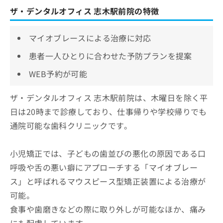
ザ・デンタルオフィス 志木駅前院の特徴
マイオブレースによる治療に対応
患者一人ひとりに合わせた予防プランを提案
WEB予約が可能
ザ・デンタルオフィス 志木駅前院は、木曜日を除く平
日は20時まで診療しており、仕事帰りや学校帰りでも
通院可能な歯科クリニックです。
小児矯正では、子どもの歯並びの悪化の原因である口
呼吸や舌の悪い癖にアプローチする「マイオブレー
ス」と呼ばれるマウスピース型矯正装置による治療が
可能。
食事や歯磨きなどの際に取り外しが可能なほか、痛み