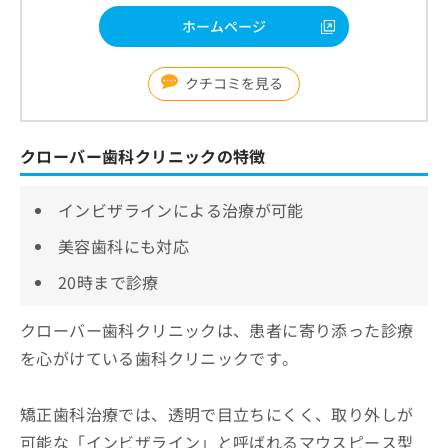
ホームページ
クチコミを見る
クローバー歯科クリニックの特徴
インビザラインによる治療が可能
美容歯科にも対応
20時まで診療
クローバー歯科クリニックは、患者に寄り添った診療
を心がけている歯科クリニックです。
矯正歯科治療では、透明で目立ちにくく、取り外しが
可能な「インビザライン」と呼ばれるマウスピース型