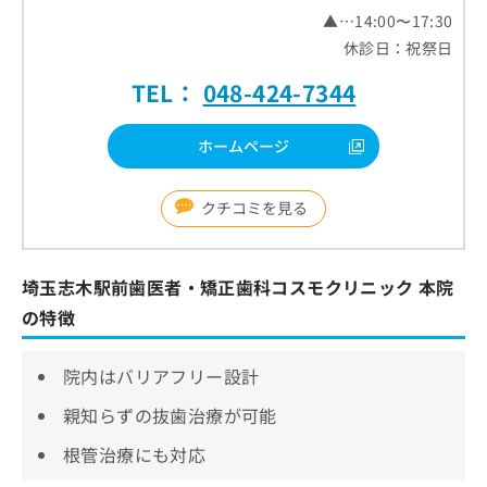
▲…14:00〜17:30
休診日：祝祭日
TEL：
048-424-7344
ホームページ
クチコミを見る
埼玉志木駅前歯医者・矯正歯科コスモクリニック 本院
の特徴
院内はバリアフリー設計
親知らずの抜歯治療が可能
根管治療にも対応