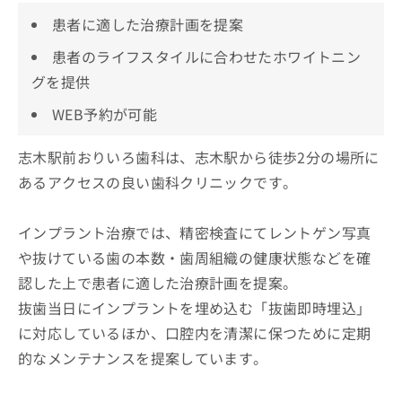
患者に適した治療計画を提案
患者のライフスタイルに合わせたホワイトニン
グを提供
WEB予約が可能
志木駅前おりいろ歯科は、志木駅から徒歩2分の場所に
あるアクセスの良い歯科クリニックです。
インプラント治療では、精密検査にてレントゲン写真
や抜けている歯の本数・歯周組織の健康状態などを確
認した上で患者に適した治療計画を提案。
抜歯当日にインプラントを埋め込む「抜歯即時埋込」
に対応しているほか、口腔内を清潔に保つために定期
的なメンテナンスを提案しています。