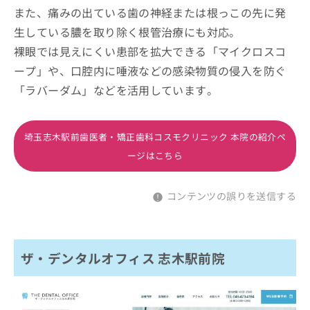
また、痛みの出ている歯の神経または根っこの先に発
生している膿を取り除く根管治療にも対応。
裸眼では見えにくい患部を拡大できる「マイクロスコ
ープ」や、口腔内に唾液などの感染物質の侵入を防ぐ
「ラバーダム」などを活用しています。
埼玉志木駅前歯医者・矯正歯科コスモクリニック 本院の紹介ペ
ージはこちら
コンテンツの誤りを送信する
ザ・デンタルオフィス 志木駅前院