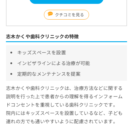
クチコミを見る
志木かくや歯科クリニックの特徴
キッズスペースを設置
インビザラインによる治療が可能
定期的なメンテナンスを提案
志木かくや歯科クリニックは、治療方法などに関する
説明を行った上で患者からの理解を得るインフォーム
ドコンセントを重視している歯科クリニックです。
院内にはキッズスペースを設置しているなど、子ども
連れの方でも通いやすいように配慮されています。