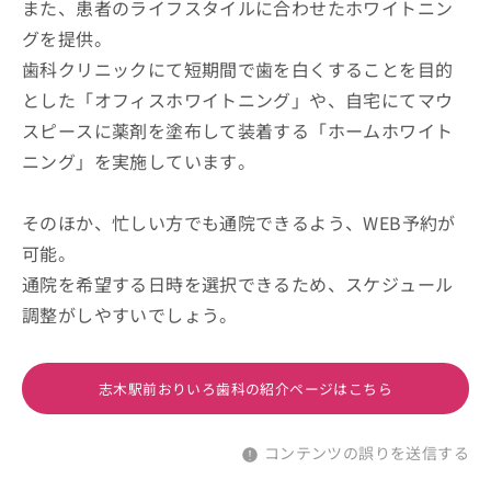
また、患者のライフスタイルに合わせたホワイトニン
グを提供。
歯科クリニックにて短期間で歯を白くすることを目的
とした「オフィスホワイトニング」や、自宅にてマウ
スピースに薬剤を塗布して装着する「ホームホワイト
ニング」を実施しています。
そのほか、忙しい方でも通院できるよう、WEB予約が
可能。
通院を希望する日時を選択できるため、スケジュール
調整がしやすいでしょう。
志木駅前おりいろ歯科の紹介ページはこちら
コンテンツの誤りを送信する