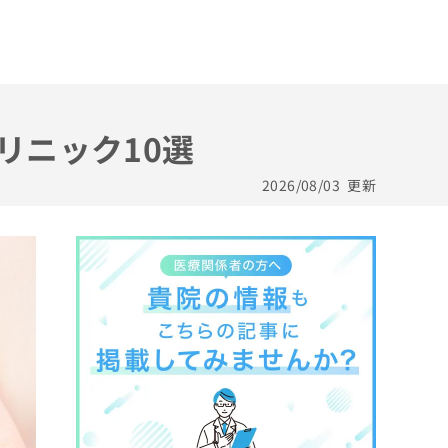
リニック10選
2026/08/03
更新