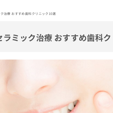
ック治療 おすすめ歯科クリニック10選
のセラミック治療 おすすめ歯科ク