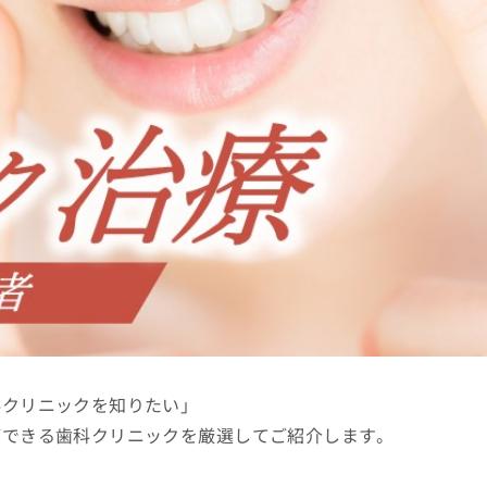
科クリニックを知りたい」
ができる歯科クリニックを厳選してご紹介します。