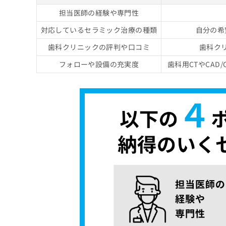
担当医師の経験や専門性
対応しているセラミック治療の種類
自分の希
歯科クリニックの評判や口コミ
歯科ク
フォローや設備の充実度
歯科用CTやCA