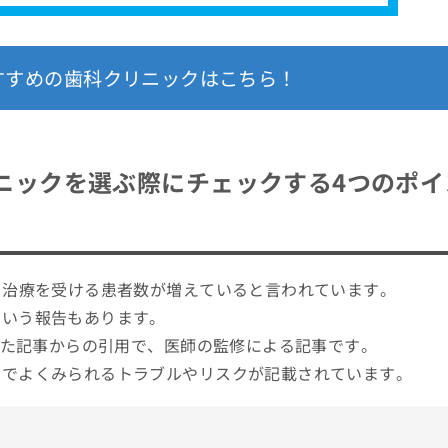
すすめの歯科クリニックはこちら！
ニックを選ぶ際にチェックする4つのポイ
ク治療を受ける患者数が増えていると言われています。
という報告もあります。
された記事からの引用で、医師の監修による記事です。
スでよくみられるトラブルやリスクが記載されています。