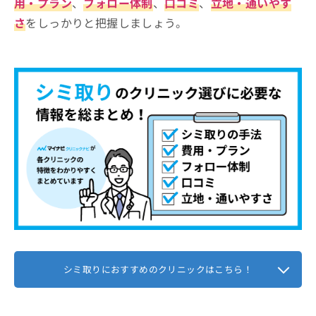
用・プラン
、
フォロー体制
、
口コミ
、
立地・通いやす
さ
をしっかりと把握しましょう。
シミ取りにおすすめのクリニックはこちら！