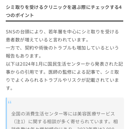
シミ取りを受けるクリニックを選ぶ際にチェックする4
つのポイント
SNSの台頭により、若年層を中心にシミ取りを受ける
患者数が増えていると言われています。
一方で、契約や術後のトラブルも増加しているという
報告もあります。
以下は2024年1月に国民生活センターから発表された記
事からの引用です。医師の監修による記事で、シミ取
りでよくみられるトラブルやリスクが記載されていま
す。
全国の消費生活センター等には美容医療サービス
（注1）に関する相談が多く寄せられています。相