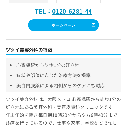
TEL：
0120-6281-44
ホームページ
ツツイ美容外科の特徴
心斎橋駅から徒歩1分の好立地
症状や部位に応じた治療方法を提案
美白内服薬による内側からのケアにも対応
ツツイ美容外科は、大阪メトロ 心斎橋駅から徒歩1分の
好立地にある美容外科・美容皮膚科クリニックです。
年末年始を除き毎日朝10時20分から夕方6時40分まで
診療を行っているので、仕事や家事、学校などで忙し