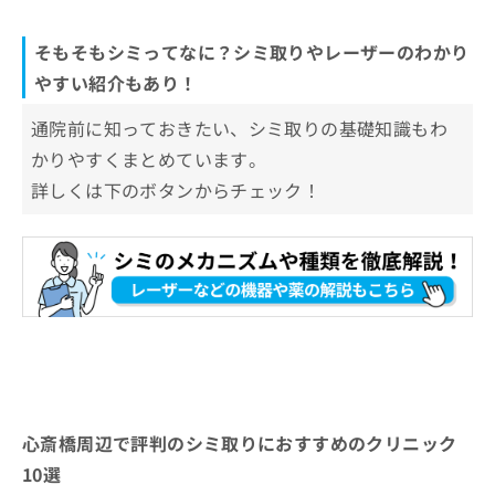
そもそもシミってなに？シミ取りやレーザーのわかり
やすい紹介もあり！
通院前に知っておきたい、シミ取りの基礎知識もわ
かりやすくまとめています。
詳しくは下のボタンからチェック！
心斎橋周辺で評判のシミ取りにおすすめのクリニック
10選