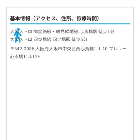
基本情報（アクセス、住所、診療時間）
大阪メトロ 御堂筋線・鶴見緑地線 心斎橋駅 徒歩1分
大阪メトロ 四つ橋線 四ツ橋駅 徒歩5分
〒542-0086 大阪府大阪市中央区西心斎橋1-1-10 プレリー
心斎橋ビル12F