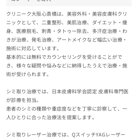
クリニーク大阪心斎橋は、美容外科・美容皮膚科クリ
ニックとして、二重整形、美肌治療、ダイエット・痩
身、医療脱毛、刺青・タトゥー除去、多汗症治療・わ
きが治療、発毛治療、アートメイクなど幅広い治療・
施術に対応しています。
基本的には無料でカウンセリングを受けることがで
き、様々な疑問や悩みなどに納得したうえで治療・施
術が受けられます。
シミ取り治療では、日本皮膚科学会認定 皮膚科専門医
が診療を担当。
患者のシミの種類や重症度などを丁寧に診察して、一
人ひとりに合った治療法を提案します。
シミ取りレーザー治療では、QスイッチYAGレーザー