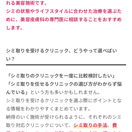
れる美容施術です。
シミの状態やライフスタイルに合わせた治療を選ぶた
めに、美容皮膚科の専門医に相談することをおすすめ
します。
シミ取りを受けるクリニック、どうやって選べばい
い？
「シミ取りのクリニックを一度に比較検討したい」
「シミ取りを任せるクリニックの選び方がわからず悩
んでいる」
という方も多いかもしれません。
シミ取りを受けるクリニックを選ぶ際にポイントとな
る情報をわかりやすくまとめています。
納得のいく施術が受けられるように、それぞれのシミ
取り対応クリニックについて、
シミ取りの手法
、
費