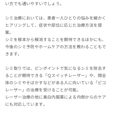
い方でも通いやすいでしょう。
シミ治療においては、患者一人ひとりの悩みを細かく
ヒアリングして、症状や部位に応じた治療方法を提
案。
シミを根本から解消することを期待できるほかにも、
今後のシミ予防やホームケアの方法を教わることもで
きます。
シミ取りでは、ピンポイントで気になるシミを除去す
ることが期待できる「Ｑスイッチレーザー」や、顔全
体のシミやそばかすなどがある人に向いている「ピコ
レーザー」の治療を受けることが可能。
レーザー治療の他に美白内服薬による内側からのケア
にも対応しています。