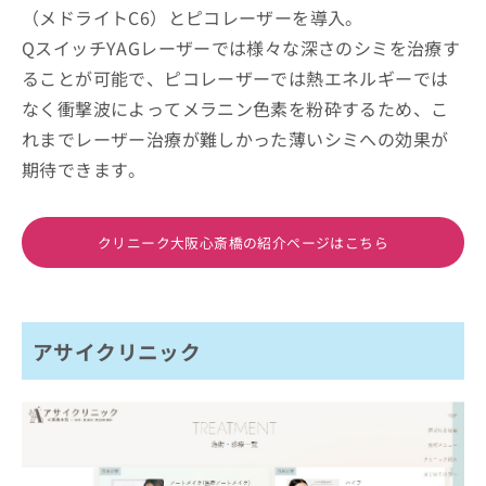
（メドライトC6）とピコレーザーを導入。
QスイッチYAGレーザーでは様々な深さのシミを治療す
ることが可能で、ピコレーザーでは熱エネルギーでは
なく衝撃波によってメラニン色素を粉砕するため、こ
れまでレーザー治療が難しかった薄いシミへの効果が
期待できます。
クリニーク大阪心斎橋の紹介ページはこちら
アサイクリニック