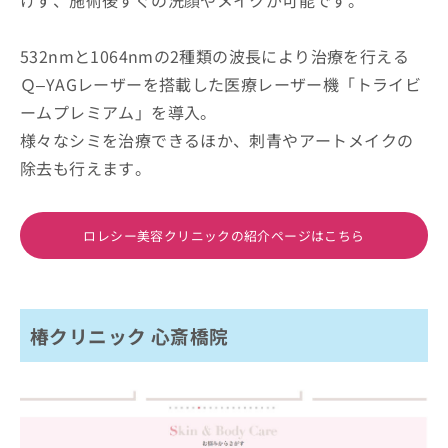
けず、施術後すぐの洗顔やメイクが可能です。
532nmと1064nmの2種類の波長により治療を行える
Ｑ–YAGレーザーを搭載した医療レーザー機「トライビ
ームプレミアム」を導入。
様々なシミを治療できるほか、刺青やアートメイクの
除去も行えます。
ロレシー美容クリニックの紹介ページはこちら
椿クリニック 心斎橋院