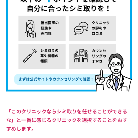
「このクリニックならシミ取りを任せることができる
な」と一番に感じるクリニックを選択することをおす
すめします。