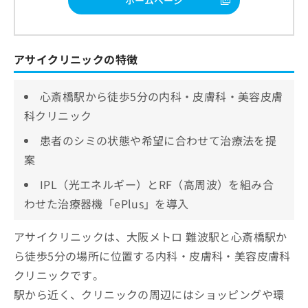
アサイクリニックの特徴
心斎橋駅から徒歩5分の内科・皮膚科・美容皮膚
科クリニック
患者のシミの状態や希望に合わせて治療法を提
案
IPL（光エネルギー）とRF（高周波）を組み合
わせた治療器機「ePlus」を導入
アサイクリニックは、大阪メトロ 難波駅と心斎橋駅か
ら徒歩5分の場所に位置する内科・皮膚科・美容皮膚科
クリニックです。
駅から近く、クリニックの周辺にはショッピングや環