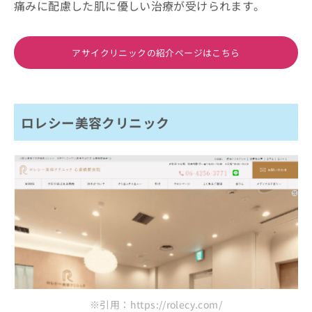
痛みに配慮した肌に優しい治療が受けられます。
アサイクリニックの紹介ページはこちら
ロレシー美容クリニック
※引用：https://rolecy.com/