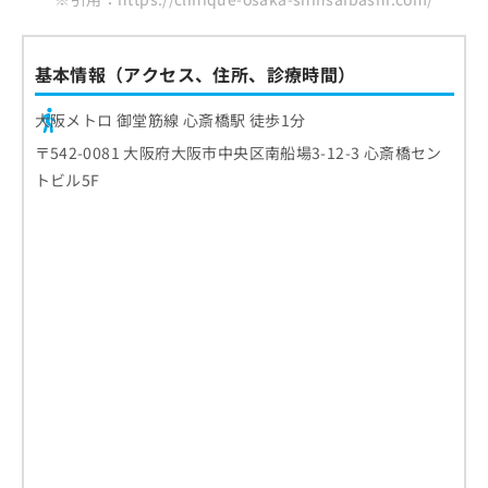
基本情報（アクセス、住所、診療時間）
大阪メトロ 御堂筋線 心斎橋駅 徒歩1分
〒542-0081 大阪府大阪市中央区南船場3-12-3 心斎橋セン
トビル5F