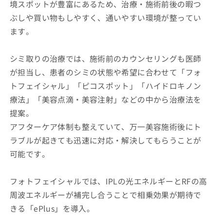
境スポットが豊富にあるため、治療・施術前後の暇つ
ぶしや買い物もしやすく、通いやすい環境が整ってい
ます。
シミ取りの治療では、施術前のカウンセリングも医師
が担当し、患者のシミの状態や希望に合わせて「フォ
トフェイシャル」「ピコスポット」「ハイドロキノン
療法」「美容点滴・美容注射」などの中から治療法を
提案。
アフターケア体制も整えていて、万一美容施術後にト
ラブルが起きても迅速に対応・解決してもらうことが
可能です。
フォトフェイシャルでは、IPLの光エネルギーとRFの高
周波エネルギーが補完し合うことで相乗効果が期待で
きる「ePlus」を導入。