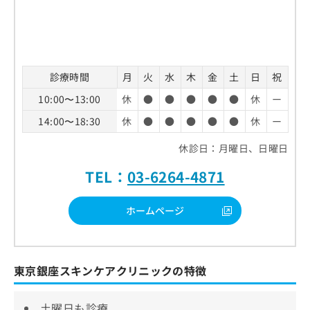
診療時間
月
火
水
木
金
土
日
祝
10:00〜13:00
休
●
●
●
●
●
休
ー
14:00〜18:30
休
●
●
●
●
●
休
ー
休診日：月曜日、日曜日
TEL：
03-6264-4871
ホームページ
東京銀座スキンケアクリニックの特徴
土曜日も診療