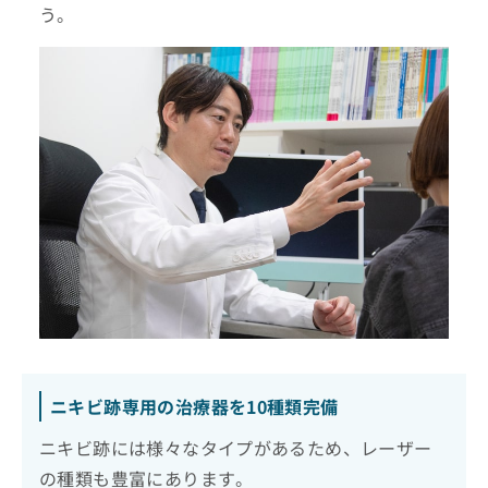
う。
ニキビ跡専用の治療器を10種類完備
ニキビ跡には様々なタイプがあるため、レーザー
の種類も豊富にあります。