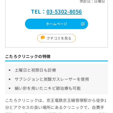
休診日：日曜日
TEL：
03-5302-8056
ホームページ
クチコミを見る
こたろクリニックの特徴
土曜日と祝祭日も診療
サブシジョンと炭酸ガスレーザーを使用
細い針を用いたニキビ跡治療も可能
こたろクリニックは、京王電鉄京王線笹塚駅から徒歩1
分とアクセスの良い場所にあるクリニックで、自費手