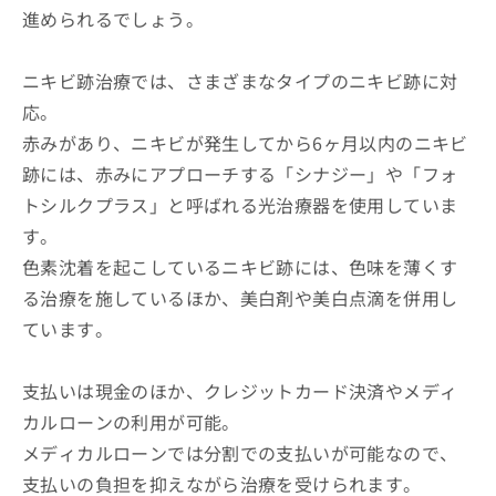
進められるでしょう。
ニキビ跡治療では、さまざまなタイプのニキビ跡に対
応。
赤みがあり、ニキビが発生してから6ヶ月以内のニキビ
跡には、赤みにアプローチする「シナジー」や「フォ
トシルクプラス」と呼ばれる光治療器を使用していま
す。
色素沈着を起こしているニキビ跡には、色味を薄くす
る治療を施しているほか、美白剤や美白点滴を併用し
ています。
支払いは現金のほか、クレジットカード決済やメディ
カルローンの利用が可能。
メディカルローンでは分割での支払いが可能なので、
支払いの負担を抑えながら治療を受けられます。