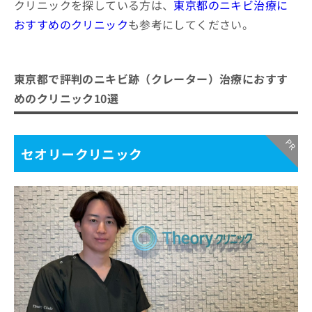
クリニックを探している方は、
東京都のニキビ治療に
おすすめのクリニック
も参考にしてください。
東京都で評判のニキビ跡（クレーター）治療におすす
めのクリニック10選
セオリークリニック