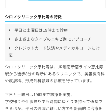
シロノクリニック恵比寿の特徴
平日と土曜日は19時まで診療
さまざまなタイプのニキビ跡にアプローチ
クレジットカード決済やメディカルローンに対
応
シロノクリニック恵比寿は、JR湘南新宿ライン恵比寿
駅から徒歩8分の場所にあるクリニックで、美容皮膚科
や皮膚科、形成外科領域の診療を行っています。
平日と土曜日は19時まで診療を実施。
学校帰りや仕事帰りでも時間にゆとりを持って通院で
きるほか、平日の通院が難しい方でも計画的に治療を