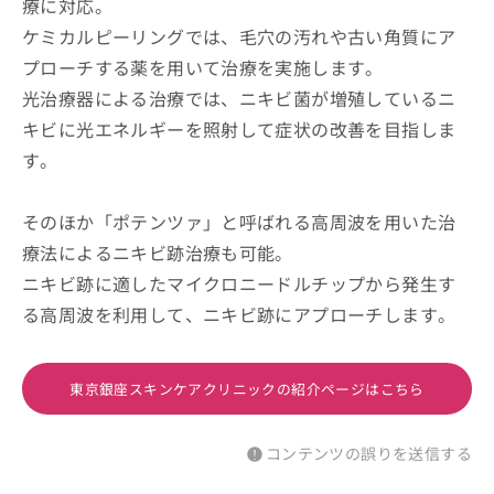
療に対応。
ケミカルピーリングでは、毛穴の汚れや古い角質にア
プローチする薬を用いて治療を実施します。
光治療器による治療では、ニキビ菌が増殖しているニ
キビに光エネルギーを照射して症状の改善を目指しま
す。
そのほか「ポテンツァ」と呼ばれる高周波を用いた治
療法によるニキビ跡治療も可能。
ニキビ跡に適したマイクロニードルチップから発生す
る高周波を利用して、ニキビ跡にアプローチします。
東京銀座スキンケアクリニックの紹介ページはこちら
コンテンツの誤りを送信する