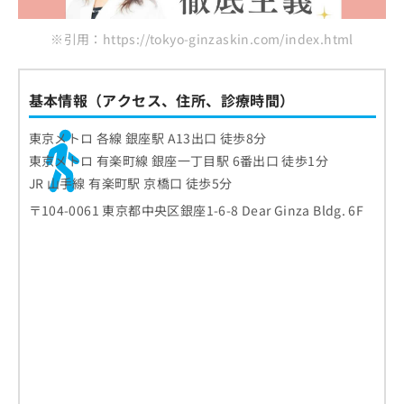
※引用：https://tokyo-ginzaskin.com/index.html
基本情報（アクセス、住所、診療時間）
東京メトロ 各線 銀座駅 A13出口 徒歩8分
東京メトロ 有楽町線 銀座一丁目駅 6番出口 徒歩1分
JR 山手線 有楽町駅 京橋口 徒歩5分
〒104-0061 東京都中央区銀座1-6-8 Dear Ginza Bldg. 6F