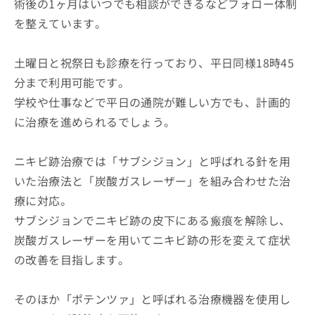
術後の1ヶ月はいつでも相談ができるなどフォロー体制
を整えています。
土曜日と祝祭日も診療を行っており、平日同様18時45
分まで利用可能です。
学校や仕事などで平日の通院が難しい方でも、計画的
に治療を進められるでしょう。
ニキビ跡治療では「サブシジョン」と呼ばれる針を用
いた治療法と「炭酸ガスレーザー」を組み合わせた治
療に対応。
サブシジョンでニキビ跡の皮下にある瘢痕を解除し、
炭酸ガスレーザーを用いてニキビ跡の形を変えて症状
の改善を目指します。
そのほか「ポテンツァ」と呼ばれる治療機器を使用し