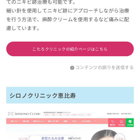
てのニキビ跡治療も可能です。
細い針を使用してニキビ跡にアプローチしながら治療
を行う方法で、麻酔クリームを使用するなど痛みに配
慮しています。
こたろクリニックの紹介ページはこちら
コンテンツの誤りを送信する
シロノクリニック恵比寿