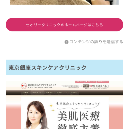
セオリークリニックのホームページはこちら
コンテンツの誤りを送信する
東京銀座スキンケアクリニック