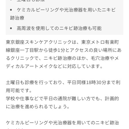
ケミカルピーリングや光治療器を用いたニキビ
跡治療
高周波を使用してのニキビ跡治療も可能
東京銀座スキンケアクリニックは、東京メトロ有楽町
線銀座一丁目駅から徒歩1分とアクセスの良い場所にあ
るクリニックで、ニキビ跡治療のほか、毛穴治療やメ
ディカルアートメイクなどに対応しています。
土曜日も診療を行っており、平日同様18時30分まで利
用可能です。
学校や仕事などで平日の通院が難しい方でも、計画的
に治療を進められるでしょう。
ケミカルピーリングや光治療器を用いてのニキビ跡治