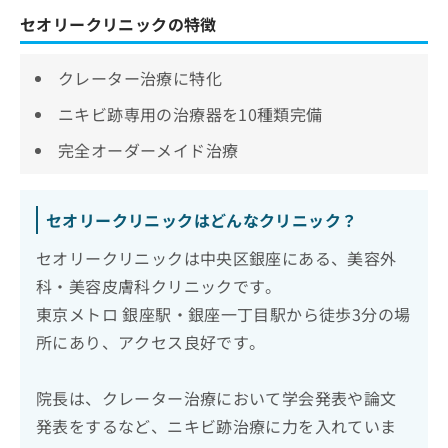
セオリークリニックの特徴
クレーター治療に特化
ニキビ跡専用の治療器を10種類完備
完全オーダーメイド治療
セオリークリニックはどんなクリニック？
セオリークリニックは中央区銀座にある、美容外
科・美容皮膚科クリニックです。
東京メトロ 銀座駅・銀座一丁目駅から徒歩3分の場
所にあり、アクセス良好です。
院長は、クレーター治療において学会発表や論文
発表をするなど、ニキビ跡治療に力を入れていま