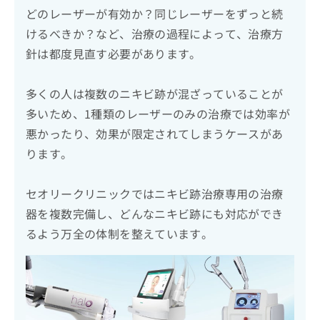
どのレーザーが有効か？同じレーザーをずっと続
けるべきか？など、治療の過程によって、治療方
針は都度見直す必要があります。
多くの人は複数のニキビ跡が混ざっていることが
多いため、1種類のレーザーのみの治療では効率が
悪かったり、効果が限定されてしまうケースがあ
ります。
セオリークリニックではニキビ跡治療専用の治療
器を複数完備し、どんなニキビ跡にも対応ができ
るよう万全の体制を整えています。