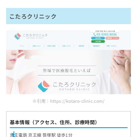
こたろクリニック
※引用：https://kotaro-clinic.com/
基本情報（アクセス、住所、診療時間）
京王電鉄 京王線 笹塚駅 徒歩1分