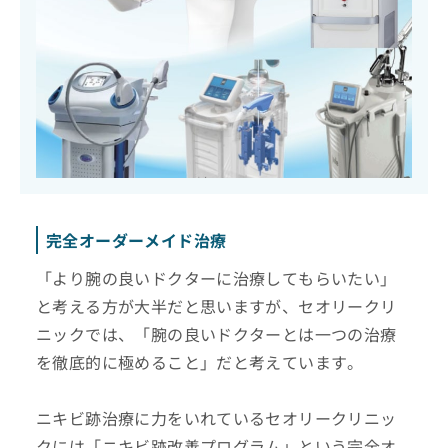
完全オーダーメイド治療
「より腕の良いドクターに治療してもらいたい」
と考える方が大半だと思いますが、セオリークリ
ニックでは、「腕の良いドクターとは一つの治療
を徹底的に極めること」だと考えています。
ニキビ跡治療に力をいれているセオリークリニッ
クには「ニキビ跡改善プログラム」という完全オ