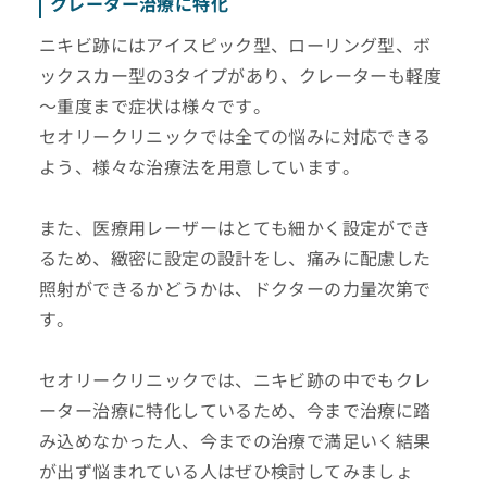
クレーター治療に特化
ニキビ跡にはアイスピック型、ローリング型、ボ
ックスカー型の3タイプがあり、クレーターも軽度
～重度まで症状は様々です。
セオリークリニックでは全ての悩みに対応できる
よう、様々な治療法を用意しています。
また、医療用レーザーはとても細かく設定ができ
るため、緻密に設定の設計をし、痛みに配慮した
照射ができるかどうかは、ドクターの力量次第で
す。
セオリークリニックでは、ニキビ跡の中でもクレ
ーター治療に特化しているため、今まで治療に踏
み込めなかった人、今までの治療で満足いく結果
が出ず悩まれている人はぜひ検討してみましょ