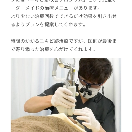
ーダーメイドの治療メニューがあります。
より少ない治療回数でできるだけ効果を引き出せ
るようプランを提案してくれます。
時間のかかるニキビ跡治療ですが、医師が最後ま
で寄り添った治療を心がけてくれます。