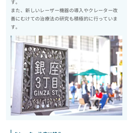
す。
また、新しいレーザー機器の導入やクレーター改
善にむけての治療法の研究も積極的に行っていま
す。