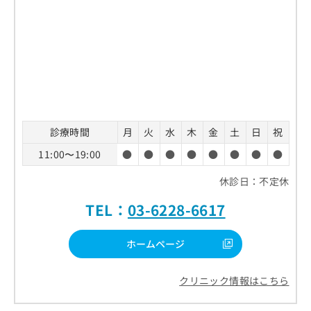
診療時間
月
火
水
木
金
土
日
祝
11:00〜19:00
●
●
●
●
●
●
●
●
休診日：不定休
TEL：
03-6228-6617
ホームページ
クリニック情報はこちら