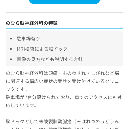
のむら脳神経外科の特徴
駐車場有り
MRI検査による脳ドック
画像の見方なども説明する方針
のむら脳神経外科は頭痛・ものわすれ・しびれなど脳
に関連する幅広い症状の受診を受け付けているクリニ
ックです。
駐車場が7台分設けられており、車でのアクセスにも対
応しています。
脳ドックとして未破裂脳動脈瘤（みはれつのうどうみ