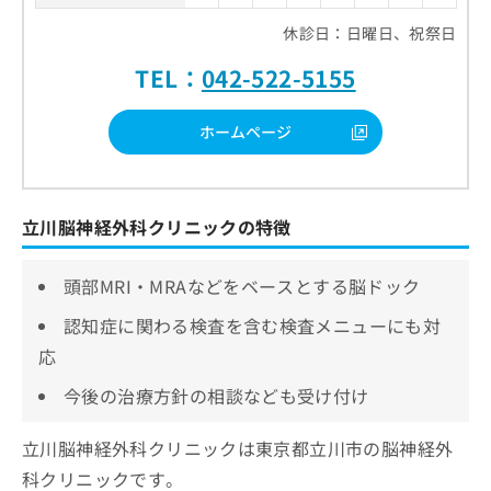
休診日：日曜日、祝祭日
TEL：
042-522-5155
ホームページ
立川脳神経外科クリニックの特徴
頭部MRI・MRAなどをベースとする脳ドック
認知症に関わる検査を含む検査メニューにも対
応
今後の治療方針の相談なども受け付け
立川脳神経外科クリニックは東京都立川市の脳神経外
科クリニックです。