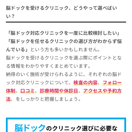
脳ドックを受けるクリニック、どうやって選べばい
い？
「脳ドック対応クリニックを一度に比較検討したい」
「脳ドックを任せるクリニックの選び方がわからず悩
んでいる」
という方も多いかもしれません。
脳ドックを受けるクリニックを選ぶ際にポイントとな
る情報をわかりやすくまとめています。
納得のいく施術が受けられるように、それぞれの脳ド
ック対応クリニックについて、
検査の内容
、
フォロー
体制
、
口コミ
、
診療時間や休診日
、
アクセスや予約方
法
、をしっかりと把握しましょう。