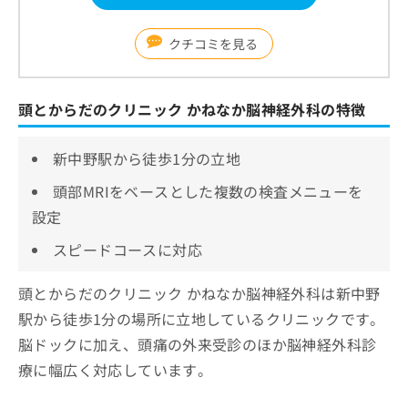
クチコミを見る
頭とからだのクリニック かねなか脳神経外科の特徴
新中野駅から徒歩1分の立地
頭部MRIをベースとした複数の検査メニューを
設定
スピードコースに対応
頭とからだのクリニック かねなか脳神経外科は新中野
駅から徒歩1分の場所に立地しているクリニックです。
脳ドックに加え、頭痛の外来受診のほか脳神経外科診
療に幅広く対応しています。