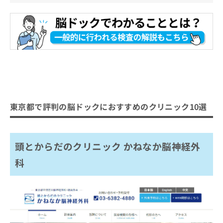
東京都で評判の脳ドックにおすすめのクリニック10選
頭とからだのクリニック かねなか脳神経外
科