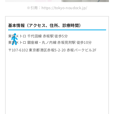
※引用：https://tokyo-noudock.jp/
基本情報（アクセス、住所、診療時間）
東京メトロ 千代田線 赤坂駅 徒歩5分
東京メトロ 銀座線・丸ノ内線 赤坂見附駅 徒歩10分
〒107-6102 東京都港区赤坂5-2-20 赤坂パークビル2F