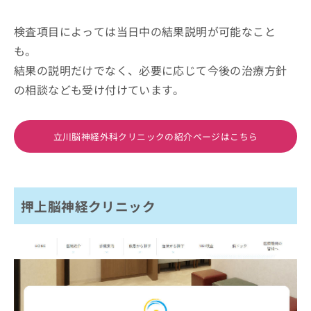
検査項目によっては当日中の結果説明が可能なこと
も。
結果の説明だけでなく、必要に応じて今後の治療方針
の相談なども受け付けています。
立川脳神経外科クリニックの紹介ページはこちら
押上脳神経クリニック