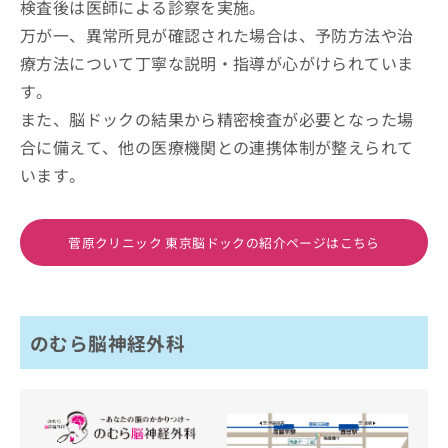
検査後は医師による診察を実施。
万が一、異常所見が確認された場合は、予防方法や治
療方法について丁寧な説明・指導が心がけられていま
す。
また、脳ドックの結果から精密検査が必要となった場
合に備えて、他の医療機関との連携体制が整えられて
います。
菅原クリニック 東京脳ドックの紹介ページはこちら
のむら脳神経外科