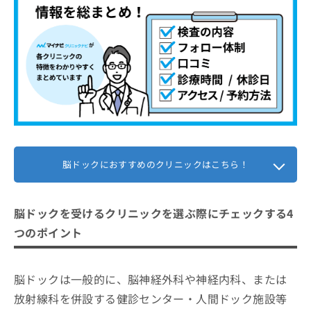
脳ドックにおすすめのクリニックはこちら！
脳ドックを受けるクリニックを選ぶ際にチェックする4
つのポイント
脳ドックは一般的に、脳神経外科や神経内科、または
放射線科を併設する健診センター・人間ドック施設等