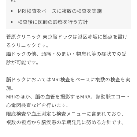
MRI検査をベースに複数の検査を実施
検査後に医師の診察を行う方針
菅原クリニック 東京脳ドックは港区赤坂に拠点を設け
るクリニックです。
脳ドックの他、頭痛・めまい・物忘れ等の症状での受
診が可能です。
脳ドックにおいてはMRI検査をベースに複数の検査を実
施。
MRIのほか、脳の血管を撮影するMRA、頸動脈エコー・
心電図検査などを行います。
眼底検査や血圧測定も検査メニューに含まれており、
複数の視点から脳疾患の早期発見に努める方針です。