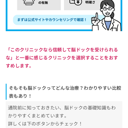
「このクリニックなら信頼して脳ドックを受けられる
な」と一番に感じるクリニックを選択することをおす
すめします。
そもそも脳ドックってどんな治療？わかりやすい比較
表もあり！
通院前に知っておきたい、脳ドックの基礎知識もわ
かりやすくまとめています。
詳しくは下のボタンからチェック！