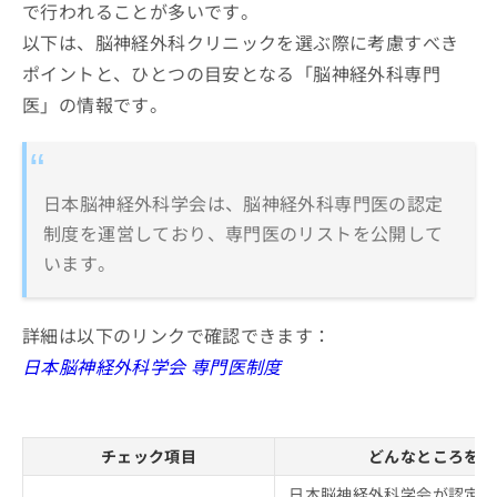
で行われることが多いです。
以下は、脳神経外科クリニックを選ぶ際に考慮すべき
ポイントと、ひとつの目安となる「脳神経外科専門
医」の情報です。
日本脳神経外科学会は、脳神経外科専門医の認定
制度を運営しており、専門医のリストを公開して
います。
詳細は以下のリンクで確認できます：
日本脳神経外科学会 専門医制度
チェック項目
どんなところをチ
日本脳神経外科学会が認定す