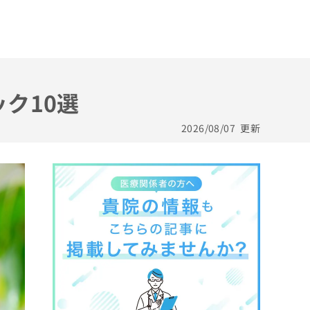
ク10選
2026/08/07
更新