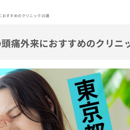
におすすめのクリニック10選
の頭痛外来におすすめのクリニッ