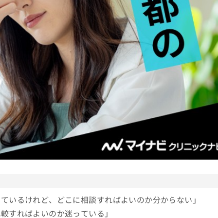
しているけれど、どこに相談すればよいのか分からない」
比較すればよいのか迷っている」