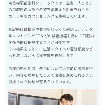
泉岳寺駅前歯科クリニックでは、患者一人ひとり
の口腔内の状態や希望を踏まえた診療を行うた
め、丁寧なカウンセリングを重視しています。
初診時には悩みや要望をじっくり確認し、デジタ
ルレントゲンやCTなどの検査機器を用いて口腔内
を多角的に把握することが可能です。
その結果をもとに、生活スタイルや通院頻度など
も考慮しながら治療方針を検討します。
治療内容や期間、費用については事前に説明を行
い、内容を理解したうえで治療を進められるよう
配慮された体制が整えられています。