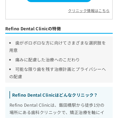
クリニック情報はこちら
Refino Dental Clinicの特徴
歯がボロボロな方に向けてさまざまな選択肢を
用意
痛みに配慮した治療へのこだわり
可能な限り歯を残す治療計画とプライバシーへ
の配慮
Refino Dental Clinicはどんなクリニック？
Refino Dental Clinicは、飯田橋駅から徒歩1分の
場所にある歯科クリニックで、矯正治療を軸にイ