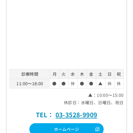
診療時間
月
火
水
木
金
土
日
祝
11:00〜18:00
●
●
休
●
●
▲
休
休
▲：10:00〜15:00
休診日：水曜日、日曜日、祝日
TEL：
03-3528-9909
ホームページ