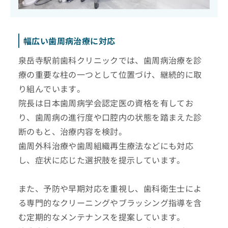
幅広い歯周病治療に対応
泉岳寺駅前歯科クリニックでは、歯周病治療を診
療の重要な柱の一つとして位置づけ、継続的に取
り組んでいます。
院長は日本歯周病学会認定医の資格を有してお
り、歯周病の進行度や口腔内の状態を踏まえた診
断のもと、治療内容を検討。
歯周外科治療や歯周組織再生療法などにも対応
し、症状に応じた選択肢を提示しています。
また、予防や早期対応を重視し、歯科衛生士によ
る専門的なクリーニングやブラッシング指導を含
む定期的なメンテナンスを提案しています。