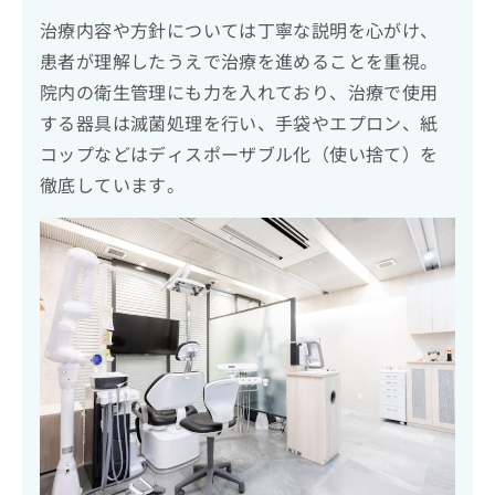
治療内容や方針については丁寧な説明を心がけ、
患者が理解したうえで治療を進めることを重視。
院内の衛生管理にも力を入れており、治療で使用
する器具は滅菌処理を行い、手袋やエプロン、紙
コップなどはディスポーザブル化（使い捨て）を
徹底しています。