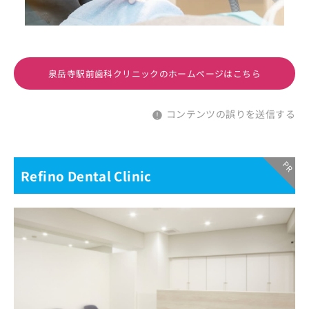
泉岳寺駅前歯科クリニックのホームページはこちら
コンテンツの誤りを送信する
Refino Dental Clinic