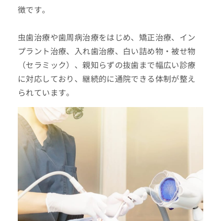
徴です。
虫歯治療や歯周病治療をはじめ、矯正治療、イン
プラント治療、入れ歯治療、白い詰め物・被せ物
（セラミック）、親知らずの抜歯まで幅広い診療
に対応しており、継続的に通院できる体制が整え
られています。