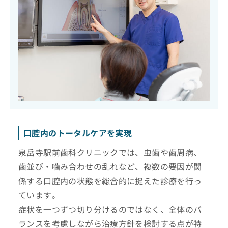
口腔内のトータルケアを実現
泉岳寺駅前歯科クリニックでは、虫歯や歯周病、
歯並び・噛み合わせの乱れなど、複数の要因が関
係する口腔内の状態を総合的に捉えた診療を行っ
ています。
症状を一つずつ切り分けるのではなく、全体のバ
ランスを考慮しながら治療方針を検討する点が特