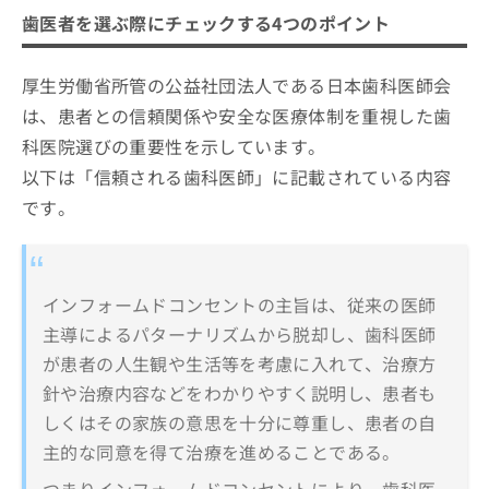
歯医者を選ぶ際にチェックする4つのポイント
厚生労働省所管の公益社団法人である日本歯科医師会
は、患者との信頼関係や安全な医療体制を重視した歯
科医院選びの重要性を示しています。
以下は「信頼される歯科医師」に記載されている内容
です。
インフォームドコンセントの主旨は、従来の医師
主導によるパターナリズムから脱却し、歯科医師
が患者の人生観や生活等を考慮に入れて、治療方
針や治療内容などをわかりやすく説明し、患者も
しくはその家族の意思を十分に尊重し、患者の自
主的な同意を得て治療を進めることである。
つまりインフォームドコンセントにより、歯科医