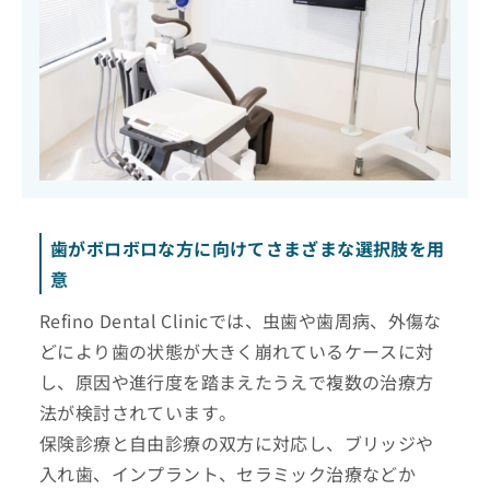
歯がボロボロな方に向けてさまざまな選択肢を用
意
Refino Dental Clinicでは、虫歯や歯周病、外傷な
どにより歯の状態が大きく崩れているケースに対
し、原因や進行度を踏まえたうえで複数の治療方
法が検討されています。
保険診療と自由診療の双方に対応し、ブリッジや
入れ歯、インプラント、セラミック治療などか