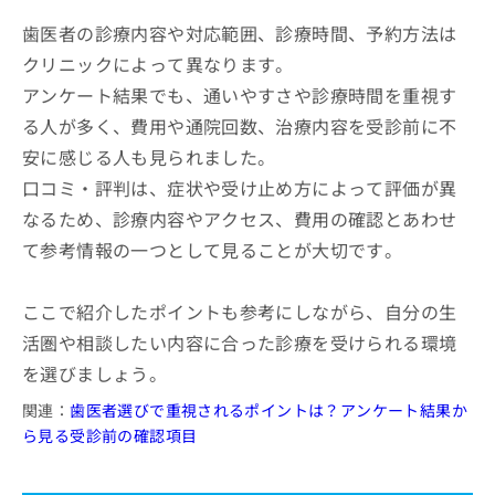
歯医者の診療内容や対応範囲、診療時間、予約方法は
クリニックによって異なります。
アンケート結果でも、通いやすさや診療時間を重視す
る人が多く、費用や通院回数、治療内容を受診前に不
安に感じる人も見られました。
口コミ・評判は、症状や受け止め方によって評価が異
なるため、診療内容やアクセス、費用の確認とあわせ
て参考情報の一つとして見ることが大切です。
ここで紹介したポイントも参考にしながら、自分の生
活圏や相談したい内容に合った診療を受けられる環境
を選びましょう。
関連：
歯医者選びで重視されるポイントは？アンケート結果か
ら見る受診前の確認項目