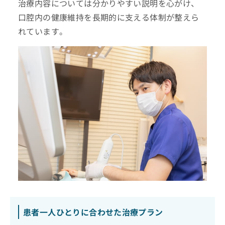
治療内容については分かりやすい説明を心がけ、
口腔内の健康維持を長期的に支える体制が整えら
れています。
患者一人ひとりに合わせた治療プラン