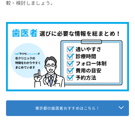
較・検討しましょう。
東京都の歯医者おすすめはこちら！