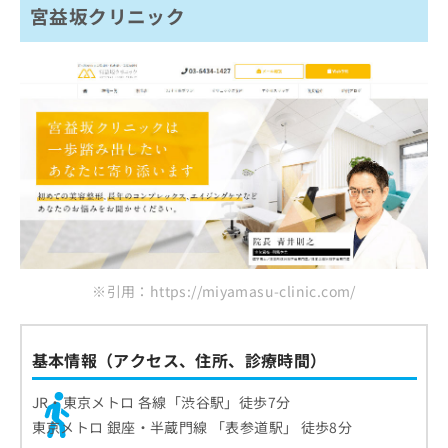
宮益坂クリニック
※引用：https://miyamasu-clinic.com/
基本情報（アクセス、住所、診療時間）
JR・東京メトロ 各線「渋谷駅」徒歩7分
東京メトロ 銀座・半蔵門線 「表参道駅」 徒歩8分