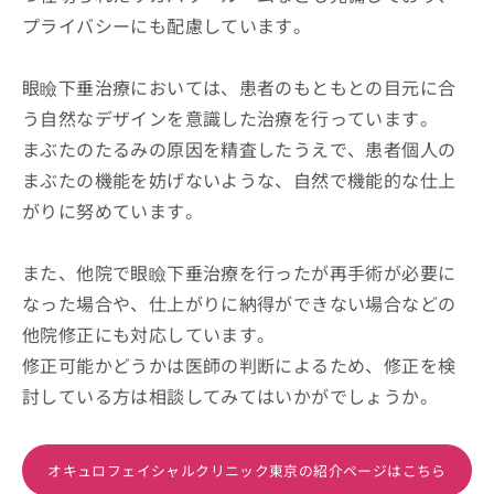
プライバシーにも配慮しています。
眼瞼下垂治療においては、患者のもともとの目元に合
う自然なデザインを意識した治療を行っています。
まぶたのたるみの原因を精査したうえで、患者個人の
まぶたの機能を妨げないような、自然で機能的な仕上
がりに努めています。
また、他院で眼瞼下垂治療を行ったが再手術が必要に
なった場合や、仕上がりに納得ができない場合などの
他院修正にも対応しています。
修正可能かどうかは医師の判断によるため、修正を検
討している方は相談してみてはいかがでしょうか。
オキュロフェイシャルクリニック東京の紹介ページはこちら