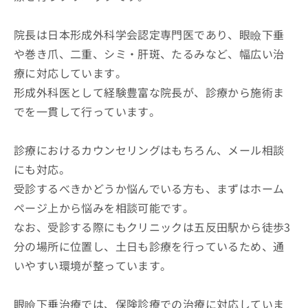
院長は日本形成外科学会認定専門医であり、眼瞼下垂
や巻き爪、二重、シミ・肝斑、たるみなど、幅広い治
療に対応しています。
形成外科医として経験豊富な院長が、診療から施術ま
でを一貫して行っています。
診療におけるカウンセリングはもちろん、メール相談
にも対応。
受診するべきかどうか悩んでいる方も、まずはホーム
ページ上から悩みを相談可能です。
なお、受診する際にもクリニックは五反田駅から徒歩3
分の場所に位置し、土日も診療を行っているため、通
いやすい環境が整っています。
眼瞼下垂治療では、保険診療での治療に対応していま