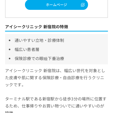
ホームページ
アイシークリニック 新宿院の特徴
通いやすい立地・診療体制
幅広い患者層
保険診療での眼瞼下垂治療
アイシークリニック 新宿院は、幅広い世代を対象とし
た皮膚や肌に関する保険診療・自由診療を行うクリニ
ックです。
ターミナル駅である新宿駅から徒歩3分の場所に位置す
るため、仕事帰りやお買い物ついでに通いやすいのが
特徴。