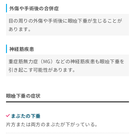
外傷や手術後の合併症
目の周りの外傷や手術後に眼瞼下垂が生じることが
あります。
神経筋疾患
重症筋無力症（MG）などの神経筋疾患も眼瞼下垂を
引き起こす可能性があります。
眼瞼下垂の症状
まぶたの下垂
片方または両方のまぶたが下がっている。