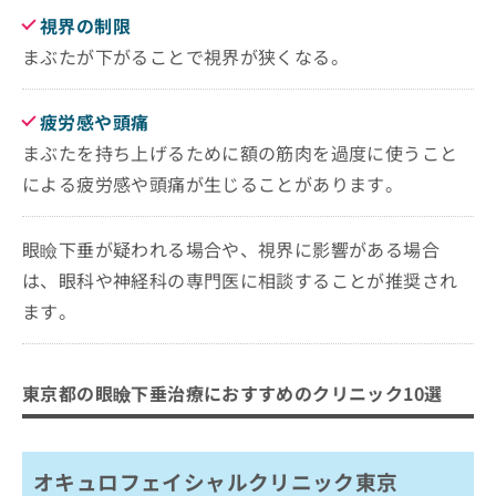
視界の制限
まぶたが下がることで視界が狭くなる。
疲労感や頭痛
まぶたを持ち上げるために額の筋肉を過度に使うこと
による疲労感や頭痛が生じることがあります。
眼瞼下垂が疑われる場合や、視界に影響がある場合
は、眼科や神経科の専門医に相談することが推奨され
ます。
東京都の眼瞼下垂治療におすすめのクリニック10選
オキュロフェイシャルクリニック東京