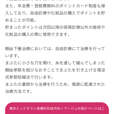
また、年会費・登録費無料のポイントカード制度も導
入しており、自由診療や化粧品の購入でポイントを貯
めることが可能。
貯まったポイントは次回以降の保険診療以外の施術や
化粧品の購入の際に使用できます。
眼瞼下垂治療においては、自由診療にて治療を行って
います。
まぶたに小さな穴を開け、糸を通して緩んでしまった
眼瞼挙筋を結びなおすことでまぶたを引き上げる埋没
式挙筋短縮法で行います。
まぶたの裏側から治療を行うため、傷跡に配慮された
治療方法です。
東京ミッドタウン皮膚科形成外科ノアージュの紹介ページはこ