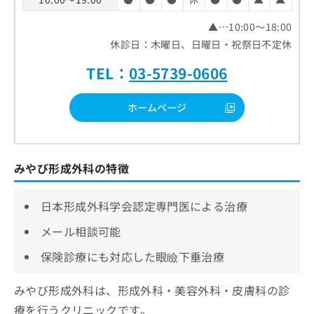
▲…10:00～18:00
休診日：木曜日、日曜日・祝祭日不定休
TEL：
03-5739-0606
ホームページ
みやび形成外科の特徴
日本形成外科学会認定専門医による治療
メール相談可能
保険診療にも対応した眼瞼下垂治療
みやび形成外科は、形成外科・美容外科・皮膚科の診
療を行うクリニックです。