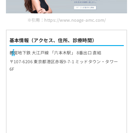
※引用：https://www.noage-amc.com/
基本情報（アクセス、住所、診療時間）
都営地下鉄 大江戸線 「六本木駅」 8番出口 直結
〒107-6206 東京都港区赤坂9-7-1 ミッドタウン・タワー
6F