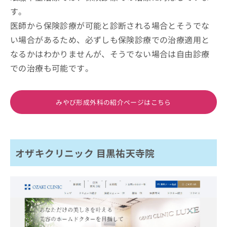
す。
医師から保険診療が可能と診断される場合とそうでな
い場合があるため、必ずしも保険診療での治療適用と
なるかはわかりませんが、そうでない場合は自由診療
での治療も可能です。
みやび形成外科の紹介ページはこちら
オザキクリニック 目黒祐天寺院