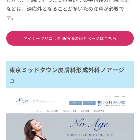
などは、適応外となることが多いため注意が必要で
す。
アイシークリニック 新宿院の紹介ページはこちら
東京ミッドタウン皮膚科形成外科ノアージ
ュ