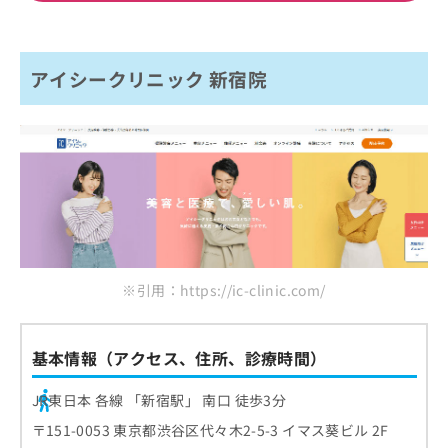
アイシークリニック 新宿院
※引用：https://ic-clinic.com/
基本情報（アクセス、住所、診療時間）
JR東日本 各線 「新宿駅」 南口 徒歩3分
〒151-0053 東京都渋谷区代々木2-5-3 イマス葵ビル 2F