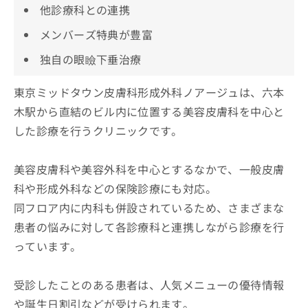
他診療科との連携
メンバーズ特典が豊富
独自の眼瞼下垂治療
東京ミッドタウン皮膚科形成外科ノアージュは、六本
木駅から直結のビル内に位置する美容皮膚科を中心と
した診療を行うクリニックです。
美容皮膚科や美容外科を中心とするなかで、一般皮膚
科や形成外科などの保険診療にも対応。
同フロア内に内科も併設されているため、さまざまな
患者の悩みに対して各診療科と連携しながら診療を行
っています。
受診したことのある患者は、人気メニューの優待情報
や誕生日割引などが受けられます。