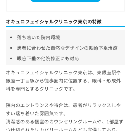
オキュロフェイシャルクリニック東京の特徴
落ち着いた院内環境
患者に合わせた自然なデザインの眼瞼下垂治療
眼瞼下垂の他院修正にも対応
オキュロフェイシャルクリニック東京は、東銀座駅や
銀座一丁目駅から徒歩圏内に位置する、眼科・形成外
科を専門とするクリニックです。
院内のエントランスや待合は、患者がリラックスしや
すい落ち着いた雰囲気です。
清潔感のある個室のカウンセリングルームや、1部屋ず
つ仕切られたリカバリールームなども完備しており、