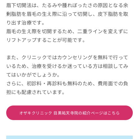
眉下切開法は、たるみや腫れぼったさの原因となる余
剰脂肪を眉毛の生え際に沿って切開し、皮下脂肪を取
り出す治療です。
眉毛の生え際を切開するため、二重ラインを変えずに
リフトアップすることが可能です。
また、クリニックではカウンセリングを無料で行って
いるため、治療を受けるか迷っている方は相談してみ
てはいかがでしょうか。
さらに、初診料・再診料も無料のため、費用面での負
担にも配慮されています。
オザキクリニック 目黒祐天寺院の紹介ページはこちら