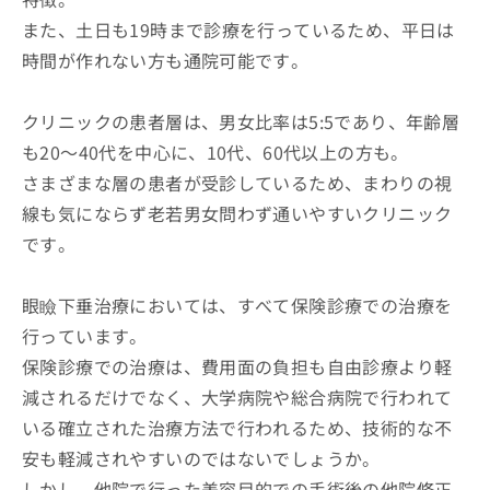
また、土日も19時まで診療を行っているため、平日は
時間が作れない方も通院可能です。
クリニックの患者層は、男女比率は5:5であり、年齢層
も20～40代を中心に、10代、60代以上の方も。
さまざまな層の患者が受診しているため、まわりの視
線も気にならず老若男女問わず通いやすいクリニック
です。
眼瞼下垂治療においては、すべて保険診療での治療を
行っています。
保険診療での治療は、費用面の負担も自由診療より軽
減されるだけでなく、大学病院や総合病院で行われて
いる確立された治療方法で行われるため、技術的な不
安も軽減されやすいのではないでしょうか。
しかし、他院で行った美容目的での手術後の他院修正